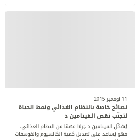
11 نوفمبر 2015
نصائح خاصة بالنظام الغذائي ونمط الحياة
لتجنّب نقص الفيتامين د
يُشكّل الفيتامين د جزءًا مهمًا من النظام الغذائي،
فهو يُساعد على تعديل كمية الكالسيوم والفوسفات