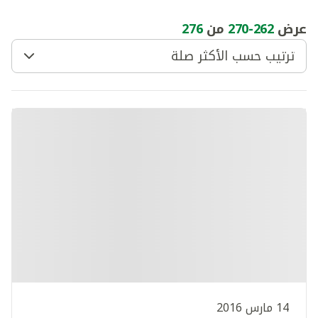
عرض
262
-
270
من
276
ترتيب حسب الأكثر صلة
14 مارس 2016