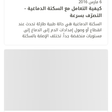
6 مارس 2016
كيفية التعامل مع السكتة الدماغية -
التصرّف بسرعة
السكتة الدماغية هي حالة طبية طارئة تحدث عند
انقطاع أو وصول إمدادات الدم إلى الدماغ إلى
مستويات منخفضة جداً. تختلف الإصابة بالسكتة
الدماغية من شخص لآخر.