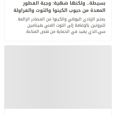
بسيطة.. ولكنها شهية: وجبة الفطور
المعدة من حبوب الكينوا والتوت والفراولة
يعتبر الزبادي اليوناني والكينوا من المصادر الرائعة
للبروتين. بالإضافة إلى التوت الغني بفيتامين
سي،الذي يفيد في الحماية من نقص المناعة.