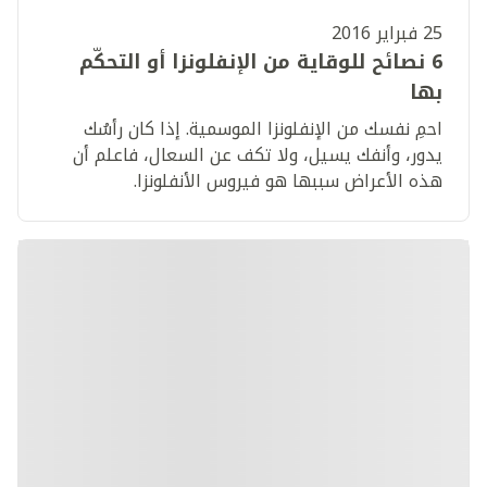
25 فبراير 2016
6 نصائح للوقاية من الإنفلونزا أو التحكّم
بها
احمِ نفسك من الإنفلونزا الموسمية. إذا كان رأسُك
يدور، وأنفك يسيل، ولا تكف عن السعال، فاعلم أن
هذه الأعراض سببها هو فيروس الأنفلونزا.