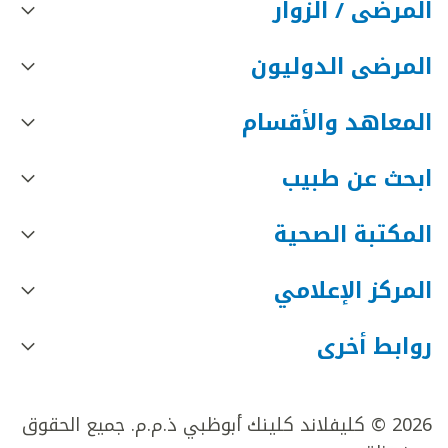
المرضى / الزوار
المرضى الدوليون
المعاهد والأقسام
ابحث عن طبيب
المكتبة الصحية
المركز الإعلامي
روابط أخرى
2026 © كليفلاند كلينك أبوظبي ذ.م.م. جميع الحقوق