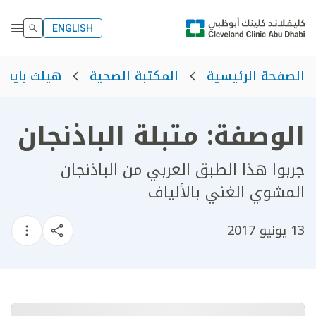
ENGLISH
الصفحة الرئيسية
المكتبة الصحية
هيلث بايت
الوصفة: متبلة الباذنجان
جربوا هذا الطبق العربي من الباذنجان
المشوي الغني بالألياف
13 يونيو 2017