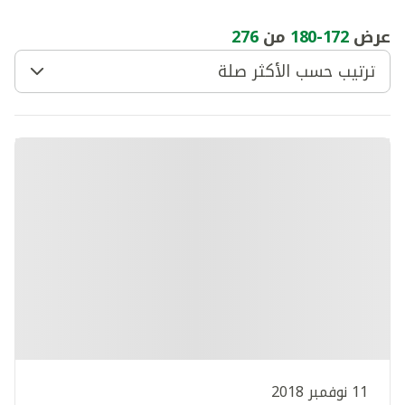
عرض
172
-
180
من
276
ترتيب حسب الأكثر صلة
11 نوفمبر 2018