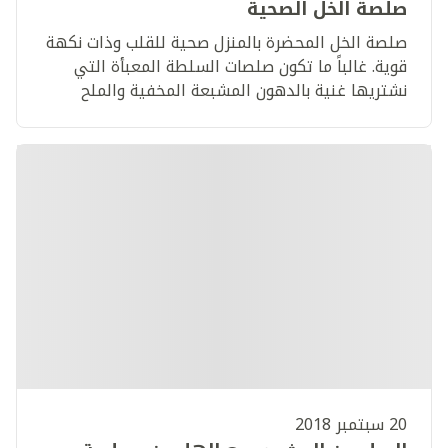
صلصة الخل الصحية
صلصة الخل المحضرة بالمنزل صحية للقلب وذات نكهة
قوية. غالباً ما تكون صلصات السلطة المعبأة التي
نشتريها غنية بالدهون المشبعة المخفية والملح
والسكر المضاف.
20 سبتمبر 2018