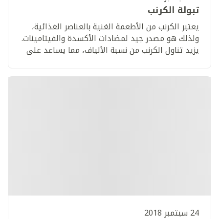
تبولة الكرنب
يعتبر الكرنب من الأطعمة الغنية بالعناصر الغذائية،
ولذلك هو مصدر جيد لمضادات الأكسدة والفيتامينات.
يزيد تناول الكرنب من نسبة الألياف، مما يساعد على
ضبط مستويات الكوليسترول في الدم.
24 سبتمبر 2018