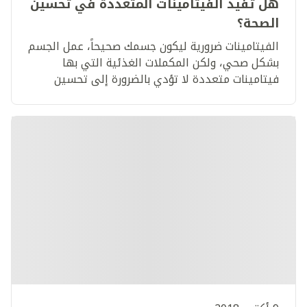
هل تفيد الفيتامينات المتعددة في تحسين
الصحة؟
الفيتامينات ضرورية ليكون جسمك صحيحاً، عمل الجسم
بشكل صحي، ولكن المكملات الغذئية التي بها
فيتامينات متعددة لا تؤدي بالضرورة إلى تحسين
صحتك.