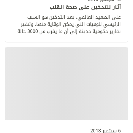
آثار للتدخين على صحة القلب
على الصعيد العالمي، يعد التدخين هو السبب
الرئيسي للوفيات التي يمكن الوقاية منها، وتشير
تقارير حكومية حديثة إلى أن ما يقرب من 3000 حالة
وفاة سنوياً في الإمارات هي حالات مرتبطة بالتدخين.
6 سبتمبر 2018