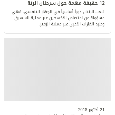
12 حقيقة مهمة حول سرطان الرئة
تلعب الرئتان دوراً أساسياً في الجهاز التنفسي، فهي
مسؤولة عن امتصاص الأكسجين عبر عملية الشهيق
وطرد الغازات الأخرى عبر عملية الزفير.
21 أكتوبر 2018