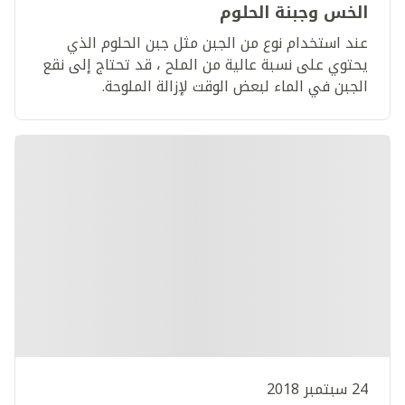
الخس وجبنة الحلوم
عند استخدام نوع من الجبن مثل جبن الحلوم الذي
يحتوي على نسبة عالية من الملح ، قد تحتاج إلى نقع
الجبن في الماء لبعض الوقت لإزالة الملوحة.
24 سبتمبر 2018