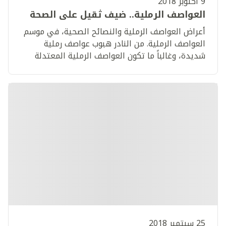
9 أكتوبر 2018
العواصف الرملية.. ضيف ثقيل على الصحة
أعراض العواصف الرملية والنصائح الصحية، في موسم
العواصف الرملية. من النادر هبوب عواصف رملية
شديدة، وغالباً ما تكون العواصف الرملية المعتدلة
مصاحبة للتغيرات الموسمية في أحوال الطقس.
25 سبتمبر 2018