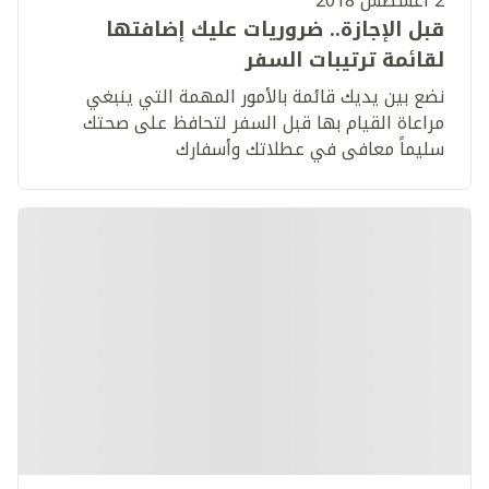
2 أغسطس 2018
قبل الإجازة.. ضروريات عليك إضافتها
لقائمة ترتيبات السفر
نضع بين يديك قائمة بالأمور المهمة التي ينبغي
مراعاة القيام بها قبل السفر لتحافظ على صحتك
سليماً معافى في عطلاتك وأسفارك