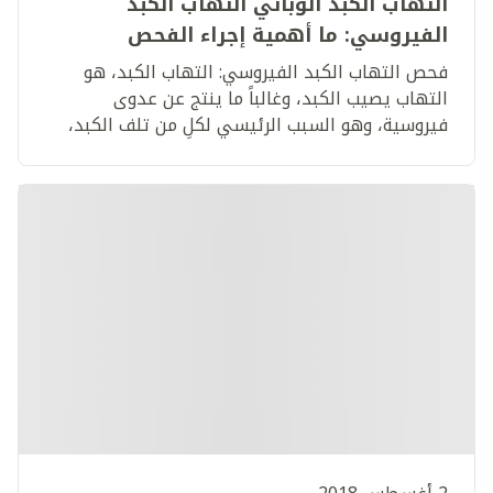
التهاب الكبد الوبائي التهاب الكبد
الفيروسي: ما أهمية إجراء الفحص
الطوعي (فيديو)
فحص التهاب الكبد الفيروسي: التهاب الكبد، هو
التهاب يصيب الكبد، وغالباً ما ينتج عن عدوى
فيروسية، وهو السبب الرئيسي لكلٍ من تلف الكبد،
والسرطان.