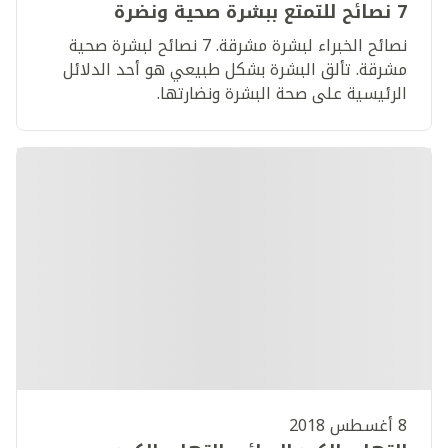
7 نصائح للتمتع ببشرة صحية ونضرة
نصائح الخبراء لبشرة مشرقة. 7 نصائح لبشرة صحية
مشرقة. تألق البشرة بشكل طبيعي هو أحد الدلائل
الرئيسية على صحة البشرة ونضارتها.
8 أغسطس 2018