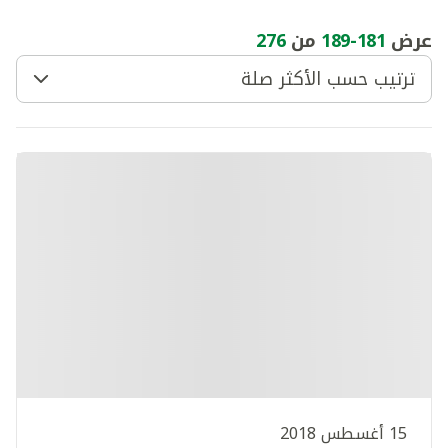
عرض
181
-
189
من
276
ترتيب حسب الأكثر صلة
15 أغسطس 2018