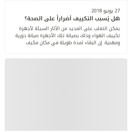
27 يونيو 2018
هل يُسبب التكييف أضراراً على الصحة؟
يمكن التغلب على العديد من الآثار السيئة لأجهزة
تكييف الهواء وذلك بصيانة تلك الأجهزة صيانة دورية
ومهنية. إن البقاء لمدة طويلة في مكان مكيف
الهواء قد يؤثر على الصحة.