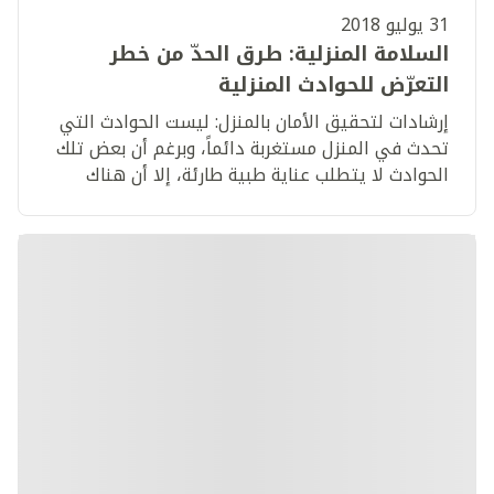
31 يوليو 2018
السلامة المنزلية: طرق الحدّ من خطر
التعرّض للحوادث المنزلية
إرشادات لتحقيق الأمان بالمنزل: ليست الحوادث التي
تحدث في المنزل مستغربة دائماً، وبرغم أن بعض تلك
الحوادث لا يتطلب عناية طبية طارئة، إلا أن هناك
بعضها الآخر قد يتطلب ذلك.