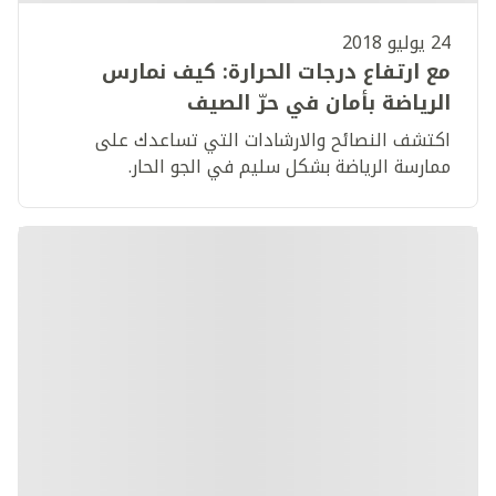
24 يوليو 2018
مع ارتفاع درجات الحرارة: كيف نمارس
الرياضة بأمان في حرّ الصيف
اكتشف النصائح والارشادات التي تساعدك على
ممارسة الرياضة بشكل سليم في الجو الحار.