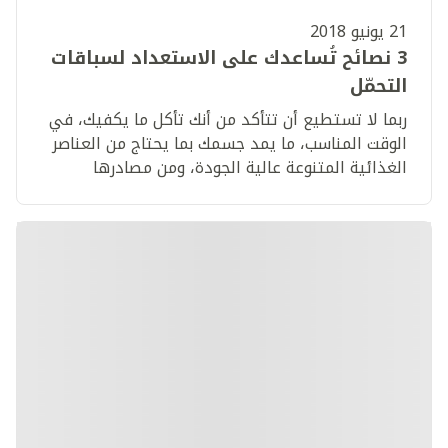
21 يونيو 2018
3 نصائح تُساعدك على الاستعداد لسباقات
التحمّل
ربما لا تستطيع أن تتأكد من أنك تأكل ما يكفيك، في
الوقت المناسب، ما يمد جسمك بما يحتاج من العناصر
الغذائية المتنوعة عالية الجودة، ومن مصادرها
الصحية.