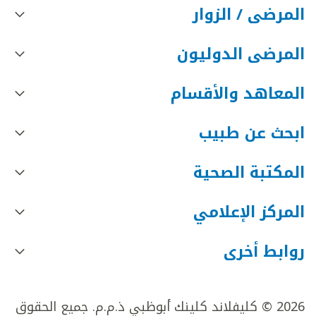
المرضى / الزوار
المرضى الدوليون
المعاهد والأقسام
ابحث عن طبيب
المكتبة الصحية
المركز الإعلامي
روابط أخرى
2026 © كليفلاند كلينك أبوظبي ذ.م.م. جميع الحقوق