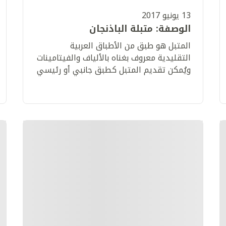
13 يونيو 2017
الوصفة: متبلة الباذنجان
​المتبل هو طبق من الأطباق العربية
التقليدية معروف بغناه بالألياف والفيتامينات
ويُمكن تقديم المتبل كطبق جانبي أو رئيسي