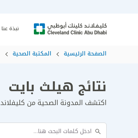
نبذة عنا
الصفحة الرئيسية
المكتبة الصحية
ه
نتائج هيلث بايت
اكتشف المدونة الصحية من كليفلاند 