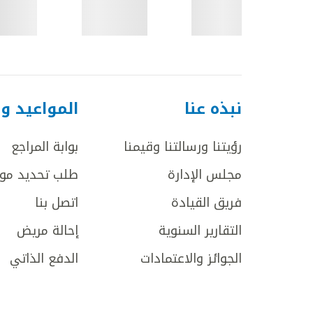
نبذه عنا
المواعيد و
رؤيتنا ورسالتنا وقيمنا
بوابة المراجع
مجلس الإدارة
طلب تحديد مو
فريق القيادة
اتصل بنا
التقارير السنوية
إحالة مريض
الجوائز والاعتمادات
الدفع الذاتي