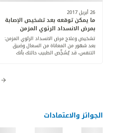
26 أبريل 2017
ما يمكن توقعه بعد تشخيص الإصابة
بمرض الانسداد الرئوي المزمن
تشخيص وعلاج مرض الانسداد الرئوي المزمن:
بعد شهور من المعاناة من السعال وضيق
التنفس، قد يُشَخِّص الطبيب حالتك بأنك
مصاب بمرض الانسداد الرئوي المزمن.
اذهب إلى الصفحة
1
اذهب إلى الصفحة
2
اذهب
الجوائز والاعتمادات