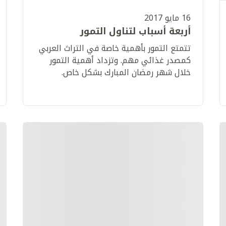
16 مايو 2017
أربعة أسباب لتناول التمور
​تتمتع التمور بأهمية خاصة في التراث العربي
كمصدر غذائي مهم. وتزداد أهمية التمور
خلال شهر رمضان المبارك بشكل خاص.