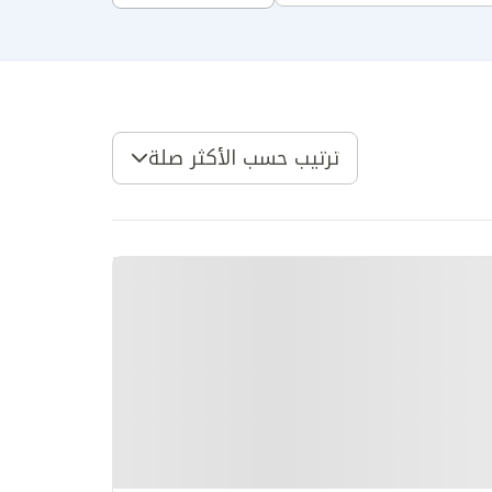
ترتيب حسب الأكثر صلة