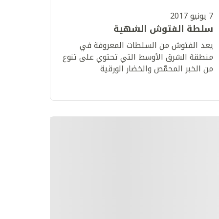
7 يونيو 2017
سلطة الفتوش الشهية
​يعد الفتوش من السلطات المعروفة في
منطقة الشرق الأوسط التي تحتوي على تنوع
من الخبر المحمّص والخضار الورقية
والخضروات الأخرى.