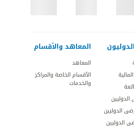
لدوليون
المعاهد والأقسام
المعاهد
لمالية
الأقسام الخاصة والمراكز
والخدمات
ائعة
 الدوليين
ضى الدوليين
ى الدوليين