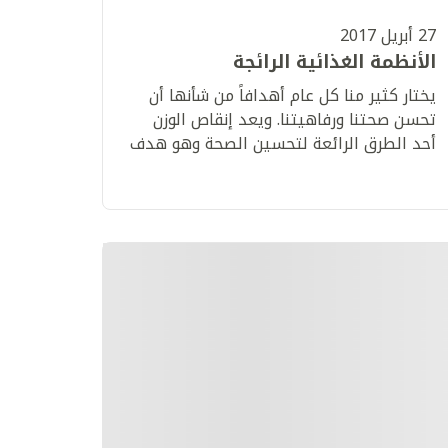
27 أبريل 2017
الأنظمة الغذائية الرائجة
يختار كثير منا كل عام أهدافاً من شأنها أن
تحسن صحتنا ورفاهيتنا. ويعد إنقاص الوزن
أحد الطرق الرائعة لتحسين الصحة وهو هدف
شائع جدًا لدى كثير من الناس.