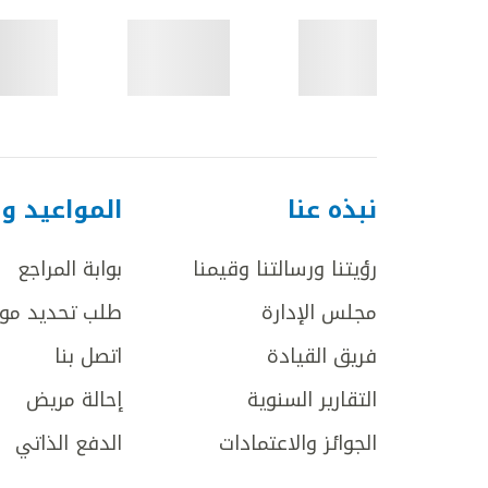
نبذه عنا
المواعيد و
رؤيتنا ورسالتنا وقيمنا
بوابة المراجع
مجلس الإدارة
طلب تحديد مو
فريق القيادة
اتصل بنا
التقارير السنوية
إحالة مريض
الجوائز والاعتمادات
الدفع الذاتي