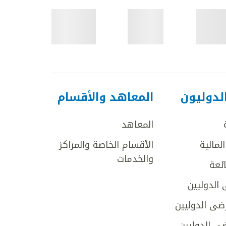
لدوليون
المعاهد والأقسام
المعاهد
لمالية
الأقسام الخاصة والمراكز
والخدمات
ائعة
 الدوليين
ضى الدوليين
ى الدوليين