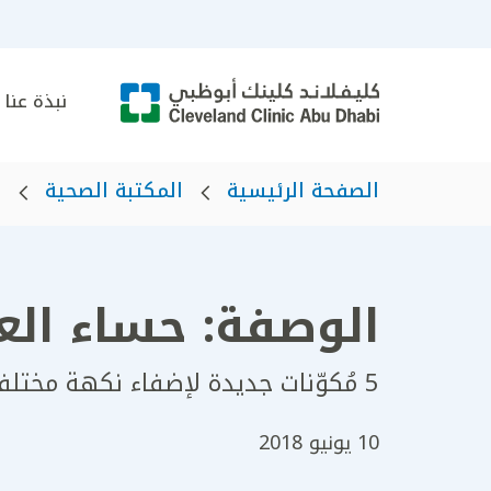
نبذة عنا
الصفحة الرئيسية
المكتبة الصحية
ه
الوصفة: حساء الع
5 مُكوّنات جديدة لإضفاء نكهة مختلفة على هذا الطبق التقليدي
10 يونيو 2018