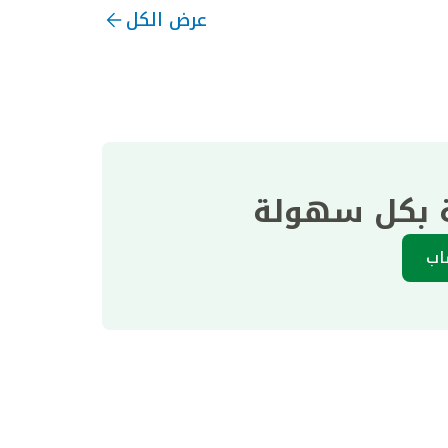
عرض الكل
ة بكل سهولة
اب