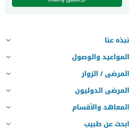
نبذه عنا
المواعيد والوصول
المرضى / الزوار
المرضى الدوليون
المعاهد والأقسام
ابحث عن طبيب