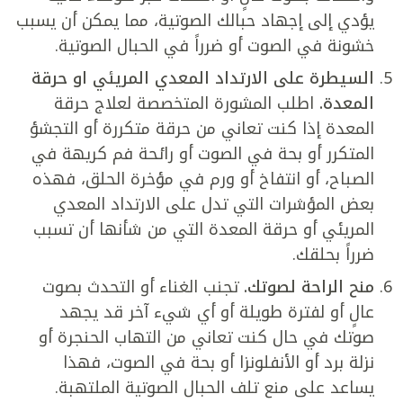
يؤدي إلى إجهاد حبالك الصوتية، مما يمكن أن يسبب
خشونة في الصوت أو ضرراً في الحبال الصوتية.
السيطرة على الارتداد المعدي المريئي او حرقة
المعدة.
اطلب المشورة المتخصصة لعلاج حرقة
المعدة إذا كنت تعاني من حرقة متكررة أو التجشؤ
المتكرر أو بحة في الصوت أو رائحة فم كريهة في
الصباح، أو انتفاخ أو ورم في مؤخرة الحلق، فهذه
بعض المؤشرات التي تدل على الارتداد المعدي
المريئي أو حرقة المعدة التي من شأنها أن تسبب
ضرراً بحلقك.
منح الراحة لصوتك.
تجنب الغناء أو التحدث بصوت
عالٍ أو لفترة طويلة أو أي شيء آخر قد يجهد
صوتك في حال كنت تعاني من التهاب الحنجرة أو
نزلة برد أو الأنفلونزا أو بحة في الصوت، فهذا
يساعد على منع تلف الحبال الصوتية الملتهبة.