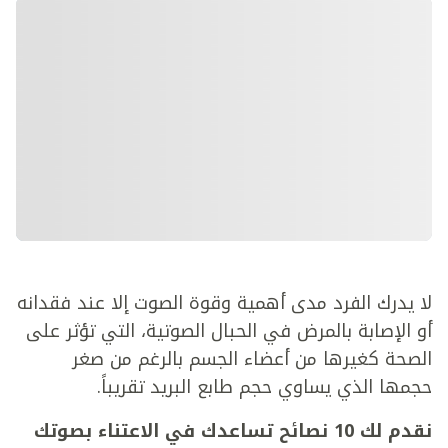
لا يدرك الفرد مدى أهمية وقوة الصوت إلا عند فقدانه
أو الإصابة بالمرض في الحبال الصوتية، التي تؤثر على
الصحة كغيرها من أعضاء الجسم بالرغم من صغر
حجمها الذي يساوي حجم طابع البريد تقريباً.
نقدم لك 10 نصائح تساعدك في الاعتناء بصوتك