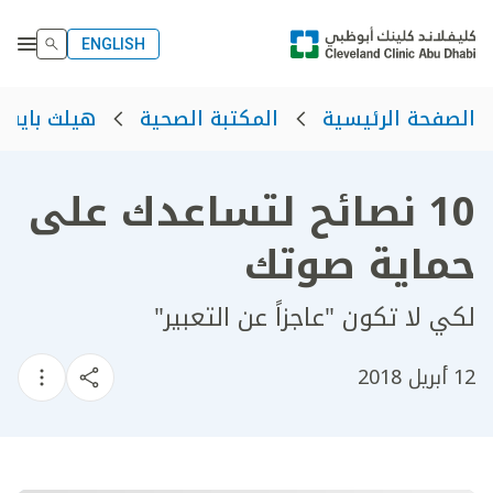
ENGLISH
الصفحة الرئيسية
المكتبة الصحية
هيلث بايت
10 نصائح لتساعدك على
حماية صوتك
لكي لا تكون "عاجزاً عن التعبير"
12 أبريل 2018