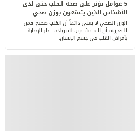
5 عوامل تؤثر على صحة القلب حتى لدى
الأشخاص الذين يتمتعون بوزن صحي
الوزن الصحي لا يعني دائماً أن القلب صحيح. فمن
المعروف أن السمنة مرتبطة بزيادة خطر الإصابة
بأمراض القلب في جسم الإنسان.