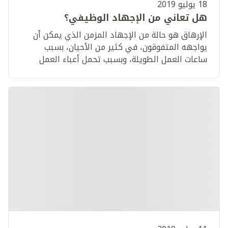
18 يوليو 2019
هل تعاني من الإجهاد الوظيفي؟
الإرهاق هو حالة من الإجهاد المزمن الذي يمكن أن
يواجهه المتفوقون، في كثير من الأحيان، بسبب
ساعات العمل الطويلة، وبسبب تحمل أعباء العمل
الثقيلة، والضغط الهائل الذي يقتضيه التفوق.