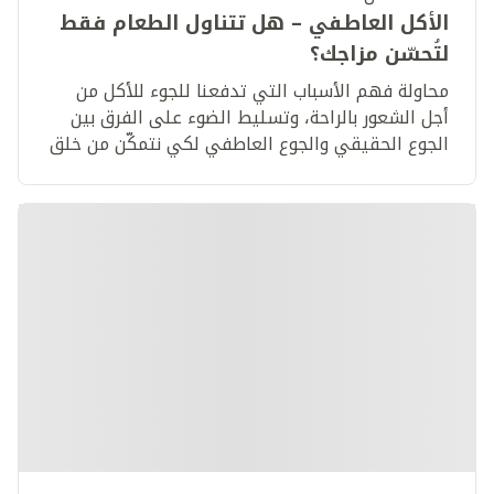
الأكل العاطفي – هل تتناول الطعام فقط
لتُحسّن مزاجك؟
محاولة فهم الأسباب التي تدفعنا للجوء للأكل من
أجل الشعور بالراحة، وتسليط الضوء على الفرق بين
الجوع الحقيقي والجوع العاطفي لكي نتمكّن من خلق
عادات أكل أكثر إيجابية.