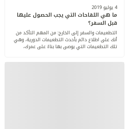
4 يوليو 2019
ما هي اللقاحات التي يجب الحصول عليها
قبل السفر؟
التطعيمات والسفر إلى الخارج: من المهم التأكد من
أنك على اطلاع دائم بأحدث التطعيمات الدورية، وهي
تلك التطعيمات التي يوصى بها بناءً على عمرك،
وحالتك الصحية.