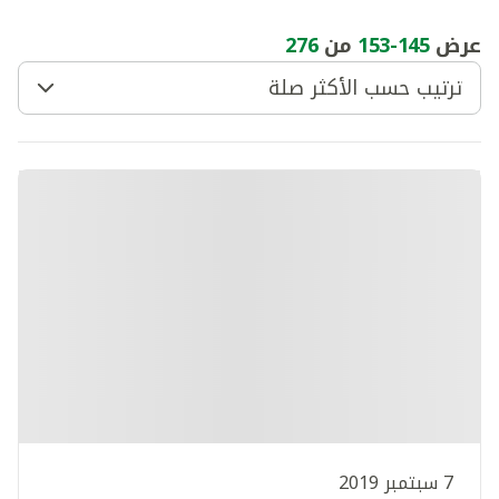
عرض
145
-
153
من
276
ترتيب حسب الأكثر صلة
7 سبتمبر 2019