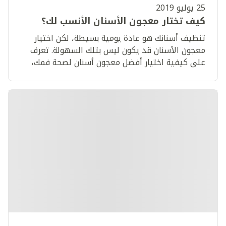
25 يوليو 2019
كيف تختار معجون الأسنان الأنسب لك؟
تنظيف أسنانك هو عادة يومية بسيطة، لكن اختيار
معجون الأسنان قد يكون ليس بتلك السهولة. تعرف
على كيفية اختيار أفضل معجون أسنان لصحة فمك،
وتعرف على أفضلها، وأنسبها لك.