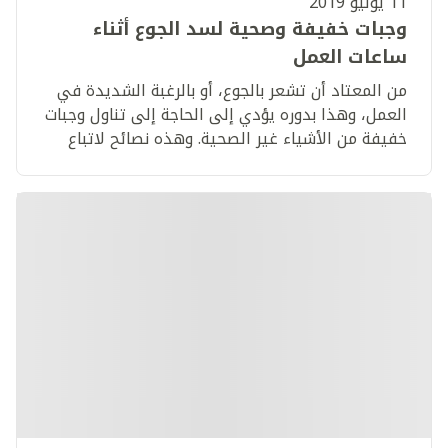
11 يوليو 2019
وجبات خفيفة وصحية لسد الجوع أثناء
ساعات العمل
من المعتاد أن تشعر بالجوع، أو بالرغبة الشديدة في
العمل، وهذا بدوره يؤدي إلى الحاجة إلى تناول وجبات
خفيفة من الأشياء غير الصحية. وهذه نصائح لاتباع
الطرق الصحية في نظامك الغذائي خلال يوم عملك.