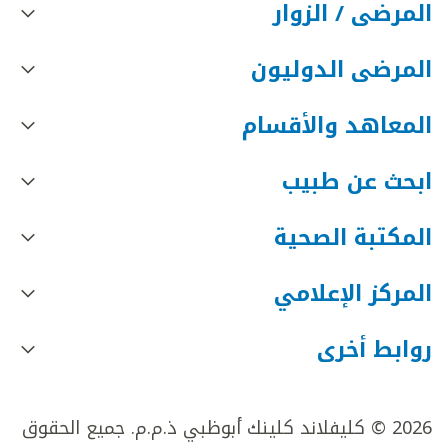
المرضى / الزوار
المرضى الدوليون
المعاهد والأقسام
ابحث عن طبيب
المكتبة الصحية
المركز الإعلامي
روابط أخرى
2026 © كليفلاند كلينك أبوظبي ذ.م.م. جميع الحقوق