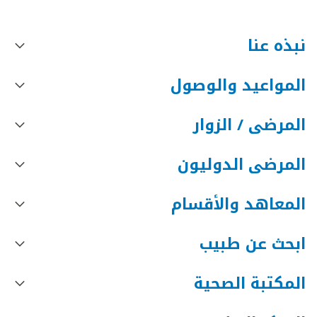
نبذه عنا
المواعيد والوصول
المرضى / الزوار
المرضى الدوليون
المعاهد والأقسام
ابحث عن طبيب
المكتبة الصحية