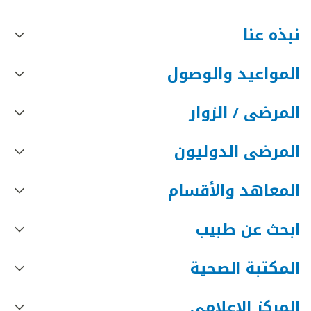
نبذه عنا
المواعيد والوصول
المرضى / الزوار
المرضى الدوليون
المعاهد والأقسام
ابحث عن طبيب
المكتبة الصحية
المركز الإعلامي