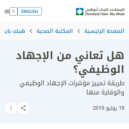
ENGLISH
الصفحة الرئيسية
المكتبة الصحية
هيلث بايت
هل تعاني من الإجهاد
الوظيفي؟
طريقة تمييز مؤشرات الإجهاد الوظيفي
والوقاية منها
18 يوليو 2019