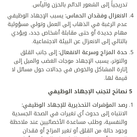
تدريجياً إلى الشعور الدائم بالحزن واليأس.
الانعزال وفقدان الحماس:
يسبب الإجهاد الوظيفي
عدم الرغبة في الذهاب إلى العمل وتولي مسؤولية
مهام جديدة أو حتى مقابلة أشخاص جدد، ويؤدي
بالتالي إلى الانعزال عن البيئة الاجتماعية.
حدة المزاج وسرعة الانفعال:
إلى جانب القلق
والتوتر، يسبب الإجهاد موجات الغضب والميل إلى
إثارة المشاكل والخوض في جدالات حول مسائل لا
قيمة لها.
5 نصائح لتجنب الإجهاد الوظيفي
رصد المؤشرات التحذيرية للإجهاد الوظيفي:
الانتباه إلى حدوث أي تغيرات في الصحة الجسدية
والنفسية، وطلب مساعدة الأخصائيين عند ملاحظة
وجود حالة من القلق أو تغير المزاج أو فقدان