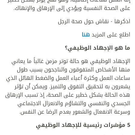
على الصحة النفسية ويؤدي إلى الإرهاق والإنهاك.
اذكرها - نقاش حول صحة الرجل
اطلع على المزيد
هنا
ما هو الإجهاد الوظيفي؟
الإجهاد الوظيفي هو حالة توتر مزمن غالباً ما يعاني
منها الأشخاص المتفوقون والناجحون بسبب طول
ساعات العمل وكثرة أعباء العمل والضغط الهائل الذي
يشعرون به لتحقيق التفوق والتميز. ويمكن أن تؤثر
هذه الحالة بشكل خطير على الصحة، إذ تسبب الإرهاق
الجسدي والنفسي والتشاؤم والانعزال الاجتماعي
وسرعة الانفعال والشعور بعدم الرضا عن النفس.
5 مؤشرات رئيسية للإجهاد الوظيفي