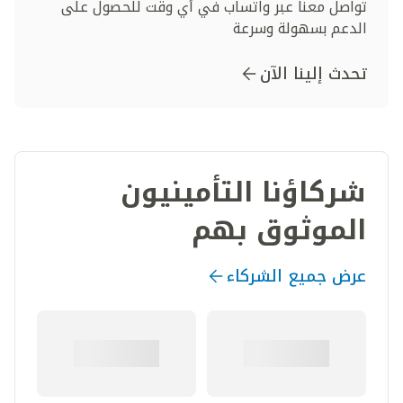
تواصل معنا عبر واتساب في أي وقت للحصول على
الدعم بسهولة وسرعة
تحدث إلينا الآن
شركاؤنا التأمينيون
الموثوق بهم
عرض جميع الشركاء