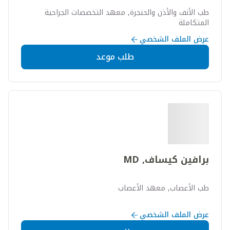
طب الأنف والأذن والحنجرة, معهد التخصصات الجراحية
المتكاملة
عرض الملف الشخصي
طلب موعد
برافين كيساف, MD
طب الأعصاب, معهد الأعصاب
عرض الملف الشخصي