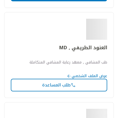
العنود الطريفي , MD
طب المشافي , معهد رعاية المشافي المتكاملة
عرض الملف الشخصي
طلب المساعدة