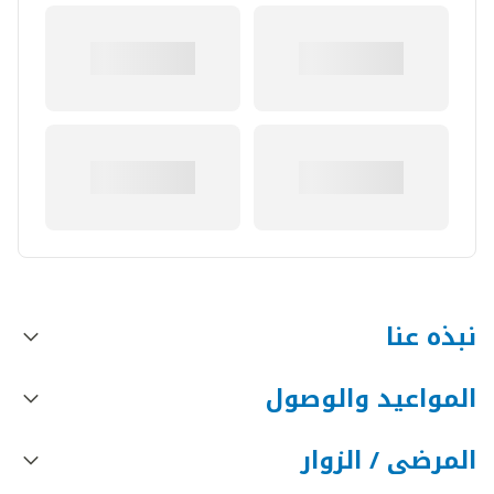
نبذه عنا
المواعيد والوصول
المرضى / الزوار