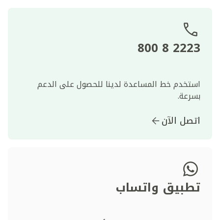
2223 8 800
استخدم خط المساعدة لدينا للحصول على الدعم
بسرعة.
اتصل الآن
تطبيق واتساب