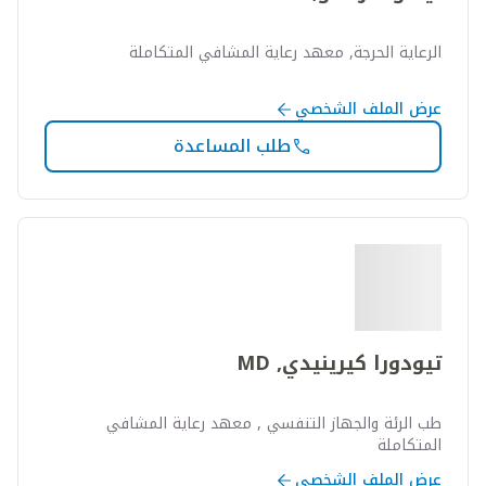
الرعاية الحرجة, معهد رعاية المشافي المتكاملة
عرض الملف الشخصي
طلب المساعدة
تيودورا كيرينيدي, MD
طب الرئة والجهاز التنفسي , معهد رعاية المشافي
المتكاملة
عرض الملف الشخصي