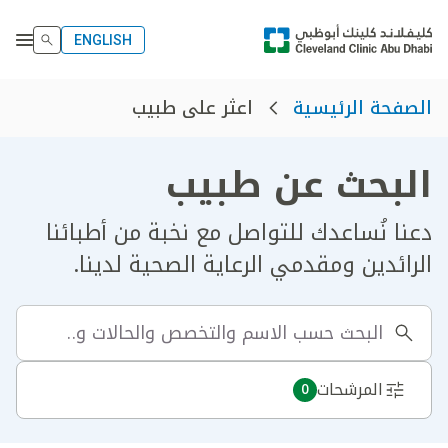
ENGLISH
اعثر على طبيب
الصفحة الرئيسية
البحث عن طبيب
دعنا نُساعدك للتواصل مع نخبة من أطبائنا
الرائدين ومقدمي الرعاية الصحية لدينا.
المرشحات
0