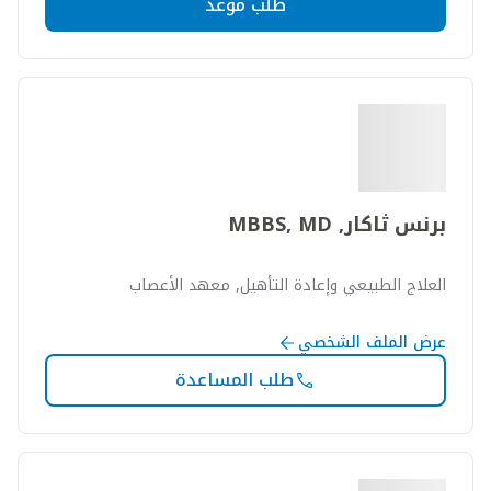
طلب موعد
برنس ثاكار, MBBS, MD
العلاج الطبيعي وإعادة التأهيل, معهد الأعصاب
عرض الملف الشخصي
طلب المساعدة