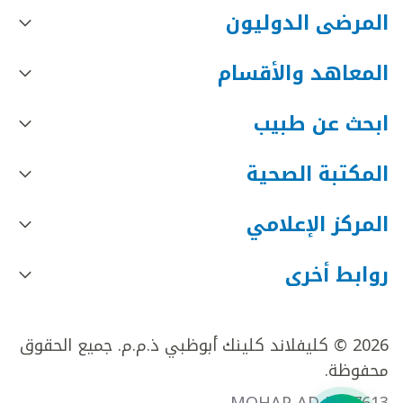
المرضى الدوليون
المعاهد والأقسام
ابحث عن طبيب
المكتبة الصحية
المركز الإعلامي
روابط أخرى
2026 © كليفلاند كلينك أبوظبي ذ.م.م. جميع الحقوق
محفوظة.