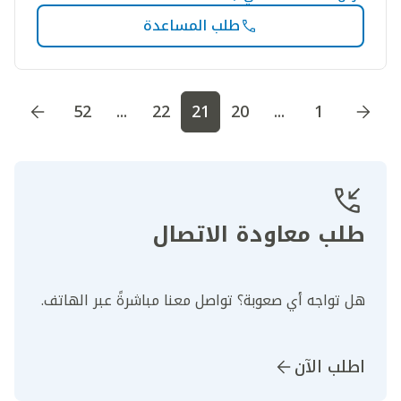
طلب المساعدة
اذهب إلى الصفحة
1
اذهب إلى الصفحة
2
اذهب إلى الصف
52
...
22
21
20
...
1
طلب معاودة الاتصال
هل تواجه أي صعوبة؟ تواصل معنا مباشرةً عبر الهاتف.
اطلب الآن