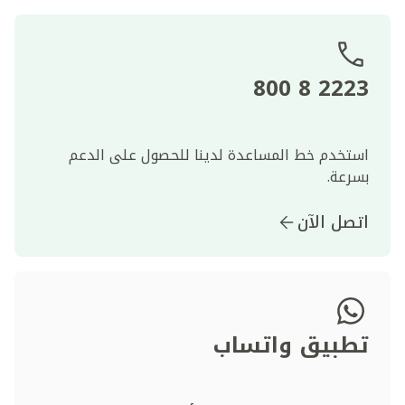
2223 8 800
استخدم خط المساعدة لدينا للحصول على الدعم
بسرعة.
اتصل الآن
تطبيق واتساب