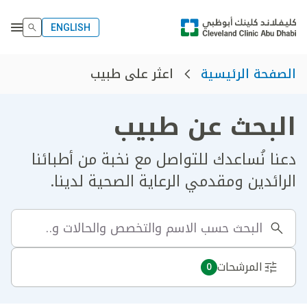
ENGLISH
اعثر على طبيب
الصفحة الرئيسية
البحث عن طبيب
دعنا نُساعدك للتواصل مع نخبة من أطبائنا
الرائدين ومقدمي الرعاية الصحية لدينا.
المرشحات
0