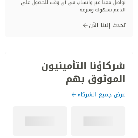
تواصل معنا عبر واتساب في أي وقت للحصول على
الدعم بسهولة وسرعة
تحدث إلينا الآن
شركاؤنا التأمينيون
الموثوق بهم
عرض جميع الشركاء