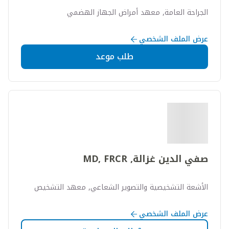
الجراحة العامة, معهد أمراض الجهاز الهضمي
عرض الملف الشخصي
طلب موعد
صفي الدين غزالة, MD, FRCR
الأشعة التشخيصية والتصوير الشعاعي, معهد التشخيص
عرض الملف الشخصي