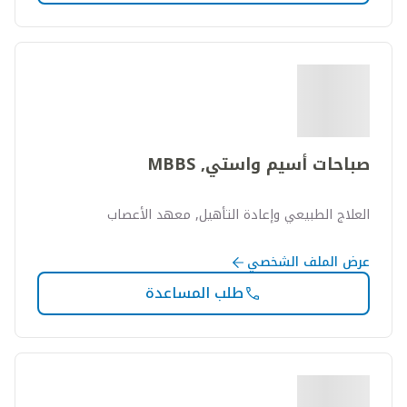
صباحات أسيم واستي, MBBS
العلاج الطبيعي وإعادة التأهيل, معهد الأعصاب
عرض الملف الشخصي
طلب المساعدة