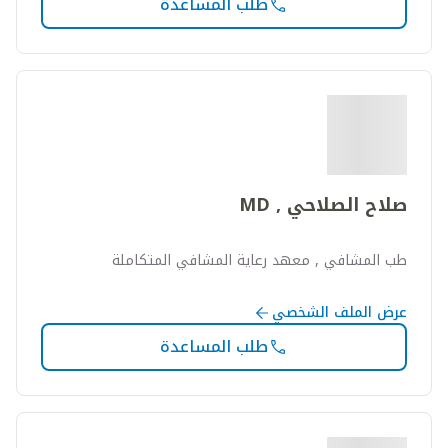
طلب المساعدة
صلاح الصلاحي , MD
طب المشافي , معهد رعاية المشافي المتكاملة
عرض الملف الشخصي
طلب المساعدة