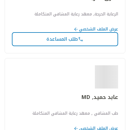
الرعاية الحرجة, معهد رعاية المشافي المتكاملة
عرض الملف الشخصي
طلب المساعدة
عابد حميد, MD
طب المشافي , معهد رعاية المشافي المتكاملة
عرض الملف الشخصي