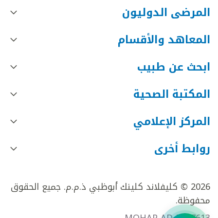
المرضى الدوليون
المعاهد والأقسام
ابحث عن طبيب
المكتبة الصحية
المركز الإعلامي
روابط أخرى
2026 © كليفلاند كلينك أبوظبي ذ.م.م. جميع الحقوق
محفوظة.