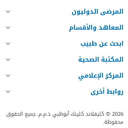
المرضى الدوليون
المعاهد والأقسام
ابحث عن طبيب
المكتبة الصحية
المركز الإعلامي
روابط أخرى
2026 © كليفلاند كلينك أبوظبي ذ.م.م. جميع الحقوق
محفوظة.