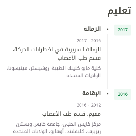
تعليم
الزمالة
2017
2016 - 2017
الزمالة السريرية في اضطرابات الحركة،
قسم طب الأعصاب
كلية مايو كلينك الطبية، روشيستر، مينيسوتا،
الولايات المتحدة
الإقامة
2016
2012 - 2016
مقيم، قسم طب الأعصاب
مركز كايس الطبي، جامعة كايس ويسترن
ريزيرف، كليفلاند، أوهايو، الولايات المتحدة