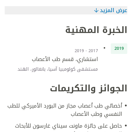
عرض المزيد
الخبرة المهنية
2019
2017 - 2019
استشاري، قسم طب الأعصاب
مستشفى كولومبيا آسيا، بانغالور، الهند
الجوائز والتكريمات
أخصائي طب أعصاب مجاز من البورد الأميركي للطب
النفسي وطب الأعصاب
حاصل على جائزة ماونت سيناي غارسون للأبحاث