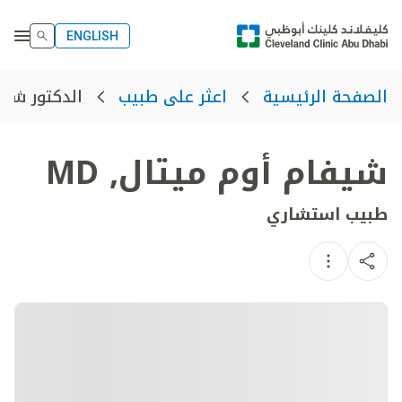
ENGLISH
الدكتور شيف
الصفحة الرئيسية
اعثر على طبيب
شيفام أوم ميتال
,
MD
طبيب استشاري