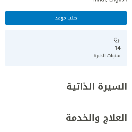
طلب موعد
14
سنوات الخبرة
السيرة الذاتية
العلاج والخدمة