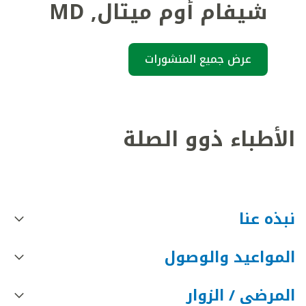
شيفام أوم ميتال
,
MD
عرض جميع المنشورات
الأطباء ذوو الصلة
نبذه عنا
المواعيد والوصول
المرضى / الزوار