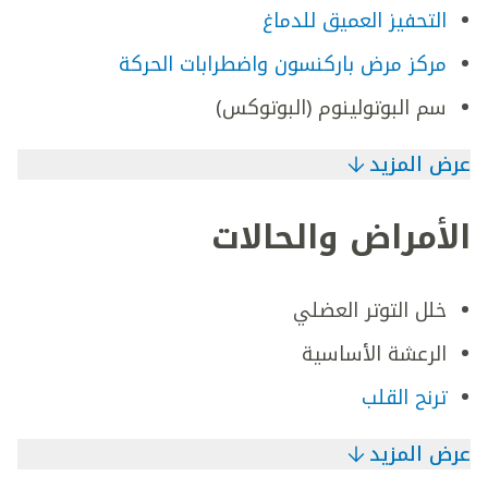
التحفيز العميق للدماغ
مركز مرض باركنسون واضطرابات الحركة
سم البوتولينوم (البوتوكس)
عرض المزيد
الأمراض والحالات
خلل التوتر العضلي
الرعشة الأساسية
ترنح القلب
عرض المزيد