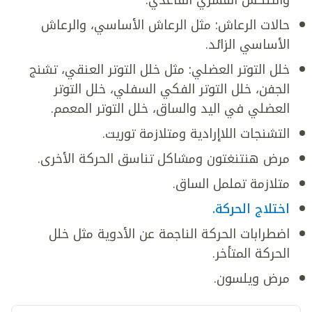
حالات الرعاش: مثل الرعاش الأساسي، والرعاش
الأساسي الزائد.
خلل التوتر العضلي: مثل خلل التوتر العنقي، تشنج
الجفن، خلل التوتر الفكي السفلي، خلل التوتر
العضلي في اليد والساق، خلل التوتر المعمم.
التشنجات اللاإرادية ومتلازمة توريت.
مرض هنتنغتون ومشاكل تناسق الحركة الأخرى.
متلازمة تململ الساق.
اختلاج الحركة.
اضطرابات الحركة الناجمة عن الأدوية مثل خلل
الحركة المتأخر.
مرض ويلسون.