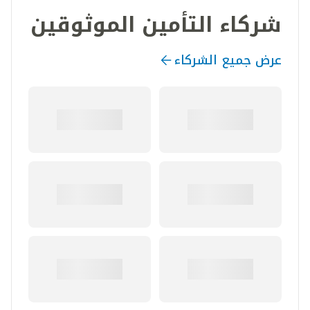
شركاء التأمين الموثوقين
عرض جميع الشركاء