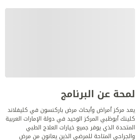
لمحة عن البرنامج
يعد مركز أمراض وأبحاث مرض باركنسون في كليفلاند
كلينك أبوظبي المركز الوحيد في دولة الإمارات العربية
المتحدة الذي يوفر جميع خيارات العلاج الطبي
والجراحي المتاحة للمرضى الذين يعانون من مرض