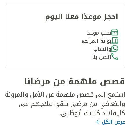
احجز موعدًا معنا اليوم
طلب موعد
بوابة المراجع
واتساب
اتصل بنا
قصص ملهمة من مرضانا
استمع إلى قصص ملهمة عن الأمل والمرونة
والتعافي من مرضى تلقوا علاجهم في
كليفلاند كلينك أبوظبي.
عرض الكل