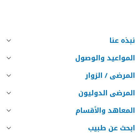
نبذه عنا
المواعيد والوصول
المرضى / الزوار
المرضى الدوليون
المعاهد والأقسام
ابحث عن طبيب