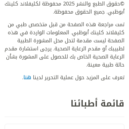
©حقوق الطبع والنشر 2025 محفوظة لكليفلاند كلينك
أبوظبي. جميع الحقوق محفوظة.
تمت مراجعة هذه الصفحة من قبل متخصص طبي من
كليفلاند كلينك أبوظبي. المعلومات الواردة في هذه
الصفحة ليست مقدمة لتحل محل المشورة الطبية
لطبيبك أو مقدم الرعاية الصحية. يرجى استشارة مقدم
الرعاية الصحية الخاص بك للحصول على المشورة بشأن
حالة طبية معينة.
تعرف على المزيد حول عملية التحرير لدينا
هنا
.
قائمة أطبائنا