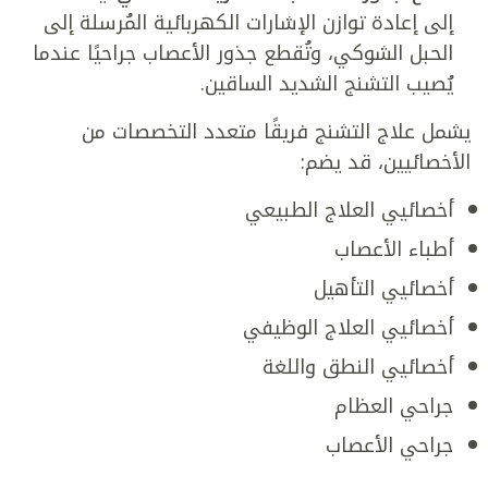
إلى إعادة توازن الإشارات الكهربائية المُرسلة إلى
الحبل الشوكي، وتُقطع جذور الأعصاب جراحيًا عندما
يُصيب التشنج الشديد الساقين.
يشمل علاج التشنج فريقًا متعدد التخصصات من
الأخصائيين، قد يضم:
أخصائيي العلاج الطبيعي
أطباء الأعصاب
أخصائيي التأهيل
أخصائيي العلاج الوظيفي
أخصائيي النطق واللغة
جراحي العظام
جراحي الأعصاب