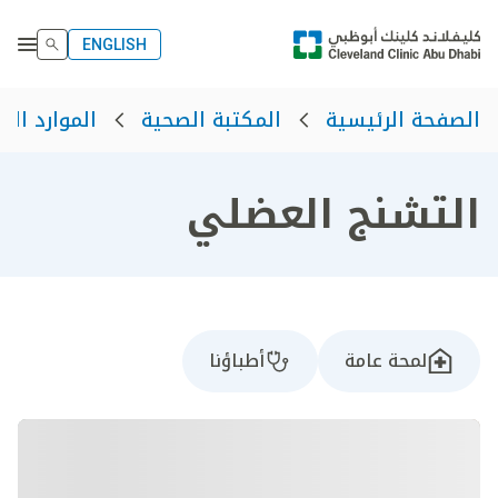
ENGLISH
الصفحة الرئيسية
المكتبة الصحية
الموارد الص
التشنج العضلي
لمحة عامة
أطباؤنا