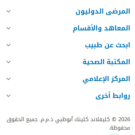
المرضى الدوليون
المعاهد والأقسام
ابحث عن طبيب
المكتبة الصحية
المركز الإعلامي
روابط أخرى
2026 © كليفلاند كلينك أبوظبي ذ.م.م. جميع الحقوق
محفوظة.