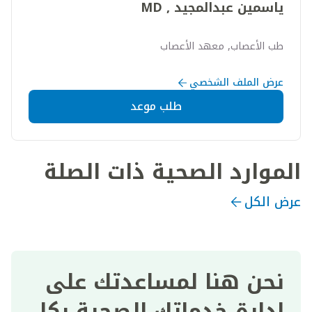
ياسمين عبدالمجيد , MD
طب الأعصاب, معهد الأعصاب
عرض الملف الشخصي
طلب موعد
الموارد الصحية ذات الصلة
عرض الكل
نحن هنا لمساعدتك على
إدارة خدماتك الصحية بكل