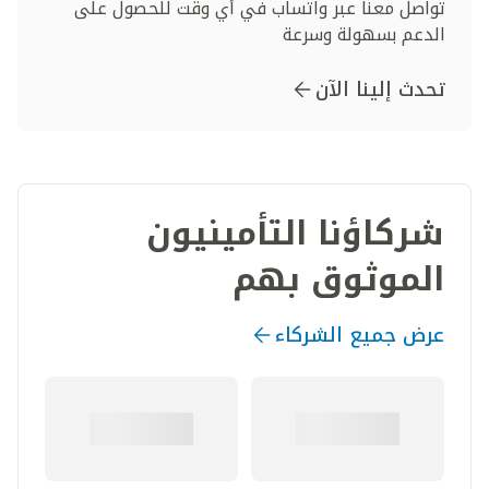
تواصل معنا عبر واتساب في أي وقت للحصول على
الدعم بسهولة وسرعة
تحدث إلينا الآن
شركاؤنا التأمينيون
الموثوق بهم
عرض جميع الشركاء