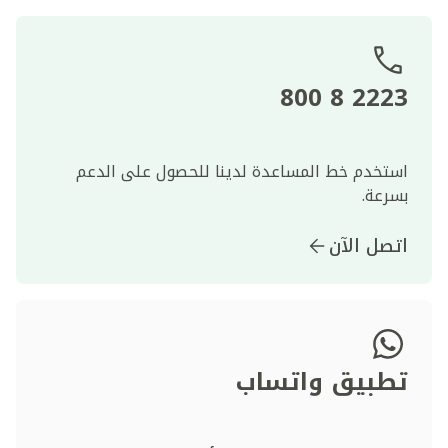
2223 8 800
استخدم خط المساعدة لدينا للحصول على الدعم
بسرعة.
اتصل الآن
تطبيق واتساب