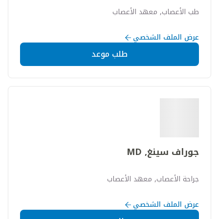
طب الأعصاب, معهد الأعصاب
عرض الملف الشخصي
طلب موعد
جوراف سينغ, MD
جراحة الأعصاب, معهد الأعصاب
عرض الملف الشخصي