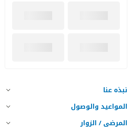
نبذه عنا
المواعيد والوصول
المرضى / الزوار