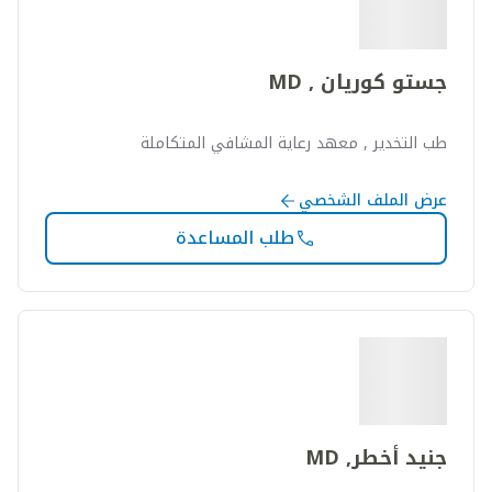
جستو كوريان , MD
طب التخدير , معهد رعاية المشافي المتكاملة
عرض الملف الشخصي
طلب المساعدة
جنيد أخطر, MD