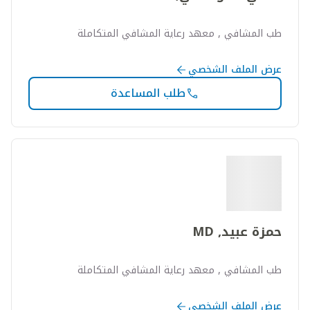
طب المشافي , معهد رعاية المشافي المتكاملة
عرض الملف الشخصي
طلب المساعدة
حمزة عبيد, MD
طب المشافي , معهد رعاية المشافي المتكاملة
عرض الملف الشخصي