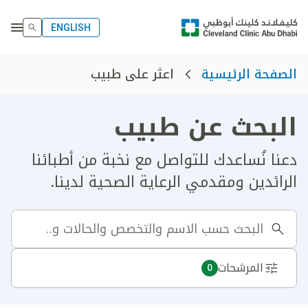
ENGLISH
اعثر على طبيب
الصفحة الرئيسية
البحث عن طبيب
دعنا نُساعدك للتواصل مع نخبة من أطبائنا
الرائدين ومقدمي الرعاية الصحية لدينا.
المرشحات
0