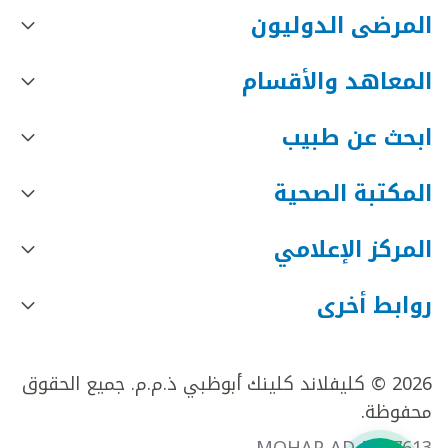
المرضى الدوليون
المعاهد والأقسام
ابحث عن طبيب
المكتبة الصحية
المركز الإعلامي
روابط أخرى
2026 © كليفلاند كلينك أبوظبي ذ.م.م. جميع الحقوق
محفوظة.