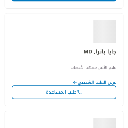
جايا باترا, MD
علاج الألم, معهد الأعصاب
عرض الملف الشخصي
طلب المساعدة