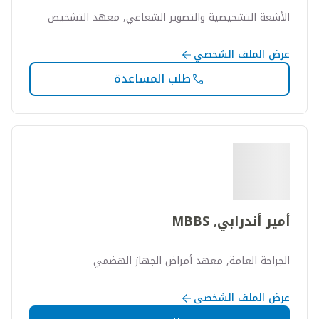
الأشعة التشخيصية والتصوير الشعاعي, معهد التشخيص
عرض الملف الشخصي
طلب المساعدة
أمير أندرابي, MBBS
الجراحة العامة, معهد أمراض الجهاز الهضمي
عرض الملف الشخصي