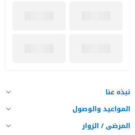
نبذه عنا
المواعيد والوصول
المرضى / الزوار