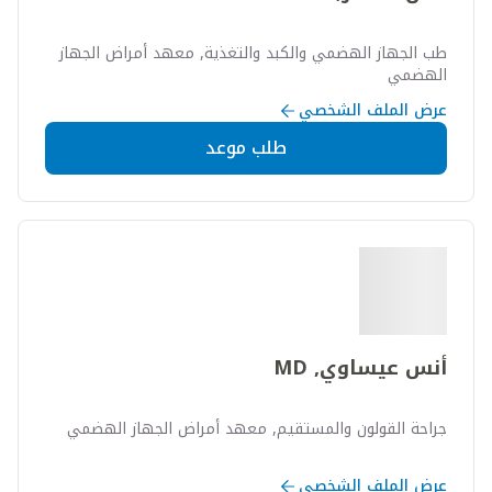
طب الجهاز الهضمي والكبد والتغذية, معهد أمراض الجهاز
الهضمي
عرض الملف الشخصي
طلب موعد
أنس عيساوي, MD
جراحة القولون والمستقيم, معهد أمراض الجهاز الهضمي
عرض الملف الشخصي