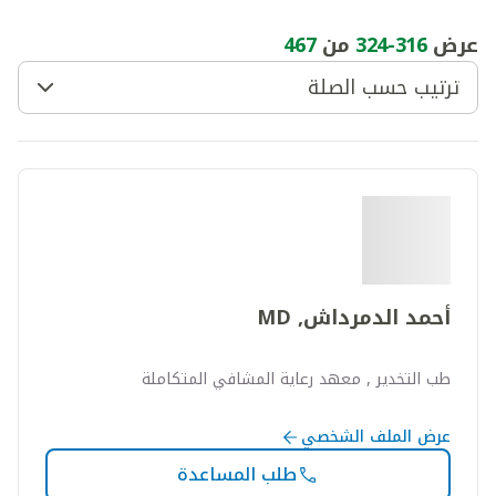
عرض
316
-
324
من
467
ترتيب حسب الصلة
أحمد الدمرداش, MD
طب التخدير , معهد رعاية المشافي المتكاملة
عرض الملف الشخصي
طلب المساعدة