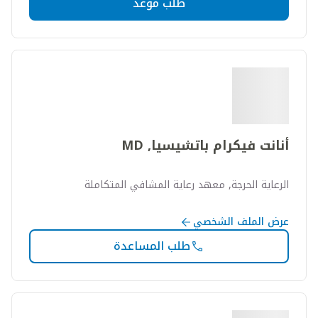
طلب موعد
أنانت فيكرام باتشيسيا, MD
الرعاية الحرجة, معهد رعاية المشافي المتكاملة
عرض الملف الشخصي
طلب المساعدة