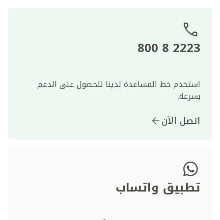
2223 8 800
استخدم خط المساعدة لدينا للحصول على الدعم
بسرعة.
اتصل الآن
تطبيق واتساب