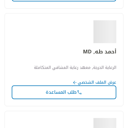
أحمد طه, MD
الرعاية الحرجة, معهد رعاية المشافي المتكاملة
عرض الملف الشخصي
طلب المساعدة