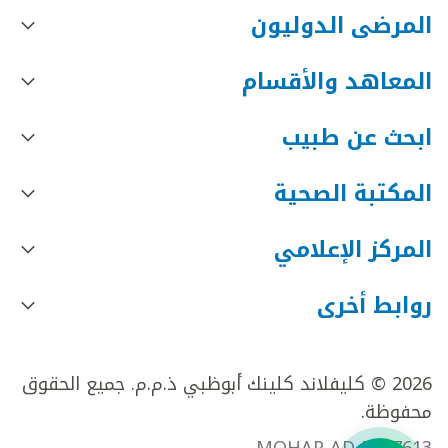
المرضى الدوليون
المعاهد والأقسام
ابحث عن طبيب
المكتبة الصحية
المركز الإعلامي
روابط أخرى
2026 © كليفلاند كلينك أبوظبي ذ.م.م. جميع الحقوق
محفوظة.