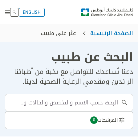
ENGLISH
اعثر على طبيب
الصفحة الرئيسية
البحث عن طبيب
دعنا نُساعدك للتواصل مع نخبة من أطبائنا
الرائدين ومقدمي الرعاية الصحية لدينا.
المرشحات
0