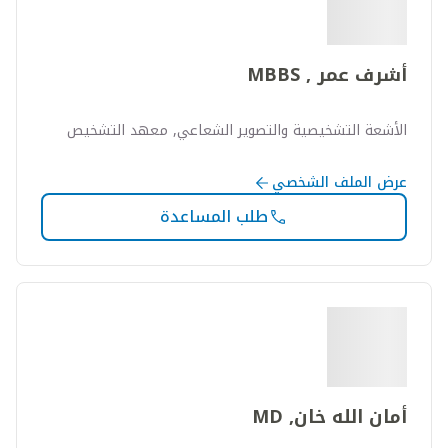
أشرف عمر , MBBS
الأشعة التشخيصية والتصوير الشعاعي, معهد التشخيص
عرض الملف الشخصي
طلب المساعدة
أمان الله خان, MD