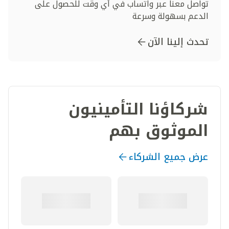
تواصل معنا عبر واتساب في أي وقت للحصول على
الدعم بسهولة وسرعة
تحدث إلينا الآن
شركاؤنا التأمينيون
الموثوق بهم
عرض جميع الشركاء