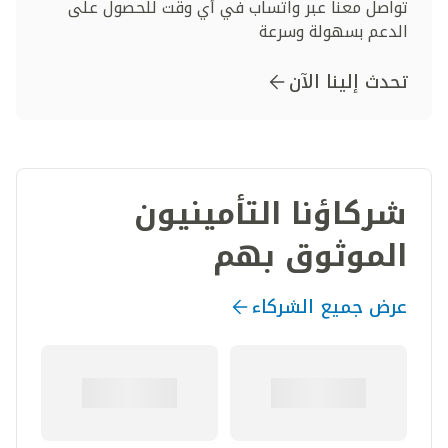
تواصل معنا عبر واتساب في أي وقت للحصول على
الدعم بسهولة وسرعة
تحدث إلينا الآن
شركاؤنا التأمينيون
الموثوق بهم
عرض جميع الشركاء