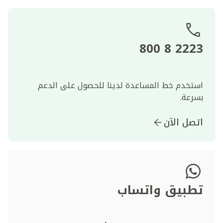
2223 8 800
استخدم خط المساعدة لدينا للحصول على الدعم
بسرعة.
اتصل الآن
تطبيق واتساب