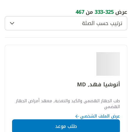
عرض
325
-
333
من
467
ترتيب حسب الصلة
أنوشيا فهد, MD
طب الجهاز الهضمي والكبد والتغذية, معهد أمراض الجهاز
الهضمي
عرض الملف الشخصي
طلب موعد