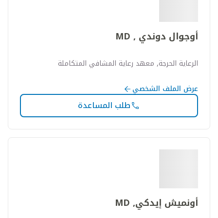
أوجوال دوندي , MD
الرعاية الحرجة, معهد رعاية المشافي المتكاملة
عرض الملف الشخصي
طلب المساعدة
أونميش إيدكي, MD