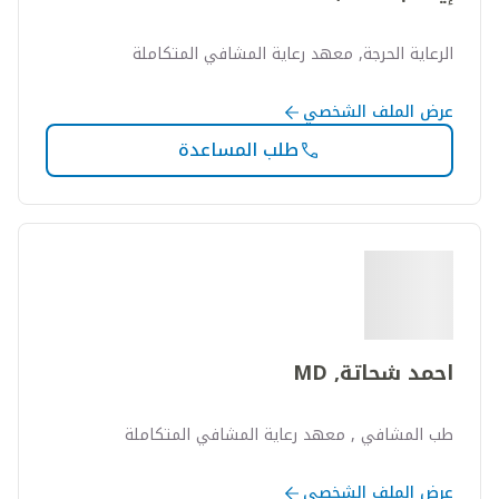
الرعاية الحرجة, معهد رعاية المشافي المتكاملة
عرض الملف الشخصي
طلب المساعدة
احمد شحاتة, MD
طب المشافي , معهد رعاية المشافي المتكاملة
عرض الملف الشخصي