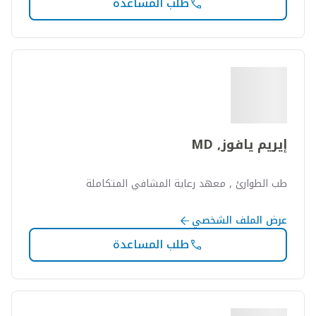
طلب المساعدة
إيريم يافوز, MD
طب الطوارئ , معهد رعاية المشافي المتكاملة
عرض الملف الشخصي
طلب المساعدة