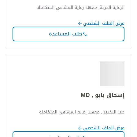
الرعاية الحرجة, معهد رعاية المشافي المتكاملة
عرض الملف الشخصي
طلب المساعدة
إسحاق بابو , MD
طب التخدير , معهد رعاية المشافي المتكاملة
عرض الملف الشخصي