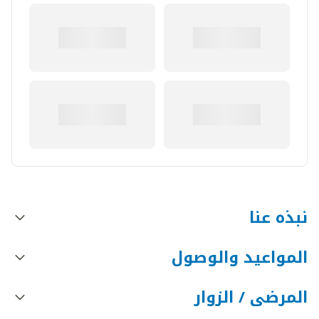
نبذه عنا
المواعيد والوصول
المرضى / الزوار