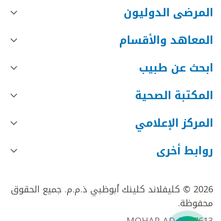
المرضى الدوليون
المعاهد والأقسام
ابحث عن طبيب
المكتبة الصحية
المركز الإعلامي
روابط أخرى
2026 © كليفلاند كلينك أبوظبي ذ.م.م. جميع الحقوق
محفوظة.