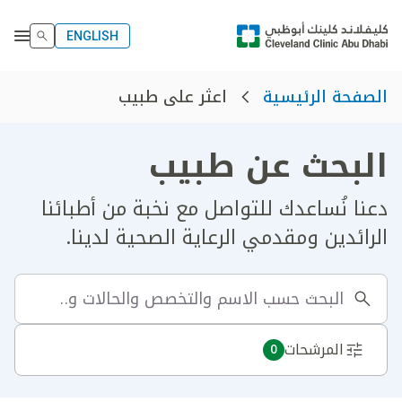
ENGLISH
اعثر على طبيب
الصفحة الرئيسية
البحث عن طبيب
دعنا نُساعدك للتواصل مع نخبة من أطبائنا
الرائدين ومقدمي الرعاية الصحية لدينا.
المرشحات
0