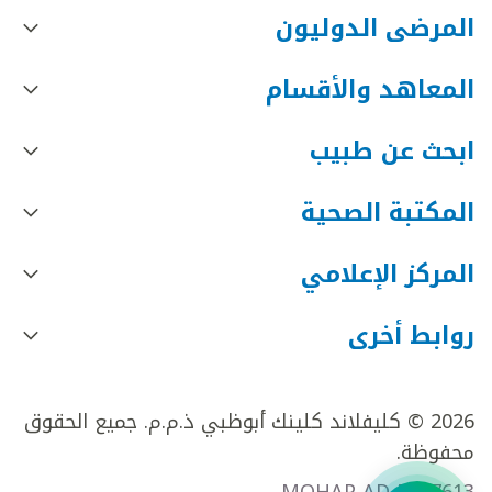
المرضى الدوليون
المعاهد والأقسام
ابحث عن طبيب
المكتبة الصحية
المركز الإعلامي
روابط أخرى
2026 © كليفلاند كلينك أبوظبي ذ.م.م. جميع الحقوق
محفوظة.