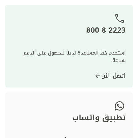
2223 8 800
استخدم خط المساعدة لدينا للحصول على الدعم
بسرعة.
اتصل الآن
تطبيق واتساب