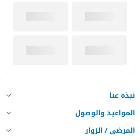
نبذه عنا
المواعيد والوصول
المرضى / الزوار