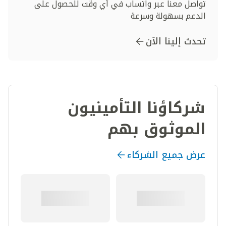
تواصل معنا عبر واتساب في أي وقت للحصول على
الدعم بسهولة وسرعة
تحدث إلينا الآن
شركاؤنا التأمينيون
الموثوق بهم
عرض جميع الشركاء