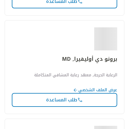
طلب المساعدة
برونو دي أوليفيرا, MD
الرعاية الحرجة, معهد رعاية المشافي المتكاملة
عرض الملف الشخصي
طلب المساعدة