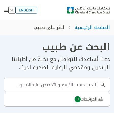
ENGLISH
اعثر على طبيب
الصفحة الرئيسية
البحث عن طبيب
دعنا نُساعدك للتواصل مع نخبة من أطبائنا
الرائدين ومقدمي الرعاية الصحية لدينا.
المرشحات
0