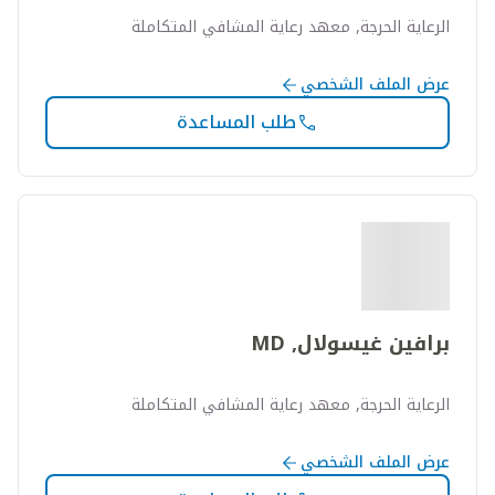
الرعاية الحرجة, معهد رعاية المشافي المتكاملة
عرض الملف الشخصي
طلب المساعدة
برافين غيسولال, MD
الرعاية الحرجة, معهد رعاية المشافي المتكاملة
عرض الملف الشخصي