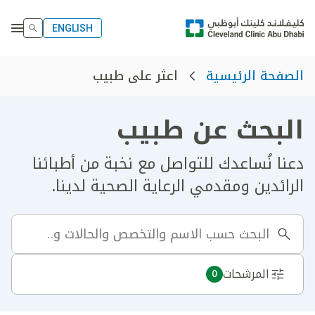
ENGLISH
اعثر على طبيب
الصفحة الرئيسية
البحث عن طبيب
دعنا نُساعدك للتواصل مع نخبة من أطبائنا
الرائدين ومقدمي الرعاية الصحية لدينا.
المرشحات
0