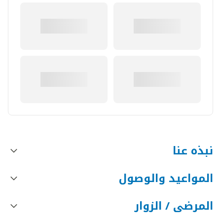
نبذه عنا
المواعيد والوصول
المرضى / الزوار