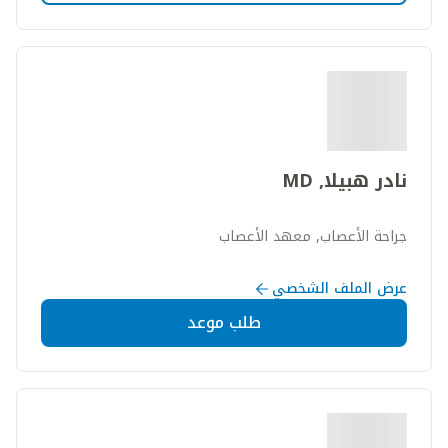
نادر هبيلا, MD
جراحة الأعصاب, معهد الأعصاب
عرض الملف الشخصي
طلب موعد