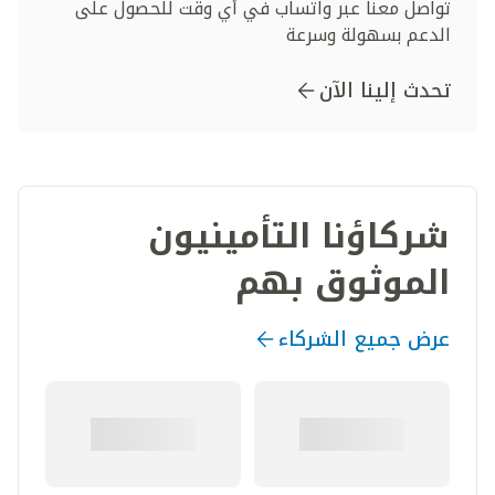
تواصل معنا عبر واتساب في أي وقت للحصول على
الدعم بسهولة وسرعة
تحدث إلينا الآن
شركاؤنا التأمينيون
الموثوق بهم
عرض جميع الشركاء