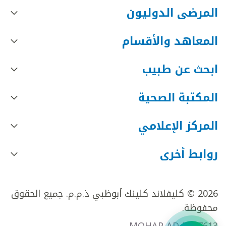
المرضى الدوليون
المعاهد والأقسام
ابحث عن طبيب
المكتبة الصحية
المركز الإعلامي
روابط أخرى
2026 © كليفلاند كلينك أبوظبي ذ.م.م. جميع الحقوق
محفوظة.