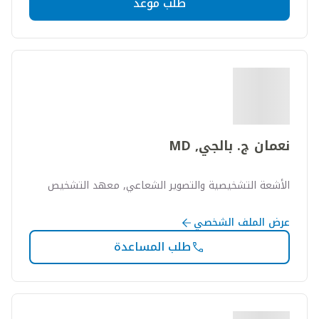
طلب موعد
نعمان ج. بالجي, MD
الأشعة التشخيصية والتصوير الشعاعي, معهد التشخيص
عرض الملف الشخصي
طلب المساعدة