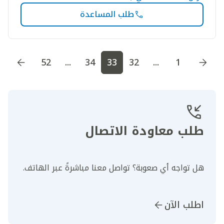
طلب المساعدة
اذهب إلى الصفحة
1
اذهب إلى الصفحة
2
اذهب إلى الصف
52
...
34
33
32
...
1
طلب معاودة الاتصال
هل تواجه أي صعوبة؟ تواصل معنا مباشرةً عبر الهاتف.
اطلب الآن