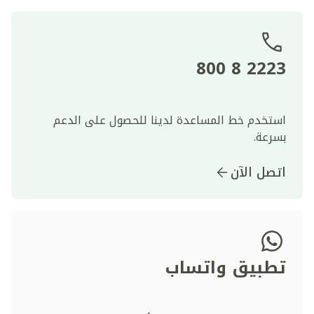
2223 8 800
استخدم خط المساعدة لدينا للحصول على الدعم
بسرعة.
اتصل الآن
تطبيق واتساب