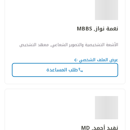
نغمة نواز, MBBS
الأشعة التشخيصية والتصوير الشعاعي, معهد التشخيص
عرض الملف الشخصي
طلب المساعدة
نفيد أحمد, MD