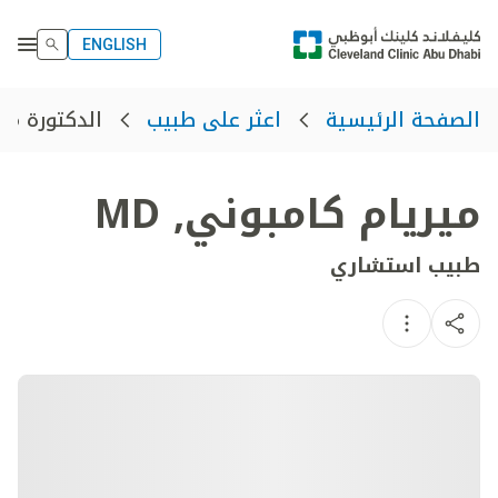
ENGLISH
الدكتورة مي
الصفحة الرئيسية
اعثر على طبيب
ميريام كامبوني
,
MD
طبيب استشاري