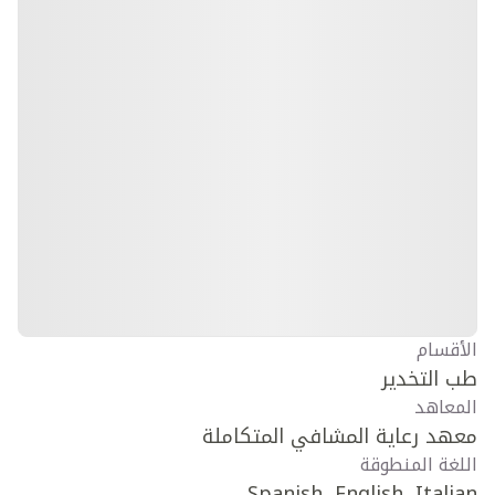
الأقسام
طب التخدير
المعاهد
معهد رعاية المشافي المتكاملة
اللغة المنطوقة
Spanish, English, Italian