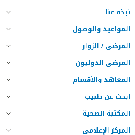
نبذه عنا
المواعيد والوصول
المرضى / الزوار
المرضى الدوليون
المعاهد والأقسام
ابحث عن طبيب
المكتبة الصحية
المركز الإعلامي