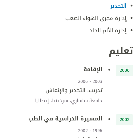
التخدير
إدارة مجرى الهواء الصعب
إدارة الألم الحاد
تعليم
الإقامة
2006
2003 - 2006
تدريب، التخدير والإنعاش
جامعة ساساري، سردينيا، إيطاليا
المسيرة الدراسية في الطب
2002
1996 - 2002