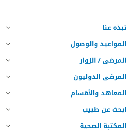
نبذه عنا
المواعيد والوصول
المرضى / الزوار
المرضى الدوليون
المعاهد والأقسام
ابحث عن طبيب
المكتبة الصحية