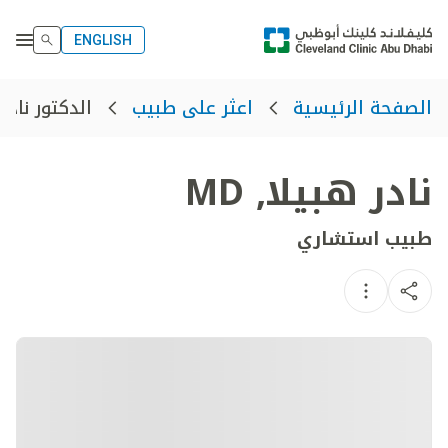
ENGLISH
الدكتور نادر
الصفحة الرئيسية
اعثر على طبيب
نادر هبيلا
,
MD
طبيب استشاري