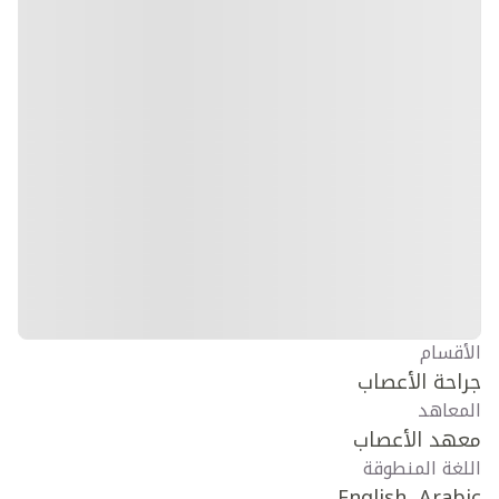
الأقسام
جراحة الأعصاب
المعاهد
معهد الأعصاب
اللغة المنطوقة
English, Arabic