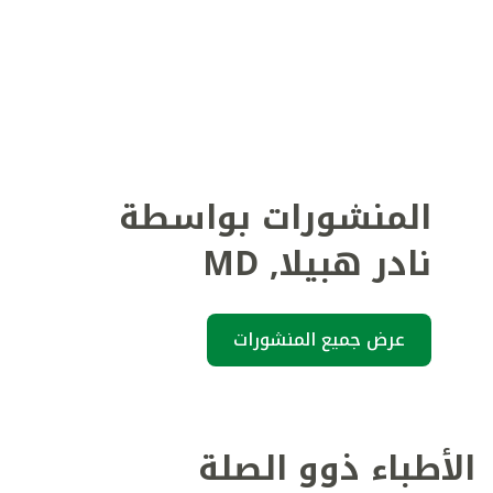
المنشورات بواسطة
نادر هبيلا
,
MD
عرض جميع المنشورات
الأطباء ذوو الصلة