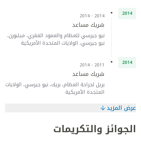
2014
2014 - 2014
شريك مساعد
نيو جيرسي للعظام والعمود الفقري، ميلبورن،
نيو جيرسي، الولايات المتحدة الأمريكية
2014
2011 - 2014
شريك مساعد
بريل لجراحة العظام، بريك، نيو جيرسي، الولايات
المتحدة الأمريكية
عرض المزيد
الجوائز والتكريمات