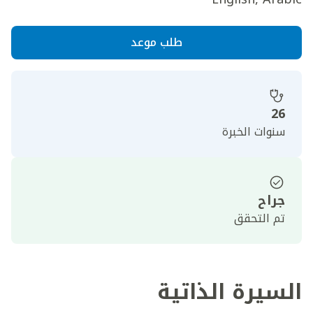
طلب موعد
26
سنوات الخبرة
جراح
تم التحقق
السيرة الذاتية