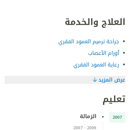
العلاج والخدمة
جراحة ترميم العمود الفقري
أورام الأعصاب
رعاية العمود الفقري
عرض المزيد
تعليم
الزمالة
2007
2006 - 2007