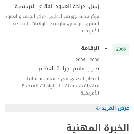
زميل، جراحة العمود الفقري الترميمية
مركز سانت جوزيف الطبي، مركز الجنف والعمود
الفقري، توسون، ماريلاند، الولايات المتحدة
الأمريكية
الإقامة
2006
2000 - 2006
طبيب مقيم، جراحة العظام
النظام الصحي في جامعة بنسلفانيا،
فيلادلفيا، بنسلفانيا، الولايات المتحدة
الأمريكية
عرض المزيد
الخبرة المهنية