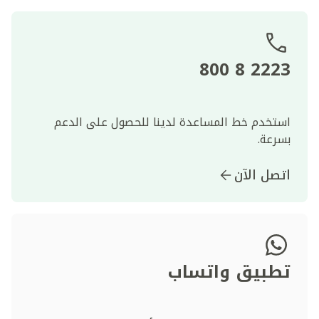
2223 8 800
استخدم خط المساعدة لدينا للحصول على الدعم
بسرعة.
اتصل الآن
تطبيق واتساب