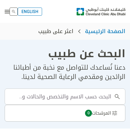
ENGLISH
اعثر على طبيب
الصفحة الرئيسية
البحث عن طبيب
دعنا نُساعدك للتواصل مع نخبة من أطبائنا
الرائدين ومقدمي الرعاية الصحية لدينا.
المرشحات
0