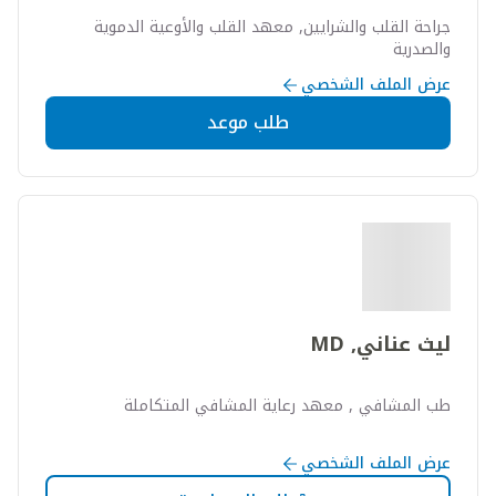
جراحة القلب والشرايين, معهد القلب والأوعية الدموية
والصدرية
عرض الملف الشخصي
طلب موعد
ليث عناني, MD
طب المشافي , معهد رعاية المشافي المتكاملة
عرض الملف الشخصي