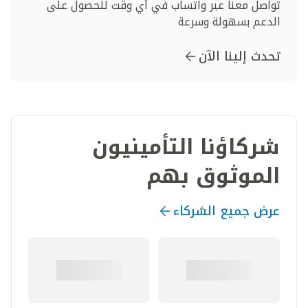
تواصل معنا عبر واتساب في أي وقت للحصول على
الدعم بسهولة وسرعة
تحدث إلينا الآن
شركاؤنا التأمينيون
الموثوق بهم
عرض جميع الشركاء