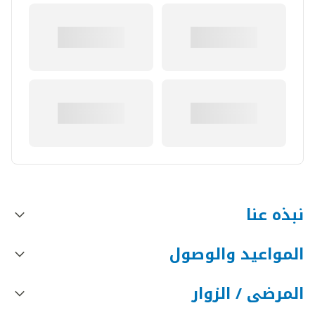
نبذه عنا
المواعيد والوصول
المرضى / الزوار