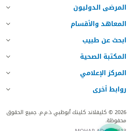
المرضى الدوليون
المعاهد والأقسام
ابحث عن طبيب
المكتبة الصحية
المركز الإعلامي
روابط أخرى
2026 © كليفلاند كلينك أبوظبي ذ.م.م. جميع الحقوق
محفوظة.