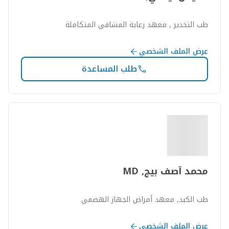
طب التخدير , معهد رعاية المشافي المتكاملة
عرض الملف الشخصي
طلب المساعدة
محمد آصف بيج, MD
طب الكبد, معهد أمراض الجهاز الهضمي
عرض الملف الشخصي