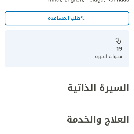
طلب المساعدة
19
سنوات الخبرة
السيرة الذاتية
العلاج والخدمة