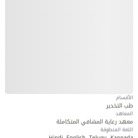
الأقسام
طب التخدير
المعاهد
معهد رعاية المشافي المتكاملة
اللغة المنطوقة
Hindi, English, Telugu, Kannada