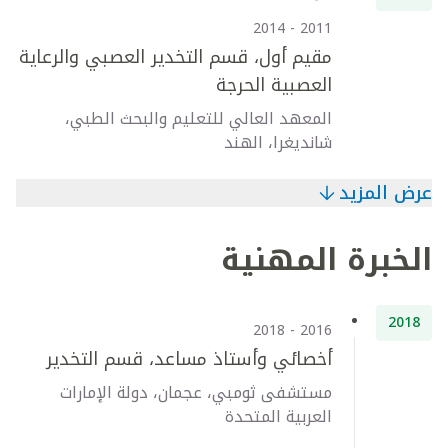
2011 - 2014
مقيم أول، قسم التخدير العصبي والرعاية
العصبية الحرجة
المعهد العالي للتعليم والبحث الطبي،
شانديغرا، الهند
عرض المزيد
الخبرة المهنية
2018
2016 - 2018
أخصائي وأستاذ مساعد، قسم التخدير
مستشفى ثومبي، عجمان، دولة الإمارات
العربية المتحدة