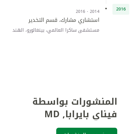
2016
2014 - 2016
استشاري مشارك، قسم التخدير
مستشفى ساكرا العالمي، بينغالورو، الهند
المنشورات بواسطة
فيناي بايرابا​
,
MD