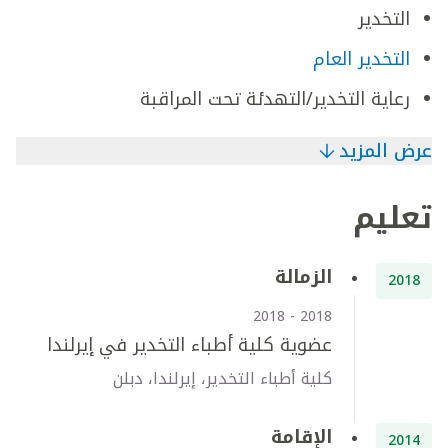
التخدير
التخدير العام
رعاية التخدير/التهدئة تحت المراقبة
عرض المزيد
تعليم
الزمالة
2018
2018 - 2018
عضوية كلية أطباء التخدير في إيرلندا
كلية أطباء التخدير، إيرلندا، دبلن
الإقامة
2014