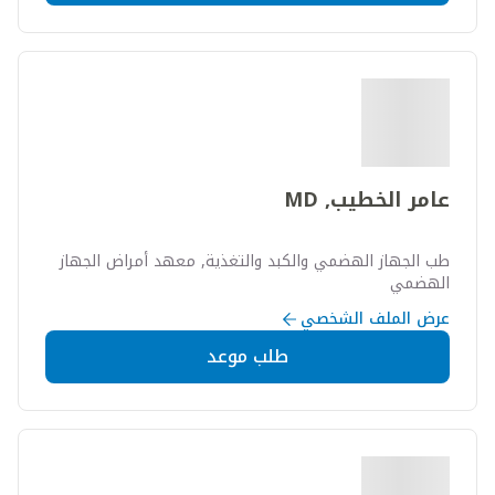
عامر الخطيب, MD
طب الجهاز الهضمي والكبد والتغذية, معهد أمراض الجهاز
الهضمي
عرض الملف الشخصي
طلب موعد