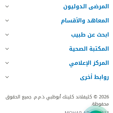
المرضى الدوليون
المعاهد والأقسام
ابحث عن طبيب
المكتبة الصحية
المركز الإعلامي
روابط أخرى
2026 © كليفلاند كلينك أبوظبي ذ.م.م. جميع الحقوق
محفوظة.