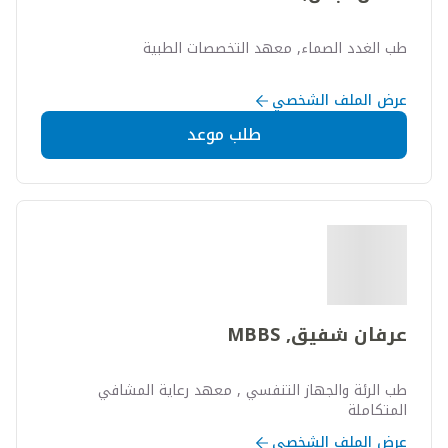
طب الغدد الصماء, معهد التخصصات الطبية
عرض الملف الشخصي
طلب موعد
عرفان شفيق, MBBS
طب الرئة والجهاز التنفسي , معهد رعاية المشافي
المتكاملة
عرض الملف الشخصي