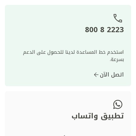
2223 8 800
استخدم خط المساعدة لدينا للحصول على الدعم
بسرعة.
اتصل الآن
تطبيق واتساب