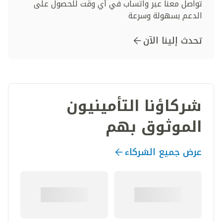
تواصل معنا عبر واتساب في أي وقت للحصول على
الدعم بسهولة وسرعة
تحدث إلينا الآن
شركاؤنا التأمينيون
الموثوق بهم
عرض جميع الشركاء