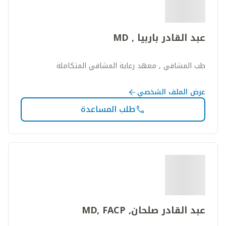
عبد القادر باربيا , MD
طب المشافي , معهد رعاية المشافي المتكاملة
عرض الملف الشخصي
طلب المساعدة
عبد القادر صلحان, MD, FACP