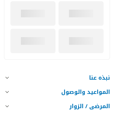
نبذه عنا
المواعيد والوصول
المرضى / الزوار