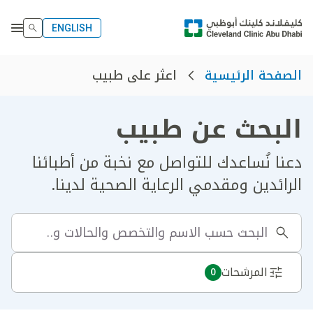
ENGLISH
اعثر على طبيب
الصفحة الرئيسية
البحث عن طبيب
دعنا نُساعدك للتواصل مع نخبة من أطبائنا
الرائدين ومقدمي الرعاية الصحية لدينا.
المرشحات
0