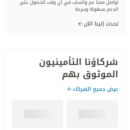
تواصل معنا عبر واتساب في أي وقت للحصول على
الدعم بسهولة وسرعة
تحدث إلينا الآن
شركاؤنا التأمينيون
الموثوق بهم
عرض جميع الشركاء