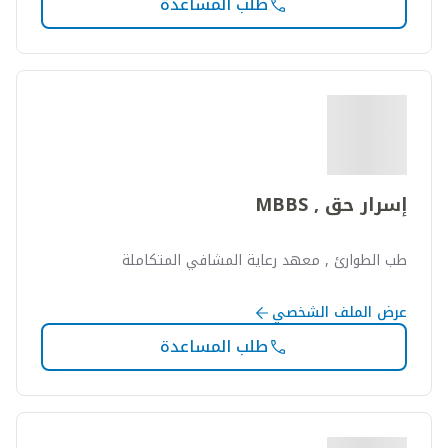
طلب المساعدة
إسرار حق , MBBS
طب الطوارئ , معهد رعاية المشافي المتكاملة
عرض الملف الشخصي
طلب المساعدة