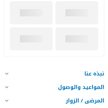
نبذه عنا
المواعيد والوصول
المرضى / الزوار