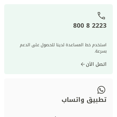
2223 8 800
استخدم خط المساعدة لدينا للحصول على الدعم
بسرعة.
اتصل الآن
تطبيق واتساب