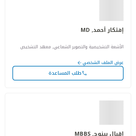
إفتكار أحمد, MD
الأشعة التشخيصية والتصوير الشعاعي, معهد التشخيص
عرض الملف الشخصي
طلب المساعدة
إقبال بينوج, MBBS