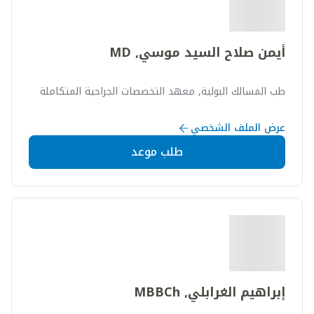
أيمن صلاح السيد موسي, MD
طب المسالك البولية, معهد التخصصات الجراحية المتكاملة
عرض الملف الشخصي
طلب موعد
إبراهيم الغرابلي, MBBCh