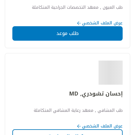
طب العيون , معهد التخصصات الجراحية المتكاملة
عرض الملف الشخصي
طلب موعد
إحسان تشودري, MD
طب المشافي , معهد رعاية المشافي المتكاملة
عرض الملف الشخصي