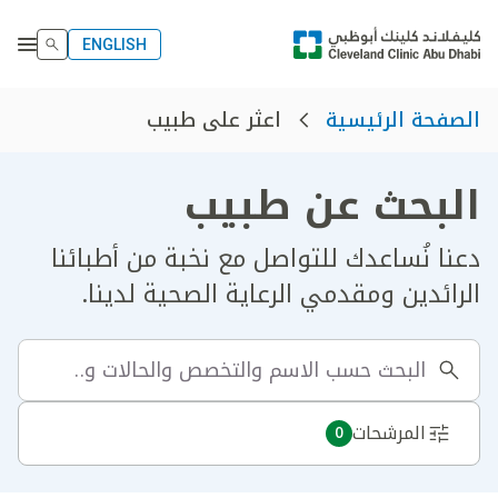
ENGLISH
اعثر على طبيب
الصفحة الرئيسية
البحث عن طبيب
دعنا نُساعدك للتواصل مع نخبة من أطبائنا
الرائدين ومقدمي الرعاية الصحية لدينا.
المرشحات
0