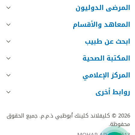
المرضى الدوليون
المعاهد والأقسام
ابحث عن طبيب
المكتبة الصحية
المركز الإعلامي
روابط أخرى
2026 © كليفلاند كلينك أبوظبي ذ.م.م. جميع الحقوق
محفوظة.