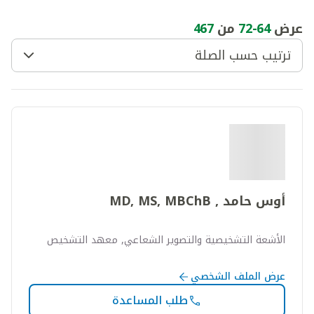
عرض
64
-
72
من
467
ترتيب حسب الصلة
أوس حامد , MD, MS, MBChB
الأشعة التشخيصية والتصوير الشعاعي, معهد التشخيص
عرض الملف الشخصي
طلب المساعدة