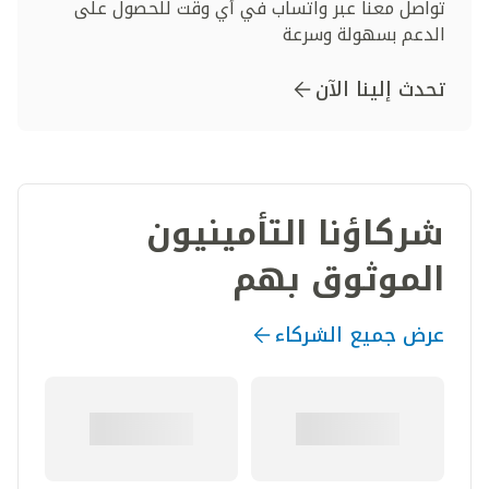
تواصل معنا عبر واتساب في أي وقت للحصول على
الدعم بسهولة وسرعة
تحدث إلينا الآن
شركاؤنا التأمينيون
الموثوق بهم
عرض جميع الشركاء