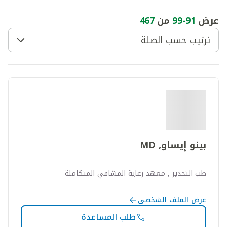
عرض
91
-
99
من
467
ترتيب حسب الصلة
بينو إيساو, MD
طب التخدير , معهد رعاية المشافي المتكاملة
عرض الملف الشخصي
طلب المساعدة