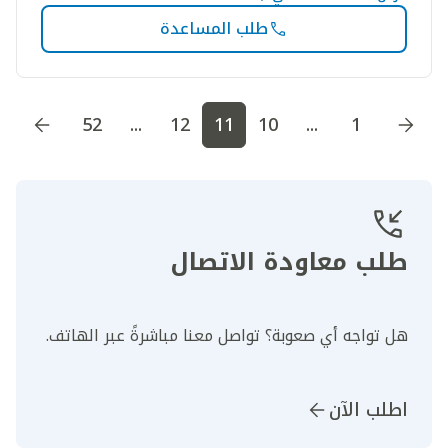
طلب المساعدة
اذهب إلى الصفحة
1
اذهب إلى الصفحة
2
اذهب إلى الصف
52
...
12
11
10
...
1
طلب معاودة الاتصال
هل تواجه أي صعوبة؟ تواصل معنا مباشرةً عبر الهاتف.
اطلب الآن