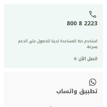
2223 8 800
استخدم خط المساعدة لدينا للحصول على الدعم
بسرعة.
اتصل الآن
تطبيق واتساب