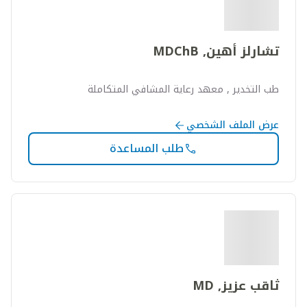
تشارلز أهين, MDChB
طب التخدير , معهد رعاية المشافي المتكاملة
عرض الملف الشخصي
طلب المساعدة
ثاقب عزيز, MD