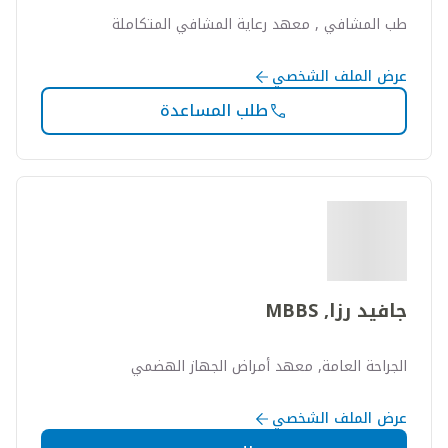
طب المشافي , معهد رعاية المشافي المتكاملة
عرض الملف الشخصي
طلب المساعدة
جافيد رزا, MBBS
الجراحة العامة, معهد أمراض الجهاز الهضمي
عرض الملف الشخصي