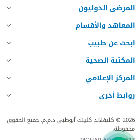
المرضى الدوليون
المعاهد والأقسام
ابحث عن طبيب
المكتبة الصحية
المركز الإعلامي
روابط أخرى
2026 © كليفلاند كلينك أبوظبي ذ.م.م. جميع الحقوق
محفوظة.