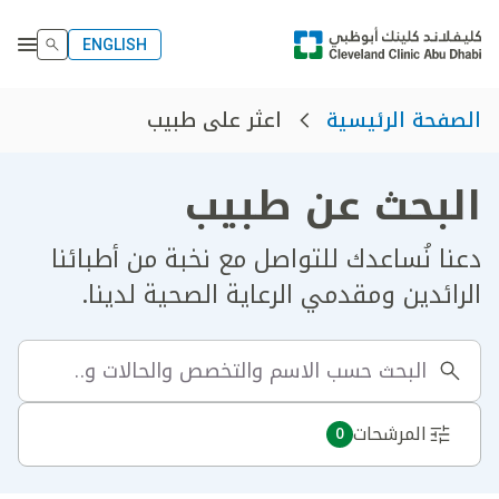
ENGLISH
اعثر على طبيب
الصفحة الرئيسية
البحث عن طبيب
دعنا نُساعدك للتواصل مع نخبة من أطبائنا
الرائدين ومقدمي الرعاية الصحية لدينا.
المرشحات
0