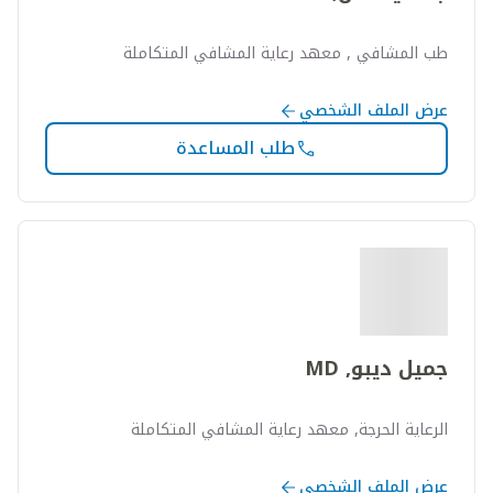
طب المشافي , معهد رعاية المشافي المتكاملة
عرض الملف الشخصي
طلب المساعدة
جميل ديبو, MD
الرعاية الحرجة, معهد رعاية المشافي المتكاملة
عرض الملف الشخصي