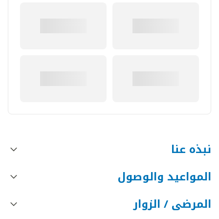
نبذه عنا
المواعيد والوصول
المرضى / الزوار