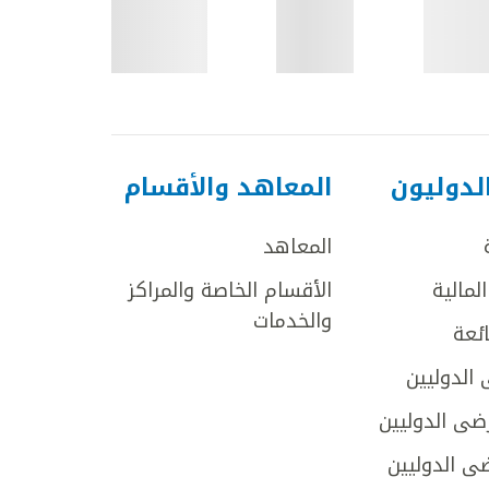
لدوليون
المعاهد والأقسام
المعاهد
لمالية
الأقسام الخاصة والمراكز
والخدمات
ائعة
 الدوليين
ضى الدوليين
ى الدوليين