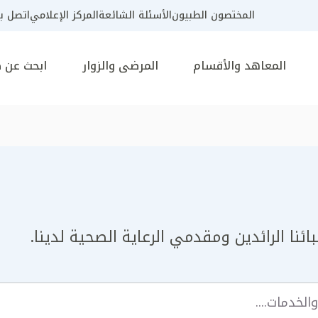
المختصون الطبيون
الأسئلة الشائعة
المركز الإعلامي
اتصل بن
المعاهد والأقسام
المرضى والزوار
ابحث عن 
ئنا الرائدين ومقدمي الرعاية الصحية لدينا.