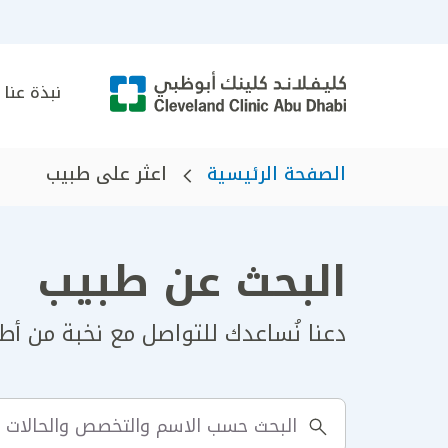
نبذة عنا
الصفحة الرئيسية
اعثر على طبيب
البحث عن طبيب
دعنا نُساعدك للتواصل مع نخبة من أطبا