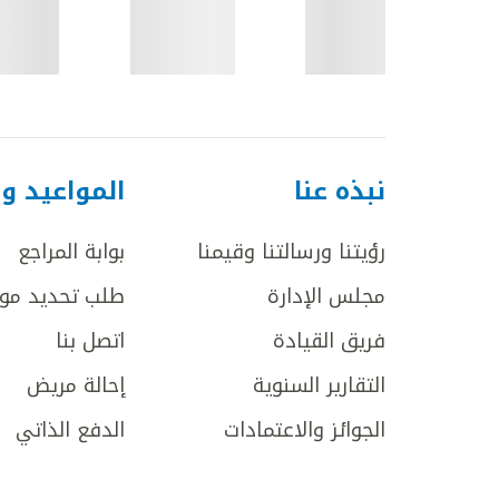
نبذه عنا
المواعيد و
رؤيتنا ورسالتنا وقيمنا
بوابة المراجع
مجلس الإدارة
طلب تحديد مو
فريق القيادة
اتصل بنا
التقارير السنوية
إحالة مريض
الجوائز والاعتمادات
الدفع الذاتي