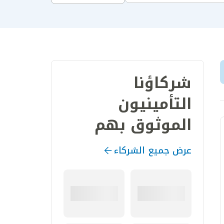
شركاؤنا
التأمينيون
الموثوق بهم
عرض جميع الشركاء