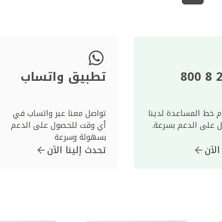
22
تطبيق واتساب
 خط المساعدة لدينا
تواصل معنا عبر واتساب في
 على الدعم بسرعة.
أي وقت للحصول على الدعم
بسهولة وسرعة
لآن
تحدث إلينا الآن