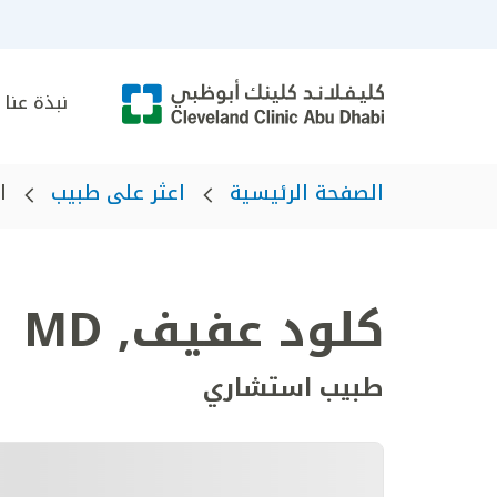
نبذة عنا
الصفحة الرئيسية
اعثر على طبيب
ا
كلود عفيف
,
MD
طبيب استشاري