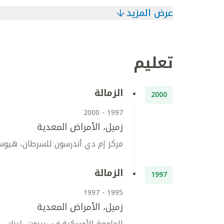
عرض المزيد
تعليم
الزمالة
2000
1997 - 2000
زميل، الأمراض المعدية
مركز إم دي أندرسون للسرطان، هيوس
الزمالة
1997
1995 - 1997
زميل، الأمراض المعدية
الجامعة الأمريكية في بيروت، لبنان