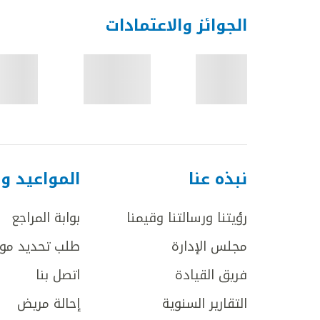
الجوائز والاعتمادات
نبذه عنا
المواعيد و
رؤيتنا ورسالتنا وقيمنا
بوابة المراجع
مجلس الإدارة
طلب تحديد مو
فريق القيادة
اتصل بنا
التقارير السنوية
إحالة مريض