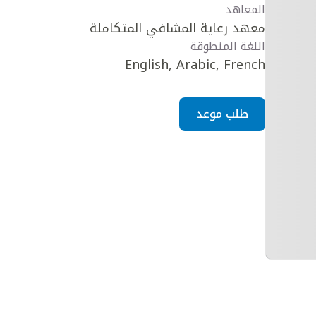
المعاهد
معهد رعاية المشافي المتكاملة
اللغة المنطوقة
English, Arabic, French
طلب موعد