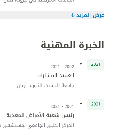
عرض المزيد
الخبرة المهنية
2021
2002 - 2021
العميد المشارك
جامعة البلمند، الكورة، لبنان
2021
2001 - 2021
رئيس شعبة الأمراض المعدية
المركز الطبي الجامعي لمستشفى سان