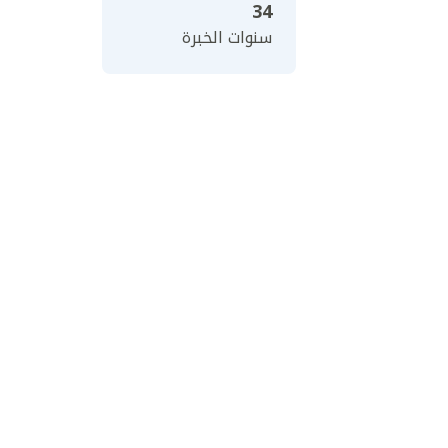
34
سنوات الخبرة