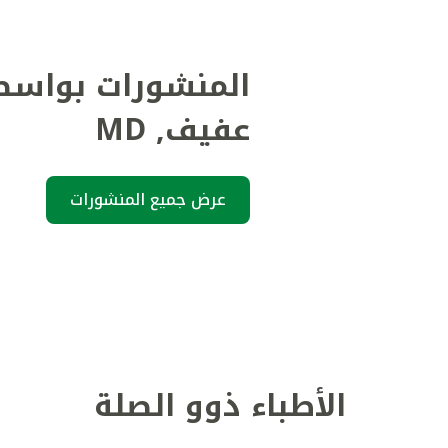
المنشورات بواسط
عفيف
,
MD
عرض جميع المنشورات
الأطباء ذوو الصلة