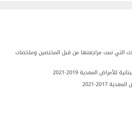
ذلك المقالات التي تمت مراجعتها من قبل المختصين وملخصات
للأمراض المعدية 2019-2021
ة 2017-2021