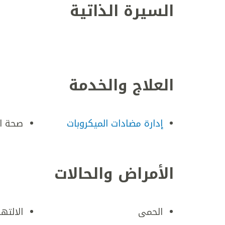
السيرة الذاتية
العلاج والخدمة
إدارة مضادات الميكروبات
صحة ا
الأمراض والحالات
الحمى
الالتها