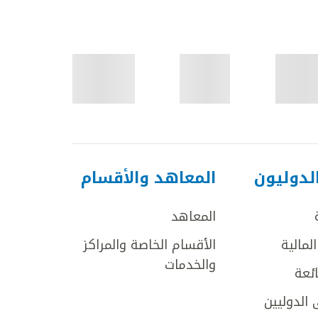
لدوليون
المعاهد والأقسام
المعاهد
لمالية
الأقسام الخاصة والمراكز
والخدمات
ائعة
 الدوليين