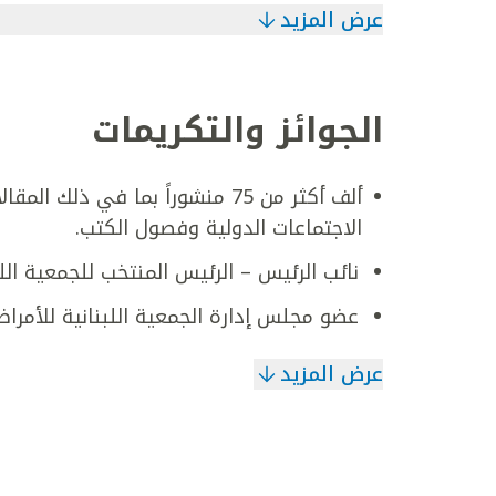
عرض المزيد
الجوائز والتكريمات
ألف أكثر من 75 منشوراً بما في 
الاجتماعات الدولية وفصول الكتب.
نائب الرئيس – الرئيس المنتخب للجمعية اللبنانية 
عضو مجلس إدارة الجمعية اللبنانية للأمراض المعدي
عرض المزيد