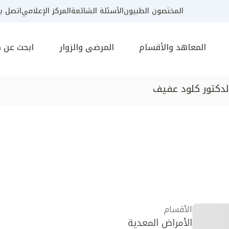
المختصون الطبيون
الأسئلة الشائعة
المركز الإعلامي
اتصل بن
المعاهد والأقسام
المرضى والزوار
ابحث عن 
لدكتور كلود عفيف
الأقسام
الأمراض المعدية