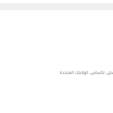
تن، تكساس، الولايات المتحدة