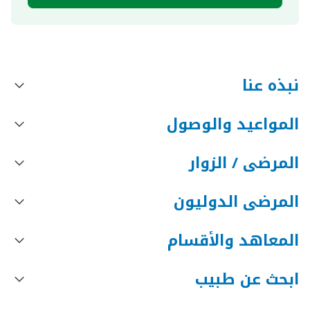
نبذه عنا
المواعيد والوصول
المرضى / الزوار
المرضى الدوليون
المعاهد والأقسام
ابحث عن طبيب