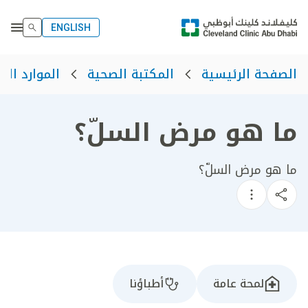
ENGLISH
الصفحة الرئيسية
المكتبة الصحية
الموارد الص
ما هو مرض السلّ؟
ما هو مرض السلّ؟
لمحة عامة
أطباؤنا