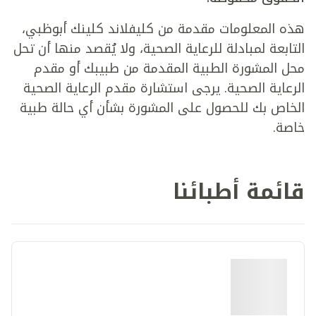
هذه المعلومات مقدمة من كليفلاند كلينك أبوظبي،
التابعة لمبادلة للرعاية الصحية، ولا يُقصد منها أن تحل
محل المشورة الطبية المقدمة من طبيبك أو مقدم
الرعاية الصحية. يرجى استشارة مقدم الرعاية الصحية
الخاص بك للحصول على المشورة بشأن أي حالة طبية
خاصة.
قائمة أطبائنا