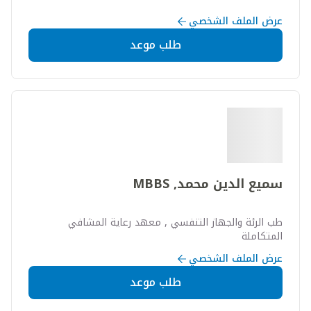
عرض الملف الشخصي
طلب موعد
سميع الدين محمد, MBBS
طب الرئة والجهاز التنفسي , معهد رعاية المشافي
المتكاملة
عرض الملف الشخصي
طلب موعد