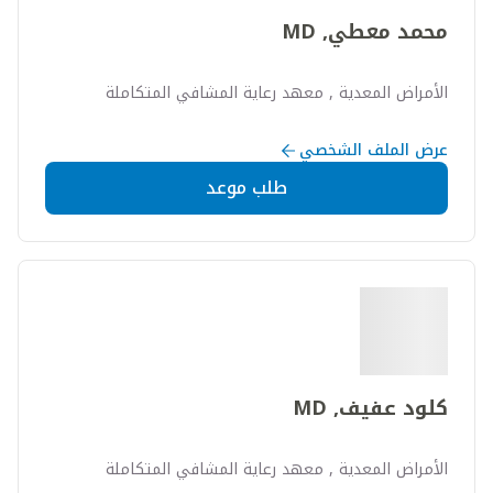
محمد معطي, MD
الأمراض المعدية , معهد رعاية المشافي المتكاملة
عرض الملف الشخصي
طلب موعد
كلود عفيف, MD
الأمراض المعدية , معهد رعاية المشافي المتكاملة