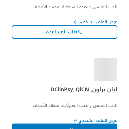
الطب النفسي والصحة السلوكية, معهد الأعصاب
عرض الملف الشخصي
طلب المساعدة
ليان براون, DClinPsy, QiCN
الطب النفسي والصحة السلوكية, معهد الأعصاب
عرض الملف الشخصي