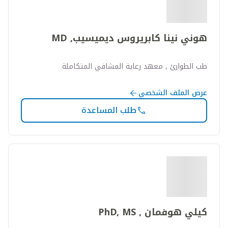
هوني نينا كابريروس ديميسيب, MD
طب الطوارئ , معهد رعاية المشافي المتكاملة
عرض الملف الشخصي
طلب المساعدة
كيلي هوفمان , PhD, MS