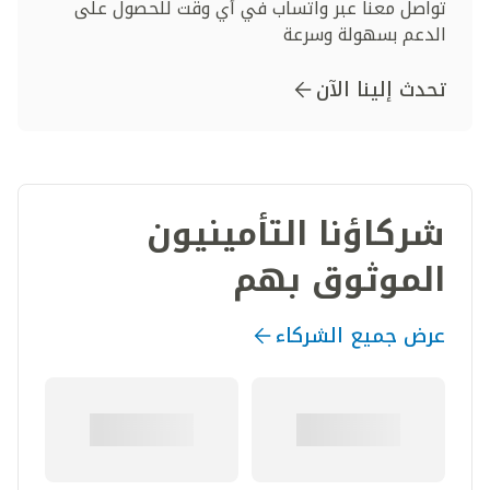
تواصل معنا عبر واتساب في أي وقت للحصول على
الدعم بسهولة وسرعة
تحدث إلينا الآن
شركاؤنا التأمينيون
الموثوق بهم
عرض جميع الشركاء