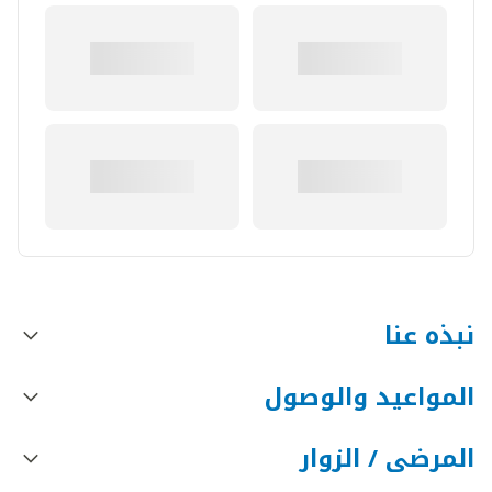
نبذه عنا
المواعيد والوصول
المرضى / الزوار