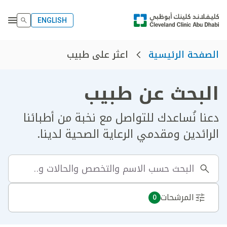
ENGLISH
اعثر على طبيب
الصفحة الرئيسية
البحث عن طبيب
دعنا نُساعدك للتواصل مع نخبة من أطبائنا
الرائدين ومقدمي الرعاية الصحية لدينا.
المرشحات
0