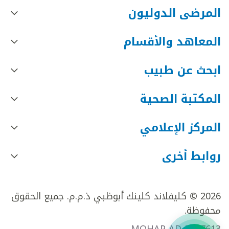
المرضى الدوليون
المعاهد والأقسام
ابحث عن طبيب
المكتبة الصحية
المركز الإعلامي
روابط أخرى
2026 © كليفلاند كلينك أبوظبي ذ.م.م. جميع الحقوق
محفوظة.