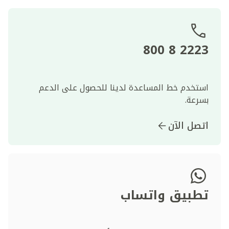
2223 8 800
استخدم خط المساعدة لدينا للحصول على الدعم
بسرعة.
اتصل الآن
تطبيق واتساب