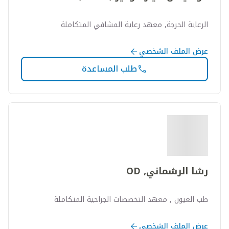
الرعاية الحرجة, معهد رعاية المشافي المتكاملة
عرض الملف الشخصي
طلب المساعدة
رشا الرشماني, OD
طب العيون , معهد التخصصات الجراحية المتكاملة
عرض الملف الشخصي