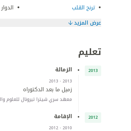
ترنح القلب
الدوار
عرض المزيد
تعليم
الزمالة
2013
2013 - 2013
زميل ما بعد الدكتوراه
معهد سري شيترا تيرونال للعلوم والت
الإقامة
2012
2010 - 2012