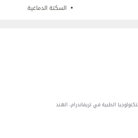
السكتة الدماغية
كنولوجيا الطبية في تريفاندرام، الهند