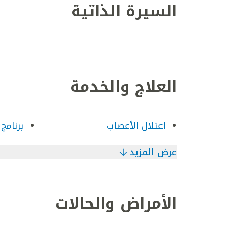
السيرة الذاتية
العلاج والخدمة
اعتلال الأعصاب
برنامج
عرض المزيد
الأمراض والحالات