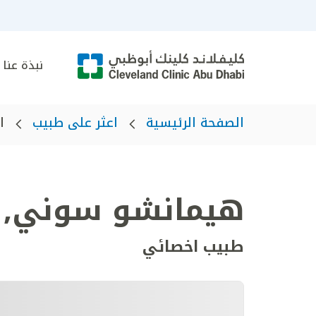
نبذة عنا
الصفحة الرئيسية
اعثر على طبيب
ا
هيمانشو سوني
,
طبيب اخصائي