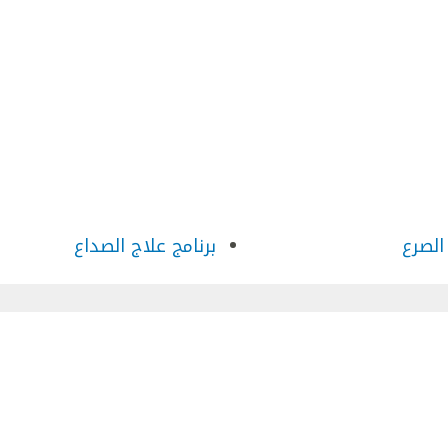
 الصرع
برنامج علاج الصداع