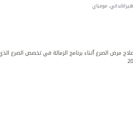
يرانانداني، مومباي
مرض الصرع أثناء برنامج الزمالة في تخصص الصرع الذي