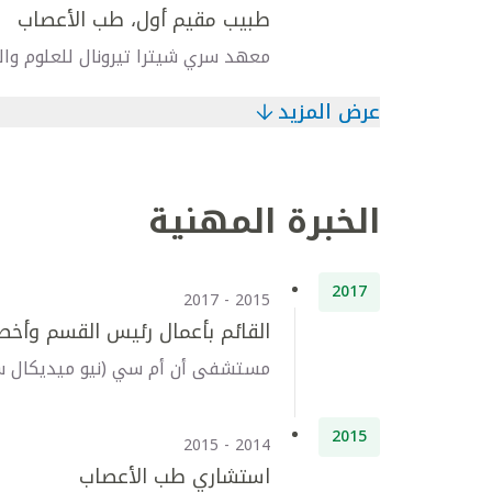
طبيب مقيم أول، طب الأعصاب
معهد سري شيترا تيرونال للعلوم والت
عرض المزيد
الخبرة المهنية
2017
2015 - 2017
القائم بأعمال رئيس القسم وأخ
مستشفى أن أم سي (نيو ميديكال سن
2015
2014 - 2015
استشاري طب الأعصاب