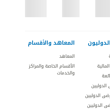
لدوليون
المعاهد والأقسام
المعاهد
لمالية
الأقسام الخاصة والمراكز
والخدمات
ائعة
 الدوليين
ضى الدوليين
ى الدوليين