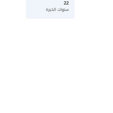
22
سنوات الخبرة