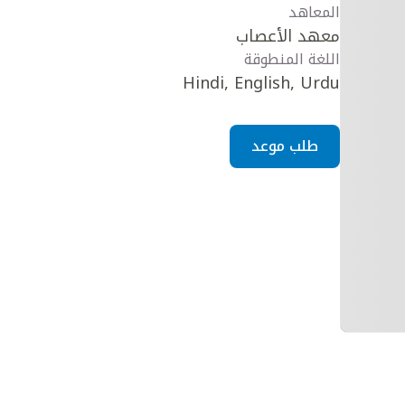
المعاهد
معهد الأعصاب
اللغة المنطوقة
Hindi, English, Urdu
طلب موعد