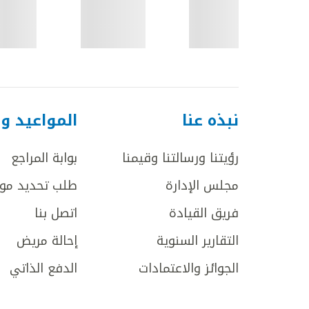
نبذه عنا
المواعيد و
رؤيتنا ورسالتنا وقيمنا
بوابة المراجع
مجلس الإدارة
طلب تحديد مو
فريق القيادة
اتصل بنا
التقارير السنوية
إحالة مريض
الجوائز والاعتمادات
الدفع الذاتي