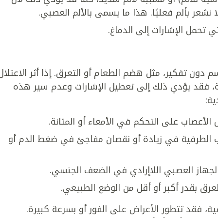
 نشعر بألم فعليًا. هذا ما يسمى بالألم العصبي.
 تحمل الإشارات إلى الدماغ.
 دون تفكير، مثل هضم الطعام أو التعرق. إذا أثر الاعتلال
ية، فقد يؤدي ذلك إلى تعطيل الإشارات وعدم سير هذه
ية:
 الأعصاب على التحكم في الأمعاء أو المثانة.
ب الطرفية في زيادة أو نقصان مفاجئ في ضغط الدم أو
جهاز العصبي اللاإرادي في الضعف الجنسي.
لعرق بقدر أكبر أو أقل من الوضع الطبيعي.
ية، فقد تتطور الأعراض على الفور أو بسرعة كبيرة.