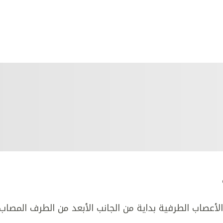
أعصاب الطرفية بداية من الجانب الأبعد من الطرف المصاب.