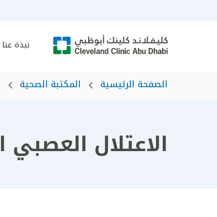
نبذة عنا
الصفحة الرئيسية
المكتبة الصحية
ا
الاعتلال العصبي 