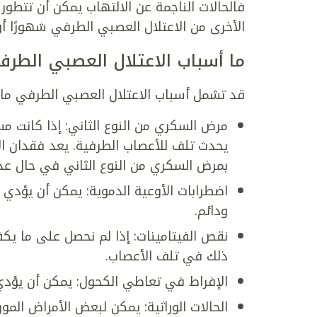
فالحالات الناجمة عن الالتهاب يمكن أن تتطور 
الأخرى من الاعتلال العصبي الطرفي شهورًا أو
ما أسباب الاعتلال العصبي الطرف
قد تشمل أسباب الاعتلال العصبي الطرفي ما 
مرض السكري من النوع الثاني: إذا كانت م
يحدث تلف للأعصاب الطرفية. يعد فقدان ال
بمرض السكري من النوع الثاني في حال عد
اضطرابات الأوعية الدموية: يمكن أن يؤد
ودائم.
نقص الفيتامينات: إذا لم نحصل على ما يك
ذلك في تلف الأعصاب.
الإفراط في تعاطي الكحول: يمكن أن يؤدي 
الحالات الوراثية: يمكن لبعض الأمراض المو