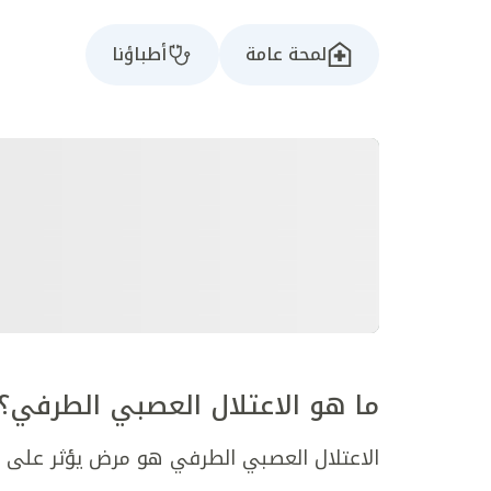
لمحة عامة
أطباؤنا
ما هو الاعتلال العصبي الطرفي؟
الاعتلال العصبي الطرفي هو مرض يؤثر على ال