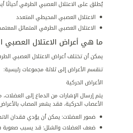
يُطلق على الاعتلال العصبي الطرفي أحيانًا أيضً
الاعتلال العصبي المحيطي المتعدد
الاعتلال العصبي الطرفي المتماثل المعتم
ما هي أعراض الاعتلال العصبي ا
يمكن أن تختلف أعراض الاعتلال العصبي الطرفي،
تنقسم الأعراض إلى ثلاثة مجموعات رئيسية:
الأعراض الحركية
يتم إرسال الإشارات من الدماغ إلى العضلات، م
الأعصاب الحركية، فقد يشعر المصاب بالأعراض ا
ضمور العضلات: يمكن أن يؤدي فقدان الاتص
ضعف العضلات والشلل: قد يسبب صعوبة في 