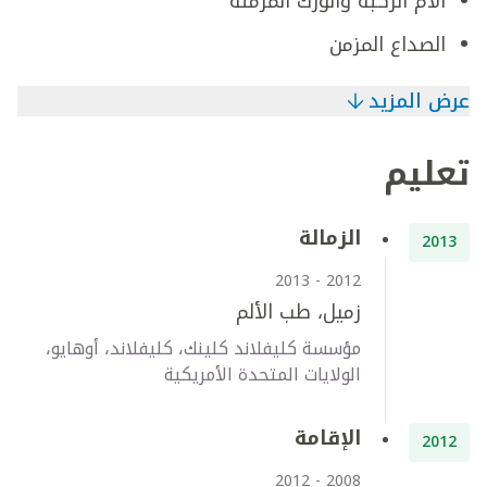
آلام الركبة والورك المزمنة
الصداع المزمن
عرض المزيد
تعليم
الزمالة
2013
2012 - 2013
زميل، طب الألم
مؤسسة كليفلاند كلينك، كليفلاند، أوهايو،
الولايات المتحدة الأمريكية
الإقامة
2012
2008 - 2012