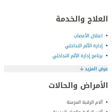
العلاج والخدمة
اعتلال الأعصاب
إدارة الألم التداخلي
برنامج إدارة الألم التداخلي
عرض المزيد
الأمراض والحالات
آلام الرقبة المزمنة