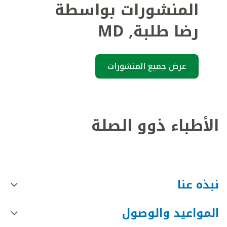
المنشورات بواسطة
رضا طلبة
,
MD
عرض جميع المنشورات
الأطباء ذوو الصلة
نبذه عنا
المواعيد والوصول