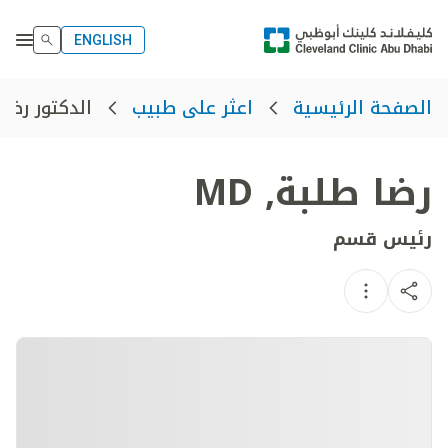
ENGLISH
الدكتور رضا
الصفحة الرئيسية
اعثر على طبيب
رضا طلبة
,
MD
رئيس قسم