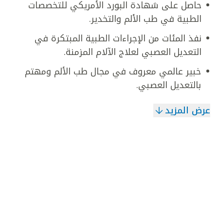
حاصل على شهادة البورد الأمريكي للتخصصات
الطبية في طب الألم والتخدير.
نفذ المئات من الإجراءات الطبية المبتكرة في
التعديل العصبي لعلاج الآلام المزمنة.
خبير عالمي معروف في مجال طب الألم ومهتم
بالتعديل العصبي.
عرض المزيد