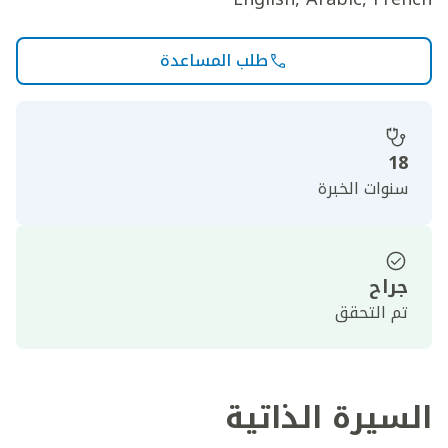
طلب المساعدة
18
سنوات الخبرة
جراح
تم التحقق
السيرة الذاتية