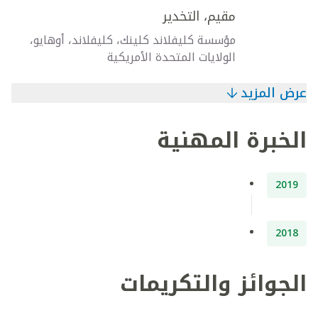
مقيم، التخدير
مؤسسة كليفلاند كلينك، كليفلاند، أوهايو،
الولايات المتحدة الأمريكية
عرض المزيد
الخبرة المهنية
2019
2018
الجوائز والتكريمات