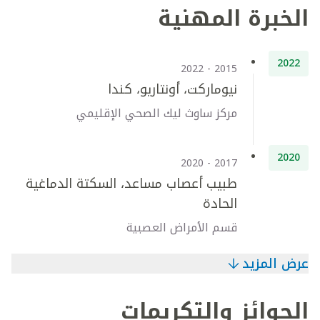
الخبرة المهنية
2022
2015 - 2022
نيوماركت، أونتاريو، كندا
مركز ساوث ليك الصحي الإقليمي
2020
2017 - 2020
طبيب أعصاب مساعد، السكتة الدماغية
الحادة
قسم الأمراض العصبية
عرض المزيد
الجوائز والتكريمات