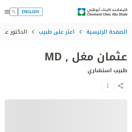
ENGLISH
الدكتور عثم
الصفحة الرئيسية
اعثر على طبيب
عثمان مغل
,
MD
طبيب استشاري