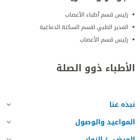
رئيس قسم أطباء الأعصاب
المدير الطبي لقسم السكتة الدماغية
رئيس قسم الأعصاب
الأطباء ذوو الصلة
نبذه عنا
المواعيد والوصول
المرضى / الزوار