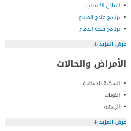
اعتلال الأعصاب
برنامج علاج الصداع
برنامج صحة الدماغ
عرض المزيد
الأمراض والحالات
السكتة الدماغية
النوبات
الرعشة
عرض المزيد