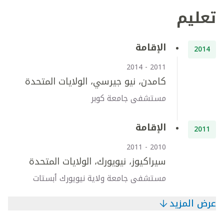
تعليم
الإقامة
2014
2011 - 2014
كامدن، نيو جيرسي، الولايات المتحدة
مستشفى جامعة كوبر
الإقامة
2011
2010 - 2011
سيراكيوز، نيويورك، الولايات المتحدة
مستشفى جامعة ولاية نيويورك أبستات
عرض المزيد