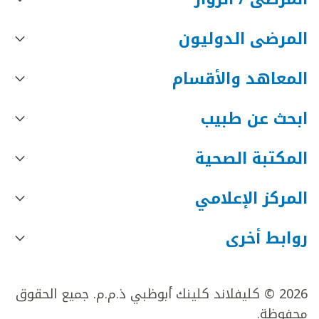
المرضى الدوليون
المعاهد والأقسام
ابحث عن طبيب
المكتبة الصحية
المركز الإعلامي
روابط أخرى
2026 © كليفلاند كلينك أبوظبي ذ.م.م. جميع الحقوق
محفوظة.