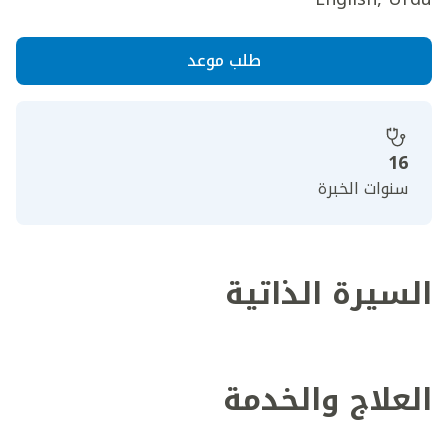
طلب موعد
16
سنوات الخبرة
السيرة الذاتية
العلاج والخدمة