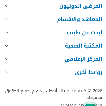
المرضى الدوليون
المعاهد والأقسام
ابحث عن طبيب
المكتبة الصحية
المركز الإعلامي
روابط أخرى
2026 © كليفلاند كلينك أبوظبي ذ.م.م. جميع الحقوق
محفوظة.