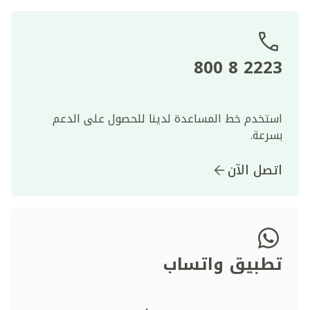
2223 8 800
استخدم خط المساعدة لدينا للحصول على الدعم
بسرعة.
اتصل الآن
تطبيق واتساب