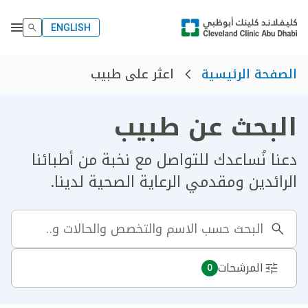
ENGLISH
اعثر على طبيب
الصفحة الرئيسية
البحث عن طبيب
دعنا نُساعدك للتواصل مع نخبة من أطبائنا
الرائدين ومقدمي الرعاية الصحية لدينا.
المرشحات
0