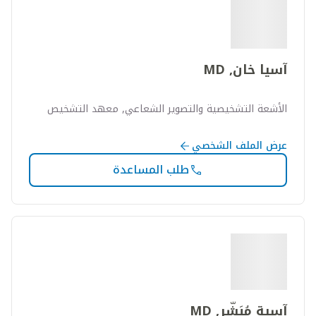
آسيا خان, MD
الأشعة التشخيصية والتصوير الشعاعي, معهد التشخيص
عرض الملف الشخصي
طلب المساعدة
آسية مُبَشِّر, MD