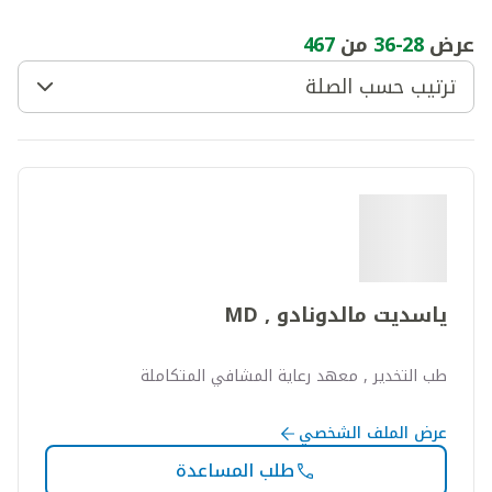
عرض
28
-
36
من
467
ترتيب حسب الصلة
ياسديت مالدونادو , MD
طب التخدير , معهد رعاية المشافي المتكاملة
عرض الملف الشخصي
طلب المساعدة