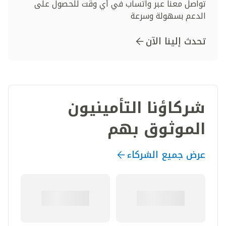
تواصل معنا عبر واتساب في أي وقت للحصول على
الدعم بسهولة وسرعة
تحدث إلينا الآن
شركاؤنا التأمينيون
الموثوق بهم
عرض جميع الشركاء