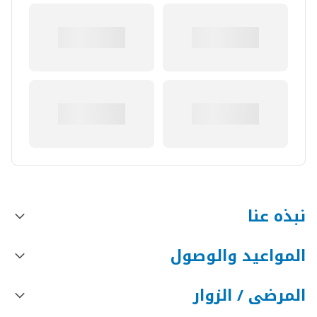
نبذه عنا
المواعيد والوصول
المرضى / الزوار