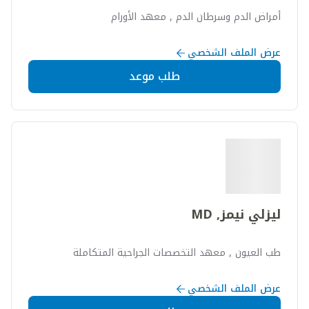
أمراض الدم وسرطان الدم , معهد الأورام
عرض الملف الشخصي
طلب موعد
ليزلي نيمز, MD
طب العيون , معهد التخصصات الجراحية المتكاملة
عرض الملف الشخصي