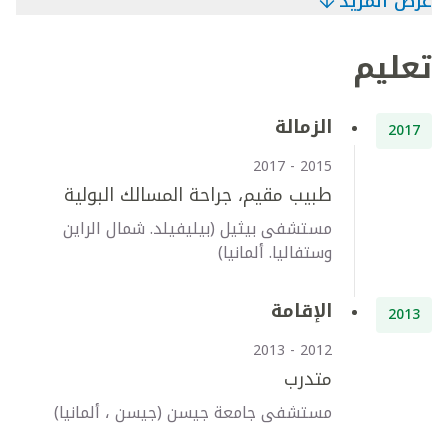
عرض المزيد
تعليم
الزمالة
2017
2015 - 2017
طبيب مقيم، جراحة المسالك البولية
مستشفى بيثيل (بيليفيلد. شمال الراين
وستفاليا. ألمانيا)
الإقامة
2013
2012 - 2013
متدرب
مستشفى جامعة جيسن (جيسن ، ألمانيا)