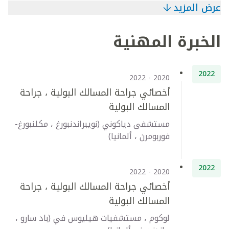
عرض المزيد
الخبرة المهنية
2022
2020 - 2022
أخصائي جراحة المسالك البولية ، جراحة
المسالك البولية
مستشفى دياكوني (نويبراندنبورغ ، مكلنبورغ-
فوربومرن ، ألمانيا)
2022
2020 - 2022
أخصائي جراحة المسالك البولية ، جراحة
المسالك البولية
لوكوم ، مستشفيات هيليوس في (باد سارو ،