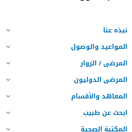
نبذه عنا
المواعيد والوصول
المرضى / الزوار
المرضى الدوليون
المعاهد والأقسام
ابحث عن طبيب
المكتبة الصحية