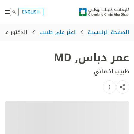
ENGLISH
الدكتور عمر
الصفحة الرئيسية
اعثر على طبيب
عمر دباس
,
MD
طبيب اخصائي