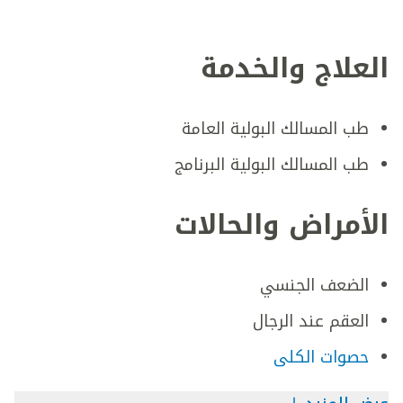
العلاج والخدمة
طب المسالك البولية العامة
طب المسالك البولية البرنامج
الأمراض والحالات
الضعف الجنسي
العقم عند الرجال
حصوات الكلى