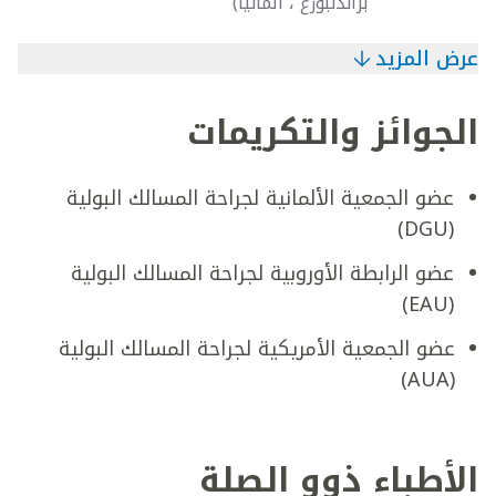
براندنبورغ ، ألمانيا)
عرض المزيد
الجوائز والتكريمات
عضو الجمعية الألمانية لجراحة المسالك البولية
(DGU)
عضو الرابطة الأوروبية لجراحة المسالك البولية
(EAU)
عضو الجمعية الأمريكية لجراحة المسالك البولية
(AUA)
الأطباء ذوو الصلة