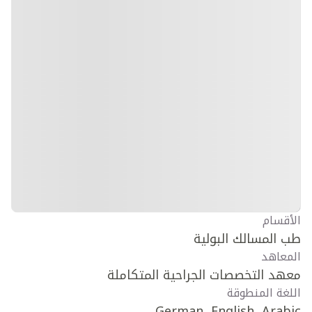
الأقسام
طب المسالك البولية
المعاهد
معهد التخصصات الجراحية المتكاملة
اللغة المنطوقة
German, English, Arabic