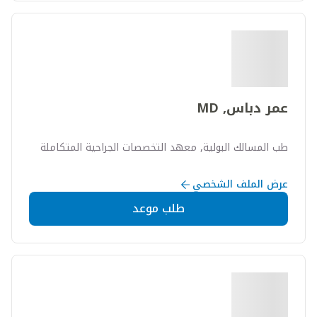
عمر دباس, MD
طب المسالك البولية, معهد التخصصات الجراحية المتكاملة
عرض الملف الشخصي
طلب موعد