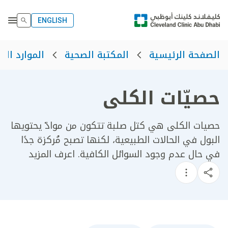
ENGLISH
الصفحة الرئيسية
المكتبة الصحية
الموارد الص
حصيّات الكلى
حصيات الكلى هي كتل صلبة تتكون من موادّ يحتويها
البول في الحالات الطبيعية، لكنها تصبح مُركزة جدًا
في حال عدم وجود السوائل الكافية. اعرف المزيد