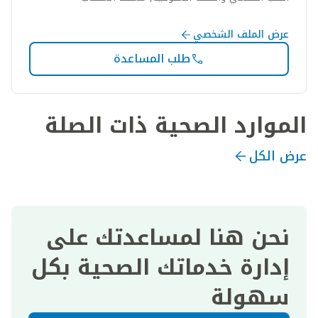
عرض الملف الشخصي
طلب المساعدة
الموارد الصحية ذات الصلة
عرض الكل
نحن هنا لمساعدتك على
إدارة خدماتك الصحية بكل
سهولة