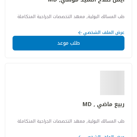
طب المسالك البولية, معهد التخصصات الجراحية المتكاملة
عرض الملف الشخصي
طلب موعد
ربيع ماضي , MD
طب المسالك البولية, معهد التخصصات الجراحية المتكاملة