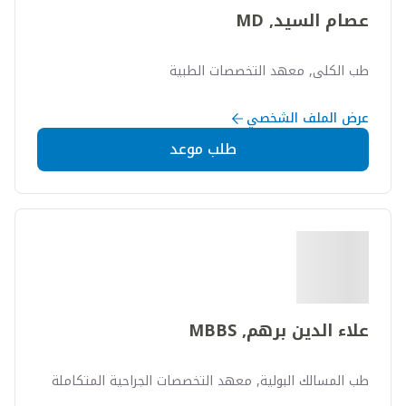
عصام السيد, MD
طب الكلى, معهد التخصصات الطبية
عرض الملف الشخصي
طلب موعد
علاء الدين برهم, MBBS
طب المسالك البولية, معهد التخصصات الجراحية المتكاملة