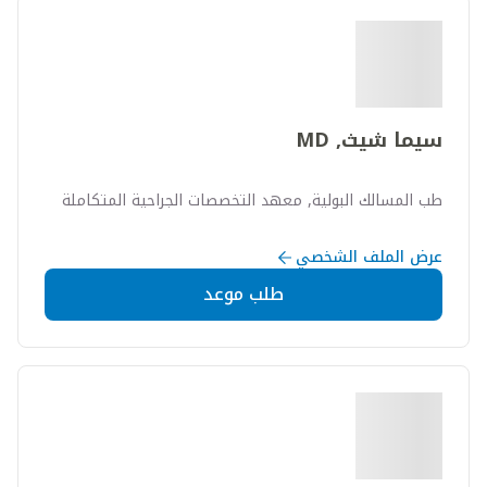
سيما شيث, MD
طب المسالك البولية, معهد التخصصات الجراحية المتكاملة
عرض الملف الشخصي
طلب موعد