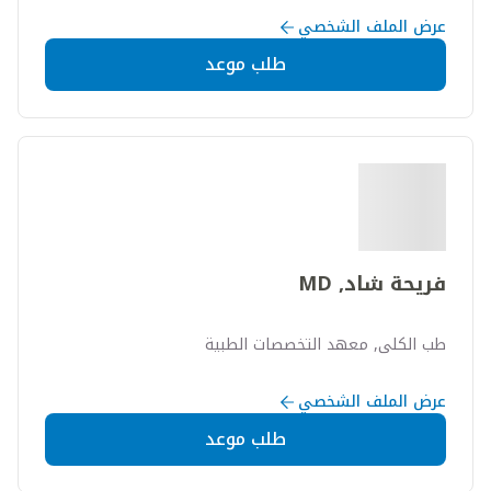
عرض الملف الشخصي
طلب موعد
فريحة شاد, MD
طب الكلى, معهد التخصصات الطبية
عرض الملف الشخصي
طلب موعد