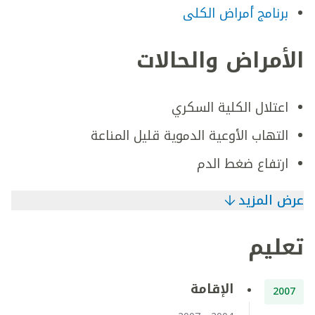
برنامج أمراض الكلى
الأمراض والحالات
اعتلال الكلية السكري
التهاب الأوعية الدموية قليل المناعة
ارتفاع ضغط الدم
عرض المزيد
تعليم
الإقامة
2007