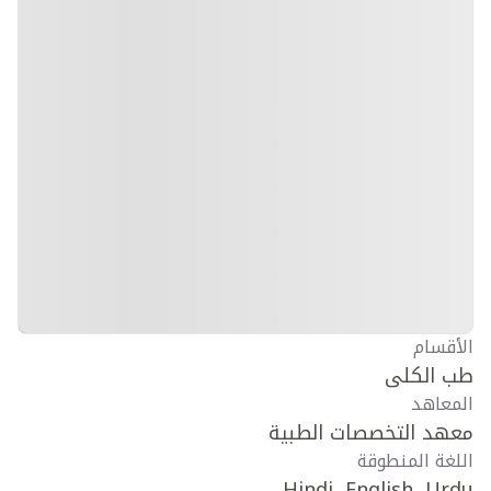
الأقسام
طب الكلى
المعاهد
معهد التخصصات الطبية
اللغة المنطوقة
Hindi, English, Urdu