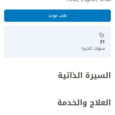
طلب موعد
31
سنوات الخبرة
السيرة الذاتية
العلاج والخدمة