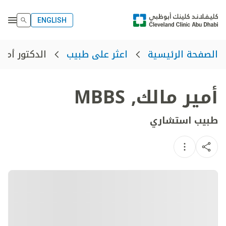
ENGLISH
الدكتور أمير
الصفحة الرئيسية
اعثر على طبيب
أمير مالك
,
MBBS
طبيب استشاري