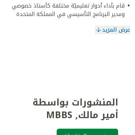
قام بأداء أدوار تعليميّة مختلفة كأستاذ خصوصي
ومدير البرنامج التأسيسي في المملكة المتحدة
عرض المزيد
المنشورات بواسطة
أمير مالك
,
MBBS