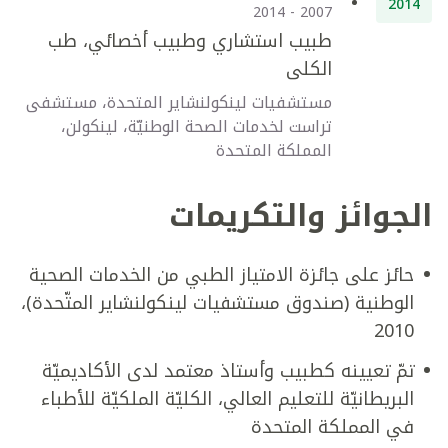
2014
2007 - 2014
طبيب استشاري وطبيب أخصائي، طب
الكلى
مستشفيات لينكولنشاير المتحدة، مستشفى
تراست لخدمات الصحة الوطنيّة، لينكولن،
المملكة المتحدة
الجوائز والتكريمات
حائز على جائزة الامتياز الطبي من الخدمات الصحية
الوطنية (صندوق مستشفيات لينكولنشاير المتّحدة)،
2010
تمّ تعيينه كطبيب وأستاذ معتمد لدى الأكاديميّة
البريطانيّة للتعليم العالي، الكليّة الملكيّة للأطباء
في المملكة المتحدة