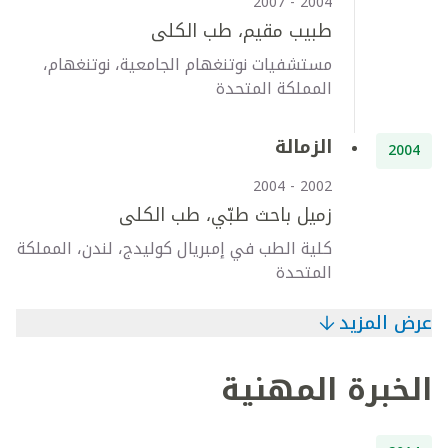
2004 - 2007
طبيب مقيم، طب الكلى
مستشفيات نوتنغهام الجامعية، نوتنغهام،
المملكة المتحدة
الزمالة
2004
2002 - 2004
زميل باحث طبّي، طب الكلى
كلية الطب في إمبريال كوليدج، لندن، المملكة
المتحدة
عرض المزيد
الخبرة المهنية