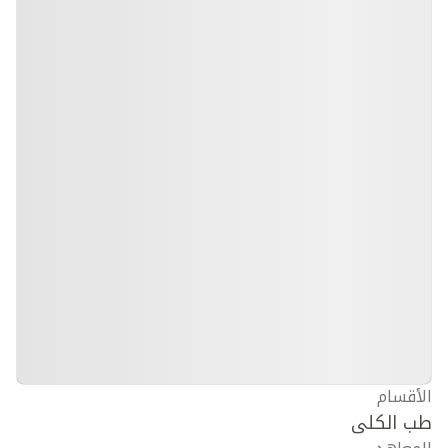
الأقسام
طب الكلى