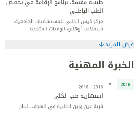
طبيبة مقيمة، برنامج الإقامة في تخصص
الطب الباطني
مركز كيس الطبي للمستشفيات الجامعية،
كليفلاند، أوهايو، الولايات المتحدة
عرض المزيد
الخبرة المهنية
2018
2016 - 2018
استشارية طب الكلى
قرية عين وزين الطبية في الشوف، لبنان