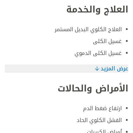
العلاج والخدمة
العلاج الكلوي البديل المستمر
غسيل الكلى
غسيل الكلى الدموي
عرض المزيد
الأمراض والحالات
ارتفاع ضغط الدم
الفشل الكلوي الحاد
أمراض الكبيبات