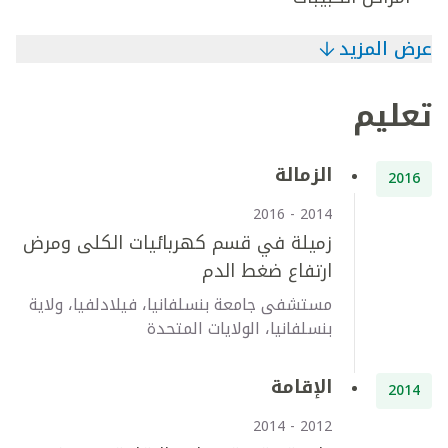
عرض المزيد
تعليم
الزمالة
2016
2014 - 2016
زميلة في قسم كهربائيات الكلى ومرض
ارتفاع ضغط الدم
مستشفى جامعة بنسلفانيا، فيلادلفيا، ولاية
بنسلفانيا، الولايات المتحدة
الإقامة
2014
2012 - 2014