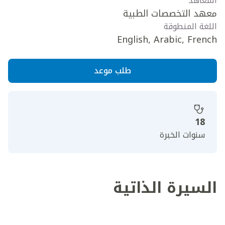
المعاهد
معهد التخصصات الطبية
اللغة المنطوقة
English, Arabic, French
طلب موعد
18
سنوات الخبرة
السيرة الذاتية