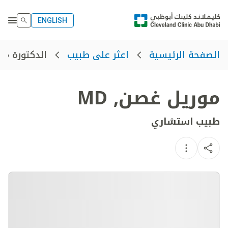
ENGLISH
الدكتورة مو
الصفحة الرئيسية
اعثر على طبيب
موريل غصن
,
MD
طبيب استشاري