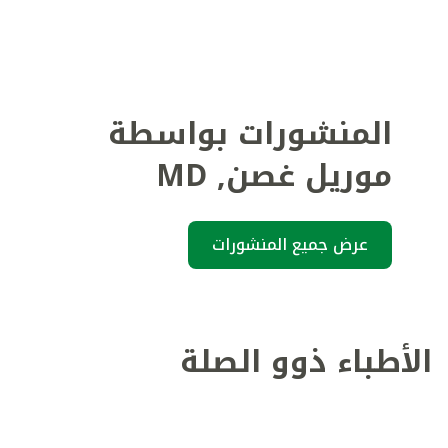
المنشورات بواسطة
موريل غصن
,
MD
عرض جميع المنشورات
الأطباء ذوو الصلة