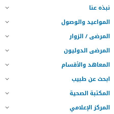
نبذه عنا
المواعيد والوصول
المرضى / الزوار
المرضى الدوليون
المعاهد والأقسام
ابحث عن طبيب
المكتبة الصحية
المركز الإعلامي