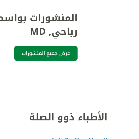
المنشورات بواسط
رباحي
,
MD
عرض جميع المنشورات
الأطباء ذوو الصلة