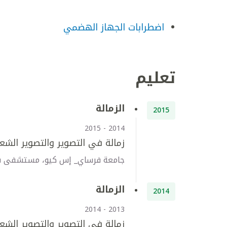
اضطرابات الجهاز الهضمي
تعليم
الزمالة
2015
2014 - 2015
زمالة في التصوير والتصوير الش
جامعة فرساي_ إس كيو، مستشفى سو 
الزمالة
2014
2013 - 2014
زمالة في التصوير والتصوير الش