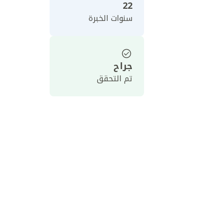
22
سنوات الخبرة
جراح
تم التحقق