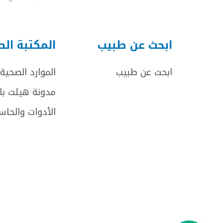
ابحث عن طبيب
المكتبة ال
ابحث عن طبيب
الموارد الصحية
مدونة هيلث با
الأدوات والحاس