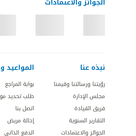
الجوائز والاعتمادات
نبذه عنا
المواعيد و
رؤيتنا ورسالتنا وقيمنا
بوابة المراجع
مجلس الإدارة
طلب تحديد مو
فريق القيادة
اتصل بنا
التقارير السنوية
إحالة مريض
الجوائز والاعتمادات
الدفع الذاتي