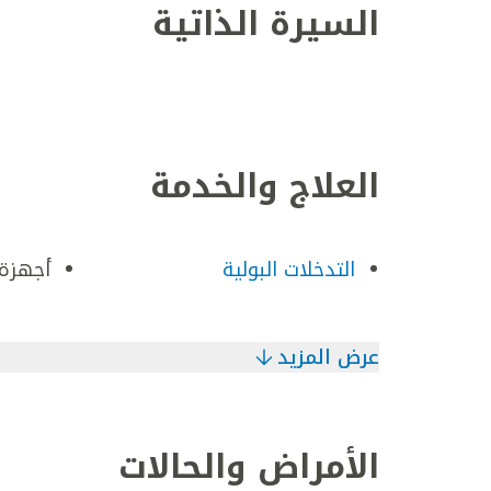
السيرة الذاتية
العلاج والخدمة
التدخلات البولية
أجهزة 
عرض المزيد
الأمراض والحالات