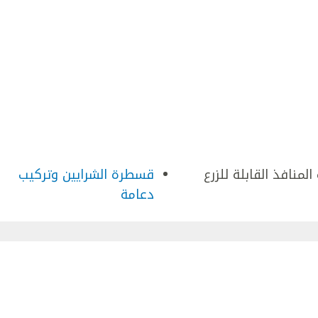
المنافذ القابلة للزرع
قسطرة الشرايين وتركيب
دعامة