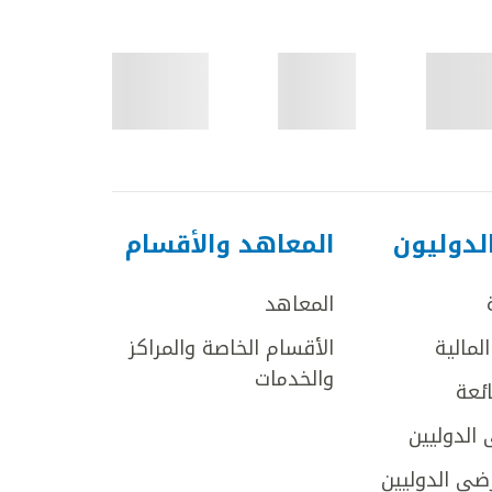
لدوليون
المعاهد والأقسام
المعاهد
لمالية
الأقسام الخاصة والمراكز
والخدمات
ائعة
 الدوليين
ضى الدوليين