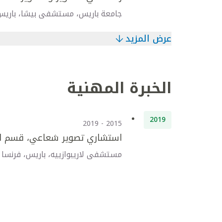
جامعة باريس، مستشفى بيشا، باريس
عرض المزيد
الخبرة المهنية
2019
2015 - 2019
استشاري تصوير شعاعي، قسم ال
مستشفى لاريبوازييه، باريس، فرنسا