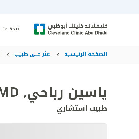
نبذة عنا
الصفحة الرئيسية
اعثر على طبيب
ا
ياسين رباحي
,
MD
طبيب استشاري