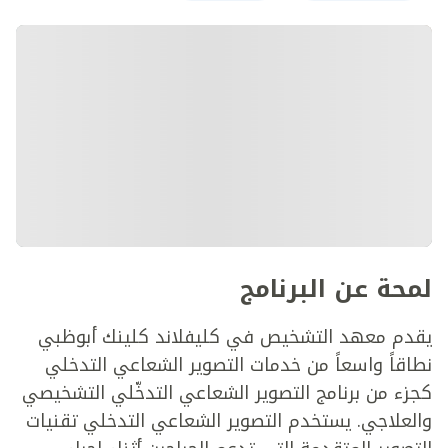
لمحة عن البرنامج
يقدم معهد التشخيص في كليفلاند كلينك أبوظبي
نطاقاً واسعاً من خدمات التصوير الشعاعي التدخلي
كجزء من برنامج التصوير الشعاعي التدخّلي التشخيصي
والعلاجي. يستخدم التصوير الشعاعي التدخلي تقنيات