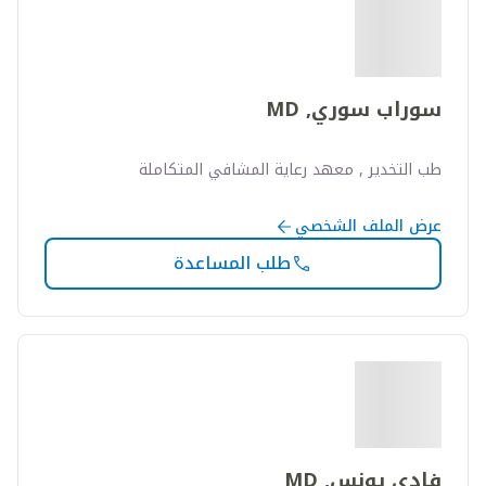
سوراب سوري, MD
طب التخدير , معهد رعاية المشافي المتكاملة
عرض الملف الشخصي
طلب المساعدة
فادي يونس, MD