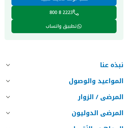
2223 8 800
تطبيق واتساب
نبذه عنا
المواعيد والوصول
المرضى / الزوار
المرضى الدوليون