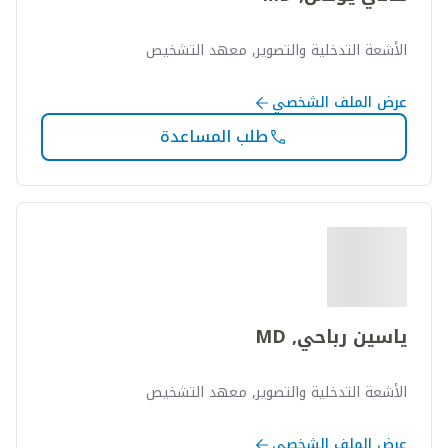
الأشعة التدخلية والتصوير, معهد التشخيص
عرض الملف الشخصي
طلب المساعدة
ياسين رباحي, MD
الأشعة التدخلية والتصوير, معهد التشخيص
عرض الملف الشخصي