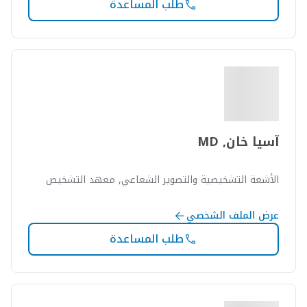
طلب المساعدة
آسيا خان, MD
الأشعة التشخيصية والتصوير الشعاعي, معهد التشخيص
عرض الملف الشخصي
طلب المساعدة