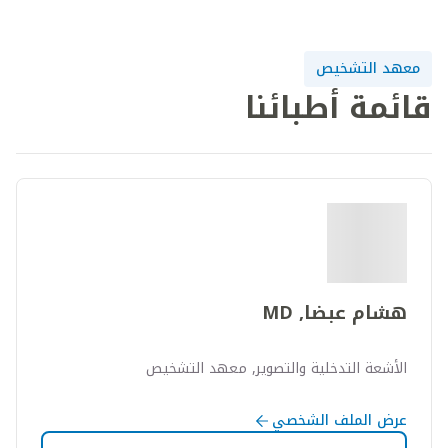
معهد التشخيص
قائمة أطبائنا
هشام عبضا, MD
الأشعة التدخلية والتصوير, معهد التشخيص
عرض الملف الشخصي