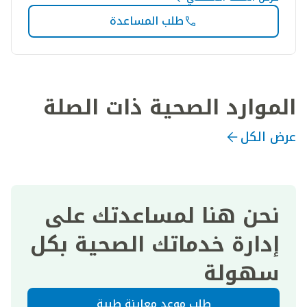
طلب المساعدة
الموارد الصحية ذات الصلة
عرض الكل
نحن هنا لمساعدتك على
إدارة خدماتك الصحية بكل
سهولة
طلب موعد معاينة طبية