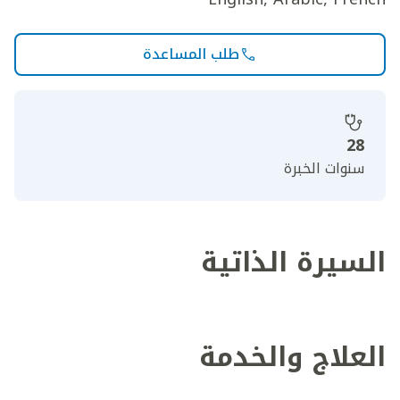
طلب المساعدة
28
سنوات الخبرة
السيرة الذاتية
العلاج والخدمة