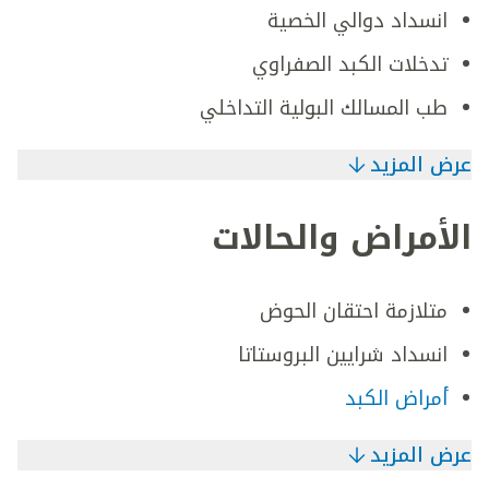
انسداد دوالي الخصية
تدخلات الكبد الصفراوي
طب المسالك البولية التداخلي
عرض المزيد
الأمراض والحالات
متلازمة احتقان الحوض
انسداد شرايين البروستاتا
أمراض الكبد
عرض المزيد