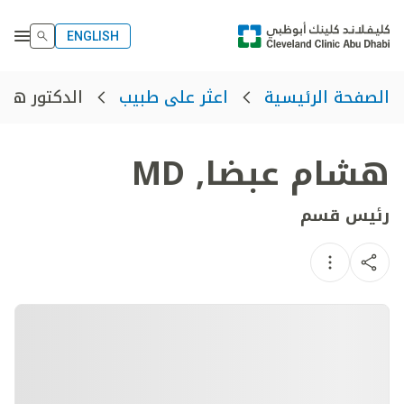
ENGLISH
الدكتور هش
الصفحة الرئيسية
اعثر على طبيب
هشام عبضا
,
MD
رئيس قسم