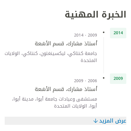
الخبرة المهنية
2014
2009 - 2014
أستاذ مشارك، قسم الأشعة
جامعة كنتاكي، ليكسينغتون، كنتاكي، الولايات
المتحدة
2009
2006 - 2009
أستاذ مشارك، قسم الأشعة
مستشفى وعيادات جامعة أيوا، مدينة أيوا،
أيوا، الولايات المتحدة
عرض المزيد