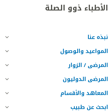
الأطباء ذوو الصلة
نبذه عنا
المواعيد والوصول
المرضى / الزوار
المرضى الدوليون
المعاهد والأقسام
ابحث عن طبيب