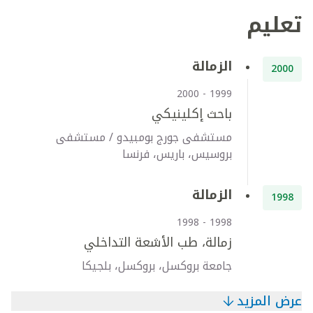
تعليم
الزمالة
2000
1999 - 2000
باحث إكلينيكي
مستشفى جورج بومبيدو / مستشفى
بروسيس، باريس، فرنسا
الزمالة
1998
1998 - 1998
زمالة، طب الأشعة التداخلي
جامعة بروكسل، بروكسل، بلجيكا
عرض المزيد