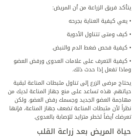
يتأكد فريق الزراعة من أن المريض:
• يعي كيفية العناية بجرحه
• كيف ومتى تتناول الأدوية
• كيفية فحص ضغط الدم والنبض.
• كيفية التعرف على علامات العدوى ورفض العضو
وماذا تفعل إذا حدث ذلك.
يحتاج مرضى الزرع إلى تناول مثبطات المناعة لبقية
حياتهم. هذه تساعد على منع جهاز المناعة لديك من
مهاجمة العضو الجديد وجسمك رفض العضو. ولكن
نظراً لأن مثبطات المناعة تضعف جهاز المناعة، فإنها
تعرضك أيضاً لخطر متزايد للإصابة بالعدوى.
حياة المريض بعد زراعة القلب