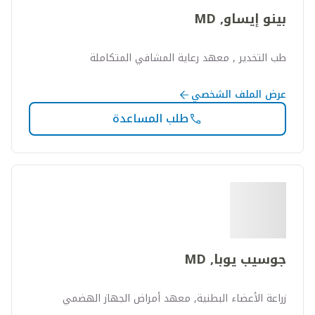
بينو إيساو, MD
طب التخدير , معهد رعاية المشافي المتكاملة
عرض الملف الشخصي
طلب المساعدة
جوسيب يوبا, MD
زراعة الأعضاء البطنية, معهد أمراض الجهاز الهضمي