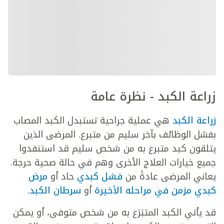
زراعة الكبد - نظرة عامة
زراعة الكبد
هي عملية جراحية تستبدل الكبد المصاب
بفشل الوظائف بآخر سليم من متبرع. المرضى الذين
يتلقون كبد متبرع به من شخص سليم قد استنفدوا
جميع خيارات العلاج الأخرى وهم في حالة صحية حرجة.
يعاني المرضى عادةً من
فشل كبدي
حاد أو
مرض
كبدي مزمن في مراحله الأخيرة
أو
سرطان الكبد
.
قد يأتي الكبد المتبَرَع به من شخص متوفى، أو يمكن