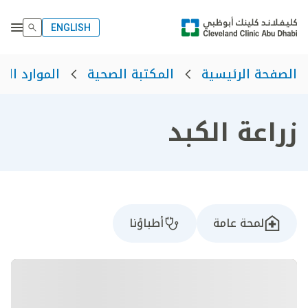
ENGLISH
الصفحة الرئيسية
المكتبة الصحية
الموارد الص
زراعة الكبد
لمحة عامة
أطباؤنا