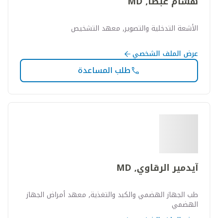
هشام عبضا, MD
الأشعة التدخلية والتصوير, معهد التشخيص
عرض الملف الشخصي
طلب المساعدة
آيدمير الرقاوي, MD
طب الجهاز الهضمي والكبد والتغذية, معهد أمراض الجهاز
الهضمي