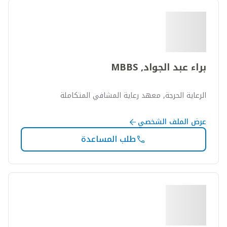
براء عبد الجواد, MBBS
الرعاية الحرجة, معهد رعاية المشافي المتكاملة
عرض الملف الشخصي
طلب المساعدة