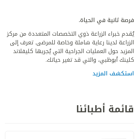
فرصة ثانية في الحياة.
يُقدم خبراء الزراعة ذوي التخصصات المتعددة من مركز
الزراعة لدينا رعاية شاملة وخاصة للمرضى. تعرف إلى
المزيد حول العمليات الجراحية التي يُجريها كليفلاند
كلينك أبوظبي، والتي قد تغير حياتك.
استكشف المزيد
قائمة أطبائنا