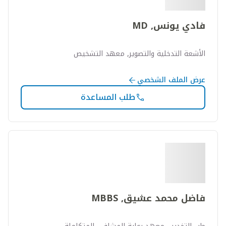
فادي يونس, MD
الأشعة التدخلية والتصوير, معهد التشخيص
عرض الملف الشخصي
طلب المساعدة
فاضل محمد عشيق, MBBS