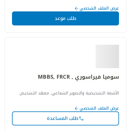
عرض الملف الشخصي
طلب موعد
سوميا فيراسوري , MBBS, FRCR
الأشعة التشخيصية والتصوير الشعاعي, معهد التشخيص
عرض الملف الشخصي
طلب المساعدة