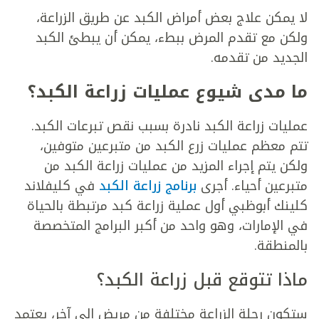
لا يمكن علاج بعض أمراض الكبد عن طريق الزراعة،
ولكن مع تقدم المرض ببطء، يمكن أن يبطئ الكبد
الجديد من تقدمه.
ما مدى شيوع عمليات زراعة الكبد؟
عمليات زراعة الكبد نادرة بسبب نقص تبرعات الكبد.
تتم معظم عمليات زرع الكبد من متبرعين متوفين،
ولكن يتم إجراء المزيد من عمليات زراعة الكبد من
متبرعين أحياء. أجرى
برنامج زراعة الكبد
في كليفلاند
كلينك أبوظبي أول عملية زراعة كبد مرتبطة بالحياة
في الإمارات، وهو واحد من أكبر البرامج المتخصصة
بالمنطقة.
ماذا تتوقع قبل زراعة الكبد؟
ستكون رحلة الزراعة مختلفة من مريض إلى آخر، يعتمد