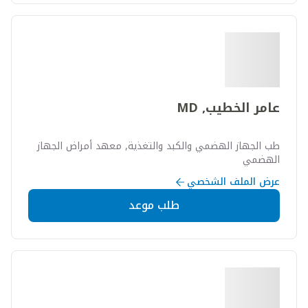
عامر الخطيب, MD
طب الجهاز الهضمي والكبد والتغذية, معهد أمراض الجهاز
الهضمي
عرض الملف الشخصي
طلب موعد