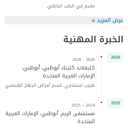
مقيم في الطب الباطني
عرض المزيد
الخبرة المهنية
2026
2026 - 2026
كليفلاند كلينك أبوظبي، أبوظبي،
الإمارات العربية المتحدة
طبيب استشاري، قسم أمراض الجهاز الهضمي
2025
2024 – 2025
مستشفى الريم، أبوظبي، الإمارات العربية
المتحدة