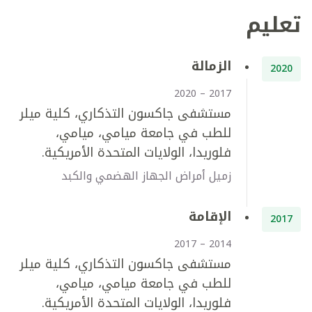
تعليم
الزمالة
2020
2017 – 2020
مستشفى جاكسون التذكاري، كلية ميلر
للطب في جامعة ميامي، ميامي،
فلوريدا، الولايات المتحدة الأمريكية.
زميل أمراض الجهاز الهضمي والكبد
الإقامة
2017
2014 – 2017
مستشفى جاكسون التذكاري، كلية ميلر
للطب في جامعة ميامي، ميامي،
فلوريدا، الولايات المتحدة الأمريكية.