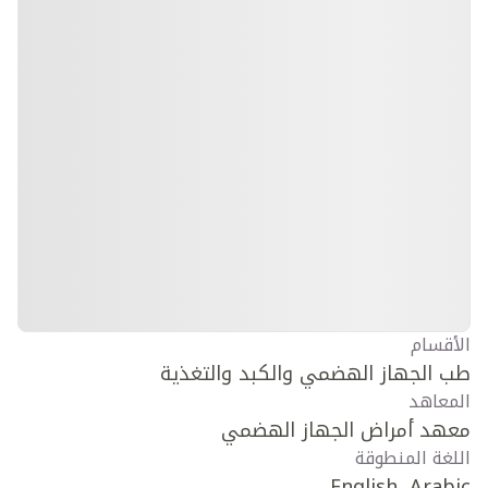
الأقسام
طب الجهاز الهضمي والكبد والتغذية
المعاهد
معهد أمراض الجهاز الهضمي
اللغة المنطوقة
English, Arabic