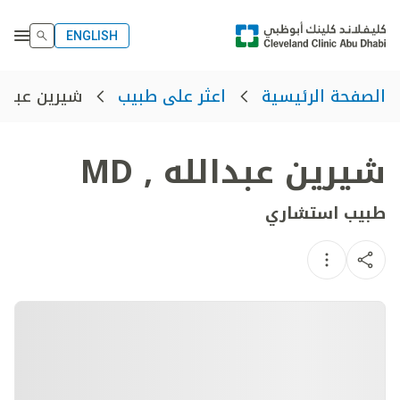
ENGLISH
شيرين عبدال
الصفحة الرئيسية
اعثر على طبيب
شيرين عبدالله
,
MD
طبيب استشاري