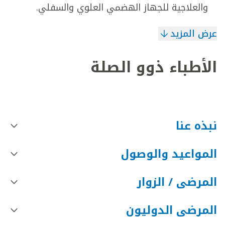
والعلاجية للجهاز الهضمي العلوي والسفلي.
عرض المزيد
الأطباء ذوو الصلة
نبذه عنا
المواعيد والوصول
المرضى / الزوار
المرضى الدوليون