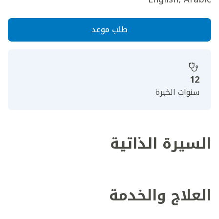
طلب موعد
12
سنوات الخبرة
السيرة الذاتية
العلاج والخدمة