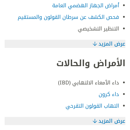
أمراض الجهاز الهضمي العامة
فحص الكشف عن سرطان القولون والمستقيم
التنظير التشخيصي
عرض المزيد
الأمراض والحالات
داء الأمعاء الالتهابي (IBD)
داء كرون
التهاب القولون التقرحي
عرض المزيد