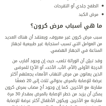
الطفح جلدي أو التقرحات
مرض الكبد
ما هي أسباب مرض كرون؟
سبب مرض كرون غير معروف، ويعتقد أن هناك العديد
من العوامل التي تسبب استجابة غير طبيعية لجهاز
المناعة في الجهاز الهضمي.
وقد تبيّن أن الوراثة تلعب، حيث إن وجود أقارب من
الدرجة الأولى (الأم، الأب، الأخت، أو الأخ) للمرضى
الذين يعانون من مرض التهاب الأمعاء يجعلهم أكثر
عرضة للإصابة بالمرض بحوالي ثلاث إلى 20 ضعفًا
مقارنة مع الآخرين. كما إن وجود أخ مصاب بمرض كرون
يمكن أن يزيد من خطر الإصابة بالمرض بمقدار 30 مرة
مقارنة مع الآخرين. ويكون الأطفال أكثر عرضة للإصابة