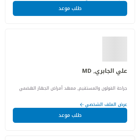
طلب موعد
علي الجابري, MD
جراحة القولون والمستقيم, معهد أمراض الجهاز الهضمي
عرض الملف الشخصي
طلب موعد