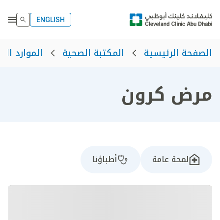
ENGLISH
الصفحة الرئيسية
المكتبة الصحية
الموارد الص
مرض كرون
لمحة عامة
أطباؤنا