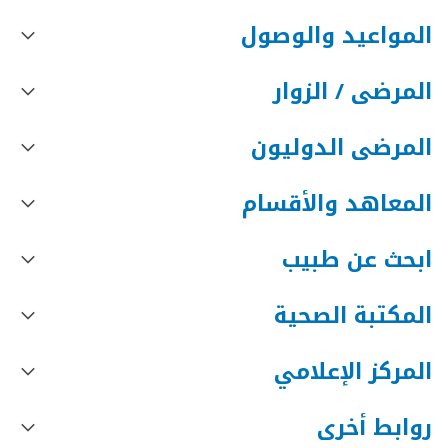
المواعيد والوصول
المرضى / الزوار
المرضى الدوليون
المعاهد والأقسام
ابحث عن طبيب
المكتبة الصحية
المركز الإعلامي
روابط أخرى