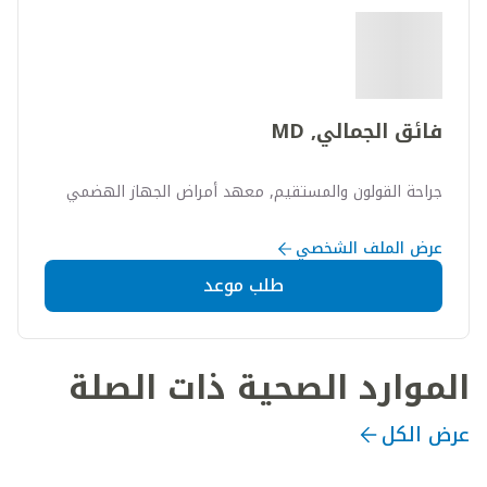
فائق الجمالي, MD
جراحة القولون والمستقيم, معهد أمراض الجهاز الهضمي
عرض الملف الشخصي
طلب موعد
الموارد الصحية ذات الصلة
عرض الكل