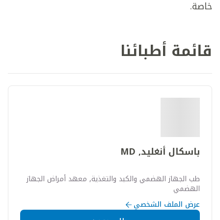
خاصة.
قائمة أطبائنا
باسكال أنغليد, MD
طب الجهاز الهضمي والكبد والتغذية, معهد أمراض الجهاز
الهضمي
عرض الملف الشخصي