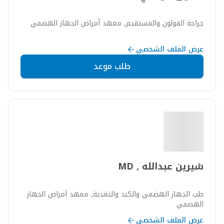
جراحة القولون والمستقيم, معهد أمراض الجهاز الهضمي
عرض الملف الشخصي
طلب موعد
شيرين عبدالله , MD
طب الجهاز الهضمي والكبد والتغذية, معهد أمراض الجهاز
الهضمي
عرض الملف الشخصي