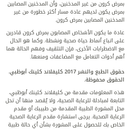
بمرض كرون من غير المدخنين، وأن المدخنين المصابين
بمرض يكون لديهم عادة مسار أكثر خطورة من غير
المدخنين المصابين بمرض كرون.
عادة ما يكون الأشخاص المصابون بمرض كرون قادرين
على اتباع أنماط حياة صحية ونشطة. وكما هو الحال
مع الاضطرابات الأخرى، فإن التثقيف وفهم الحالة هما
أهم أدوات التعامل مع المضاعفات ومنعها.
حقوق الطبع والنشر 2017 كليفلاند كلينك أبوظبي.
الحقوق محفوظة.
هذه المعلومات مقدمة من كليفلاند كلينك أبوظبي،
التابعة لمبادلة للرعاية الصحية، ولا يُقصد منها أن تحل
محل المشورة الطبية المقدمة من طبيبك أو مقدم
الرعاية الصحية. يرجى استشارة مقدم الرعاية الصحية
الخاص بك للحصول على المشورة بشأن أي حالة طبية