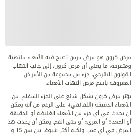
مرض كرون هو مرض مزمن تصبح فيه الأمعاء ملتهبة
ومتقرحة، ما يعني أن مرض كرون، إلى جانب التهاب
القولون التقرحي، جزء من مجموعة من الأمراض
المعروفة باسم مرض التهاب الأمعاء.
يؤثر مرض كرون بشكل شائع على الجزء السفلي من
الأمعاء الدقيقة (اللفائفي)، على الرغم من أنه يمكن
أن يحدث في أي جزء من الأمعاء الغليظة أو الدقيقة
أو المعدة أو المريء أو حتى الفم. يمكن أن يحدث هذا
المرض في أي عمر، ولكنه أكثر شيوعًا بين سن 15 و