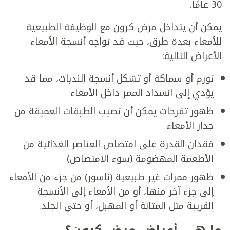
30 عامًا.
يمكن أن يتداخل مرض كرون مع الوظيفة الطبيعية
للأمعاء بعدة طرق، حيث قد تواجه أنسجة الأمعاء
الأعراض التالية:
تورم أو سماكة أو تشكل أنسجة الندبات، مما قد
يؤدي إلى انسداد الممر داخل الأمعاء
ظهور تقرحات يمكن أن تصيب الطبقات العميقة من
جدار الأمعاء
فقدان القدرة على امتصاص العناصر الغذائية من
الأطعمة المهضومة (سوء الامتصاص)
ظهور ممرات غير طبيعية (ناسور) من جزء من الأمعاء
إلى جزء آخر منها، أو من الأمعاء إلى الأنسجة
القريبة مثل المثانة أو المهبل، أو حتى الجلد.