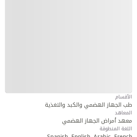
الأقسام
طب الجهاز الهضمي والكبد والتغذية
المعاهد
معهد أمراض الجهاز الهضمي
اللغة المنطوقة
Spanish, English, Arabic, French