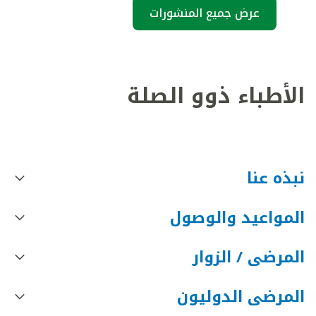
عرض جميع المنشورات
الأطباء ذوو الصلة
نبذه عنا
المواعيد والوصول
المرضى / الزوار
المرضى الدوليون