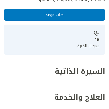
طلب موعد
16
سنوات الخبرة
السيرة الذاتية
العلاج والخدمة