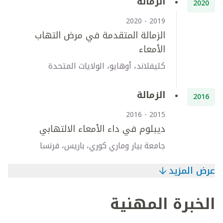
الزمالة
2020
2019 - 2020
الزمالة المتقدمة في مرض التهاب
الأمعاء
كليفلاند، أوهايو، الولايات المتحدة
الزمالة
2016
2015 - 2016
ديبلوم في داء الأمعاء الالتهابي
جامعة بيار وماري كوري، باريس، فرنسا
عرض المزيد
الخبرة المهنية