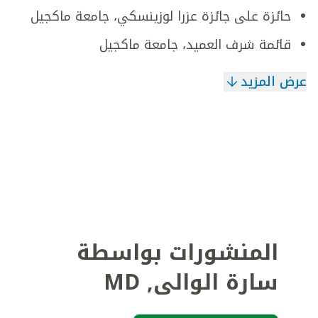
حائزة على جائزة عزرا لوزينسكي، جامعة ماكجيل
قائمة شرف العميد، جامعة ماكجيل
عرض المزيد
المنشورات بواسطة
سارة الوالى
,
MD