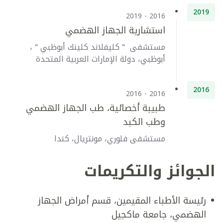
2019
2016 - 2019
استشارية الجهاز الهضمي
مستشفى ＂كليفلاند كلينك أبوظبي＂،
أبوظبي، دولة الإمارات العربية المتحدة
2016
2016 - 2016
طبيبة أخصائية، طب الجهاز الهضمي
وطب الكبد
مستشفى فلوري، مونتريال، كندا
الجوائز والتكريمات
رئيسة الأطباء المقيمين، قسم أمراض الجهاز
الهضمي، جامعة ماكجيل