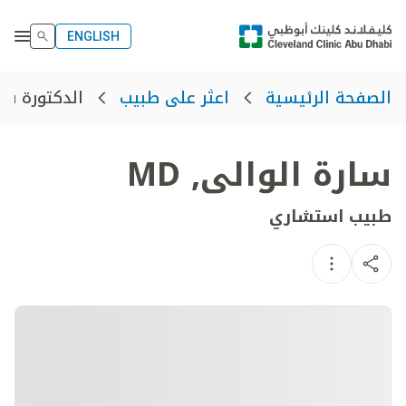
ENGLISH
الدكتورة سا
الصفحة الرئيسية
اعثر على طبيب
سارة الوالى
,
MD
طبيب استشاري