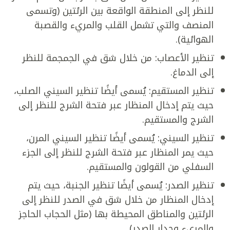
للنظر إلى المنطقة الواقعة بين الرئتين (وتسمى
المنصف والتي تشمل القلب والمريء والقصبة
الهوائية).
تنظير الأعصاب: من خلال شق في الجمجمة للنظر
إلى الدماغ.
تنظير المستقيم: يُسمى أيضًا تنظير السيني الصلب،
حيث يتم إدخال المنظار عبر فتحة الشرج للنظر إلى
الشرج والمستقيم.
تنظير السيني: يُسمى أيضًا تنظير السيني المرن،
حيث يمر المنظار عبر فتحة الشرج للنظر إلى الجزء
السفلي من القولون والمستقيم.
تنظير الصدر: يُسمى أيضًا تنظير الجنبة، حيث يتم
إدخال المنظار من خلال شق في الصدر للنظر إلى
الرئتين والمناطق المحيطة بها (مثل الحجاب الحاجز
والمريء وجدار الصدر).