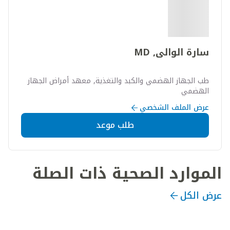
سارة الوالى, MD
طب الجهاز الهضمي والكبد والتغذية, معهد أمراض الجهاز
الهضمي
عرض الملف الشخصي
طلب موعد
الموارد الصحية ذات الصلة
عرض الكل