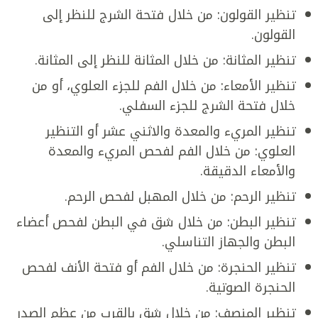
تنظير القولون: من خلال فتحة الشرج للنظر إلى
القولون.
تنظير المثانة: من خلال المثانة للنظر إلى المثانة.
تنظير الأمعاء: من خلال الفم للجزء العلوي، أو من
خلال فتحة الشرج للجزء السفلي.
تنظير المريء والمعدة والاثني عشر أو التنظير
العلوي: من خلال الفم لفحص المريء والمعدة
والأمعاء الدقيقة.
تنظير الرحم: من خلال المهبل لفحص الرحم.
تنظير البطن: من خلال شق في البطن لفحص أعضاء
البطن والجهاز التناسلي.
تنظير الحنجرة: من خلال الفم أو فتحة الأنف لفحص
الحنجرة الصوتية.
تنظير المنصف: من خلال شق بالقرب من عظم الصدر