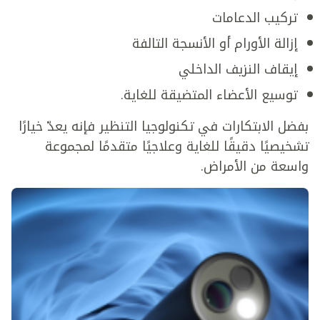
تركيب الدعامات
إزالة الأورام أو الأنسجة التالفة
إيقاف النزيف الداخلي
توسيع الأعضاء المتضيقة للغاية.
بفضل الابتكارات في تكنولوجيا التنظير فإنه يعدّ خيارًا
تشخيصيًا دقيقًا للغاية وعلاجيًا متقدمًا لمجموعة
واسعة من الأمراض.