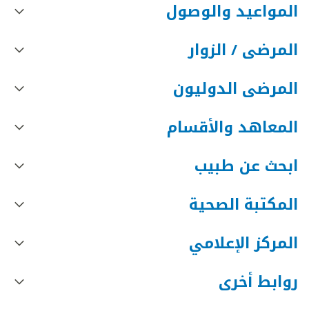
المواعيد والوصول
المرضى / الزوار
المرضى الدوليون
المعاهد والأقسام
ابحث عن طبيب
المكتبة الصحية
المركز الإعلامي
روابط أخرى