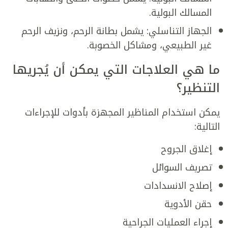
المسالك البولية.
الجهاز التناسلي: يشمل بطانة الرحم، ونزيف الرحم
غير الطبيعي، ومشاكل الخصوبة.
ما هي العلاجات التي يمكن أن يُجريها
التنظير؟
يمكن استخدام المناظير المجهزة بأدوات للإجراءات
التالية:
إغلاق الجروح
تصريف السوائل
إصلاح الانسدادات
حقن الأدوية
إجراء العمليات الجراحية