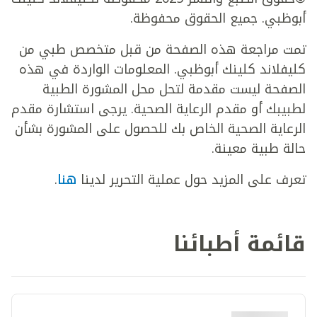
أبوظبي. جميع الحقوق محفوظة.
تمت مراجعة هذه الصفحة من قبل متخصص طبي من
كليفلاند كلينك أبوظبي. المعلومات الواردة في هذه
الصفحة ليست مقدمة لتحل محل المشورة الطبية
لطبيبك أو مقدم الرعاية الصحية. يرجى استشارة مقدم
الرعاية الصحية الخاص بك للحصول على المشورة بشأن
حالة طبية معينة.
تعرف على المزيد حول عملية التحرير لدينا
هنا
.
قائمة أطبائنا