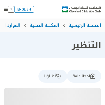
ENGLISH
الصفحة الرئيسية
المكتبة الصحية
الموارد الص
التنظير
لمحة عامة
أطباؤنا