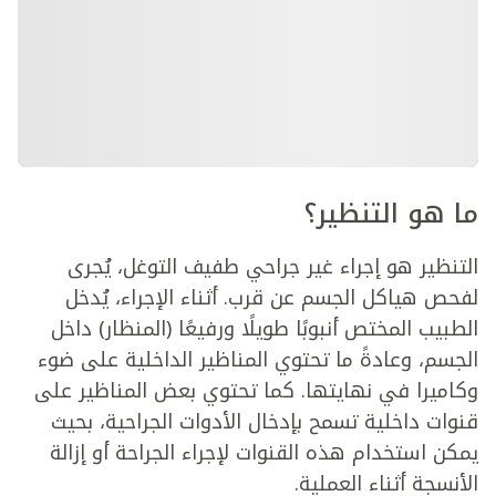
ما هو التنظير؟
التنظير هو إجراء غير جراحي طفيف التوغل، يُجرى
لفحص هياكل الجسم عن قرب. أثناء الإجراء، يُدخل
الطبيب المختص أنبوبًا طويلًا ورفيعًا (المنظار) داخل
الجسم، وعادةً ما تحتوي المناظير الداخلية على ضوء
وكاميرا في نهايتها. كما تحتوي بعض المناظير على
قنوات داخلية تسمح بإدخال الأدوات الجراحية، بحيث
يمكن استخدام هذه القنوات لإجراء الجراحة أو إزالة
الأنسجة أثناء العملية.