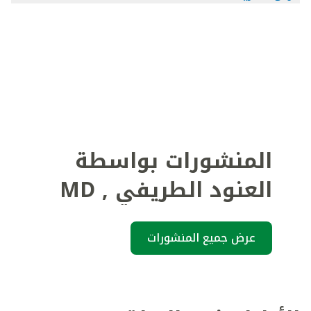
المنشورات بواسطة
العنود الطريفي
,
MD
عرض جميع المنشورات