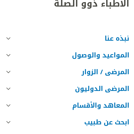
الأطباء ذوو الصلة
نبذه عنا
المواعيد والوصول
المرضى / الزوار
المرضى الدوليون
المعاهد والأقسام
ابحث عن طبيب