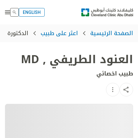
ENGLISH
الدكتورة ال
الصفحة الرئيسية
اعثر على طبيب
العنود الطريفي
,
MD
طبيب اخصائي