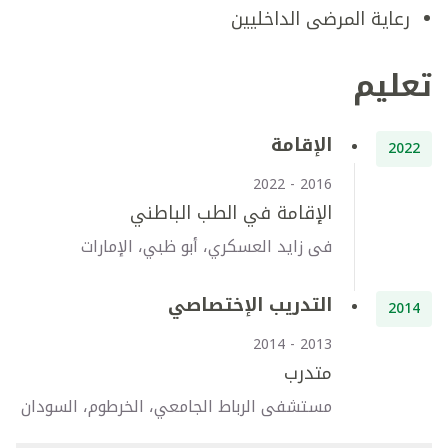
رعاية المرضى الداخليين
تعليم
الإقامة
2022
2016 - 2022
الإقامة في الطب الباطني
فى زايد العسكري، أبو ظبي، الإمارات
التدريب الإختصاصي
2014
2013 - 2014
متدرب
مستشفى الرباط الجامعي، الخرطوم، السودان