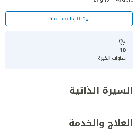
طلب المساعدة
10
سنوات الخبرة
السيرة الذاتية
العلاج والخدمة