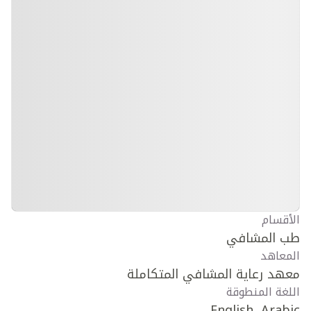
الأقسام
طب المشافي
المعاهد
معهد رعاية المشافي المتكاملة
اللغة المنطوقة
English, Arabic