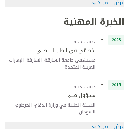
عرض المزيد
الخبرة المهنية
2023
2022 - 2023
اخصائي في الطب الباطني
مستشفى جامعة الشارقة، الشارقة، الإمارات
العربية المتحدة
2015
2015 - 2015
مسؤول طبي
الهيئة الطبية في وزارة الدفاع، الخرطوم،
السودان
عرض المزيد