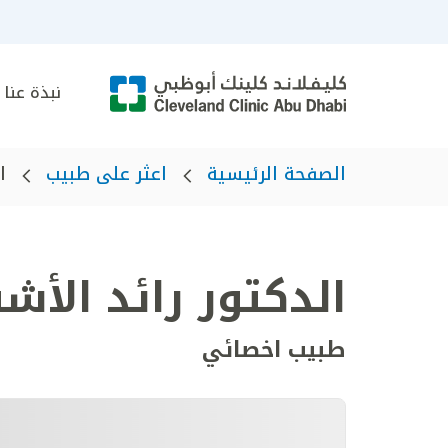
نبذة عنا
الصفحة الرئيسية
اعثر على طبيب
ا
الدكتور رائد الأش
طبيب اخصائي