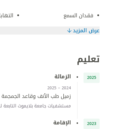
فقدان السمع
التهاب
عرض المزيد
تعليم
الزمالة
2025
2024 – 2025
زميل طب الأنف وقاعد الجمجمة ا
مستشفيات جامعة بلايموث التابعة له
الإقامة
2023