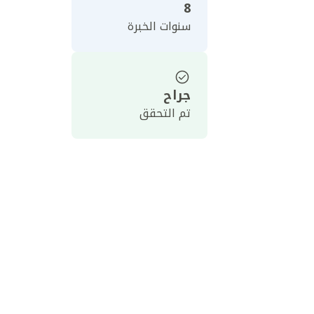
8
سنوات الخبرة
جراح
تم التحقق