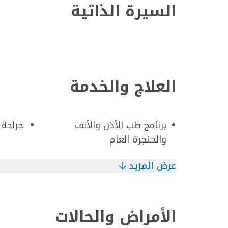
السيرة الذاتية
العلاج والخدمة
برنامج طب الأذن والأنف
جراحة 
والحنجرة العام
عرض المزيد
الأمراض والحالات