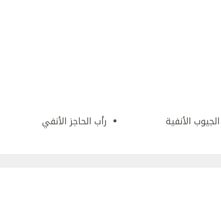
الجيوب الأنفية
رأب الحاجز الأنفي