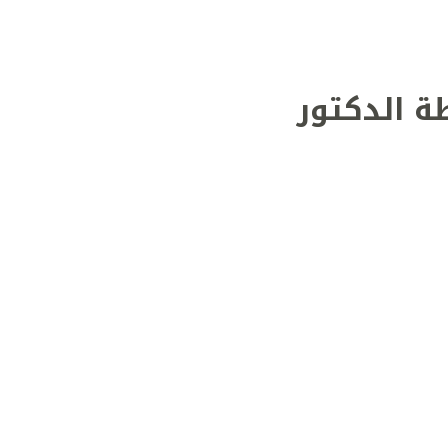
ة الدكتور