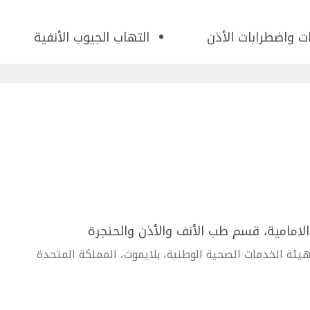
ات واضطرابات الأذن
التهاب الجيوب الأنفية
لامامية، قسم طب الأنف والأذن والحنجرة
يئة الخدمات الصحية الوطنية، بلايموث، المملكة المتحدة