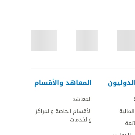
لدوليون
المعاهد والأقسام
المعاهد
لمالية
الأقسام الخاصة والمراكز
والخدمات
ائعة