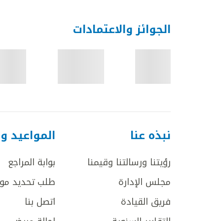
الجوائز والاعتمادات
نبذه عنا
المواعيد و
رؤيتنا ورسالتنا وقيمنا
بوابة المراجع
مجلس الإدارة
طلب تحديد مو
فريق القيادة
اتصل بنا