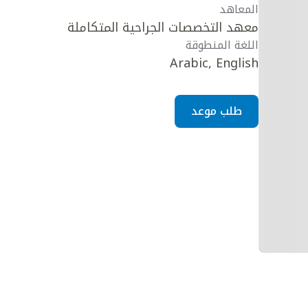
المعاهد
معهد التخصصات الجراحية المتكاملة
اللغة المنطوقة
Arabic, English
طلب موعد