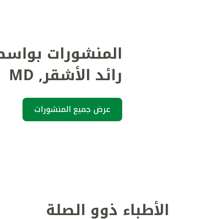
المنشورات بواسط
رائد الأشقر
,
MD
عرض جميع المنشورات
الأطباء ذوو الصلة