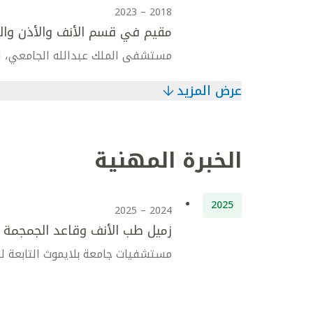
2018 – 2023
مقيم في قسم الأنف والأذن وال
مستشفى الملك عبدالله الجامعي، الر
عرض المزيد
الخبرة المهنية
2025
2024 – 2025
زميل طب الأنف وقاعد الجمجمة ا
مستشفيات جامعة بلايموث التابعة له